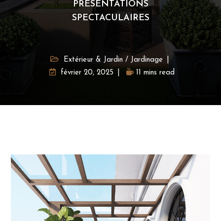
PRÉSENTATIONS
SPECTACULAIRES
Extérieur & Jardin
/
Jardinage
février 20, 2025
11 mins read