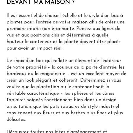
DEVANT MA MAISON ?
Il est essentiel de choisir l’échelle et le style d’un bac à
plantes pour l’entrée de votre maison afin de créer une
première impression étonnante. Pensez aux lignes de
vue et aux positions clés et déterminez à quelle
hauteur le conteneur et la plante doivent être placés
pour avoir un impact réel.
Le choix d’un bac qui reflète un élément de l’extérieur
de votre propriété – la couleur de la porte d’entrée, les
bardeaux ou la maçonnerie – est un excellent moyen de
créer un look élégant et cohérent. Déterminez si vous
voulez que la plantation ou le contenant soit la
véritable caractéristique – les sphères et les cônes
topiaires soignés fonctionnent bien dans un design
orné, tandis que les pots robustes de style industriel
conviennent aux fleurs et aux herbes plus fines et plus
délicates.
Découvrez toutes nos
idées d’aménagement et