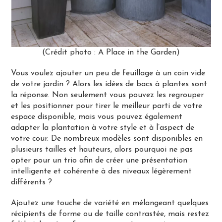
(Crédit photo : A Place in the Garden)
Vous voulez ajouter un peu de feuillage à un coin vide
de votre jardin ? Alors les idées de bacs à plantes sont
la réponse. Non seulement vous pouvez les regrouper
et les positionner pour tirer le meilleur parti de votre
espace disponible, mais vous pouvez également
adapter la plantation à votre style et à l’aspect de
votre cour. De nombreux modèles sont disponibles en
plusieurs tailles et hauteurs, alors pourquoi ne pas
opter pour un trio afin de créer une présentation
intelligente et cohérente à des niveaux légèrement
différents ?
Ajoutez une touche de variété en mélangeant quelques
récipients de forme ou de taille contrastée, mais restez