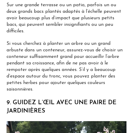
Sur une grande terrasse ou un patio, parfois un ou
deux grands bacs plantés adaptés à l’échelle peuvent
avoir beaucoup plus d’impact que plusieurs petits
bacs, qui peuvent sembler insignifiants ou un peu
difficiles.
Si vous cherchez à planter un arbre ou un grand
arbuste dans un conteneur, assurez-vous de choisir un
conteneur suffisamment grand pour accueillir l’arbre
pendant sa croissance, afin de ne pas avoir à le
rempoter après quelques années. S’il y a beaucoup
d’espace autour du tronc, vous pouvez planter des
petites herbes pour ajouter quelques couleurs
saisonnières.
9. GUIDEZ L’ŒIL AVEC UNE PAIRE DE
JARDINIÈRES