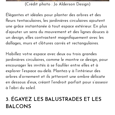
(Crédit photo : Jo Alderson Design)
Élégantes et idéales pour planter des arbres et des
fleurs tentaculaires, les jardinières circulaires ajoutent
une grâce instantanée à tout espace extérieur. En plus
d’ajouter un sens du mouvement et des lignes douces à
un design, elles contrastent magnifiquement avec les
dallages, murs et clôtures carrés et rectangulaires.
Habillez votre espace avec deux ou trois grandes
jardinières circulaires, comme le montre ce design, pour
encourager les invités à se faufiler entre elles et à
explorer l’espace au-delà. Plantez-y à l’intérieur des
arbres d’ornement et ils jetteront une ombre délicate
en dessous d’eux, créant l’endroit parfait pour s’asseoir
à l’abri du soleil.
3. ÉGAYEZ LES BALUSTRADES ET LES
BALCONS