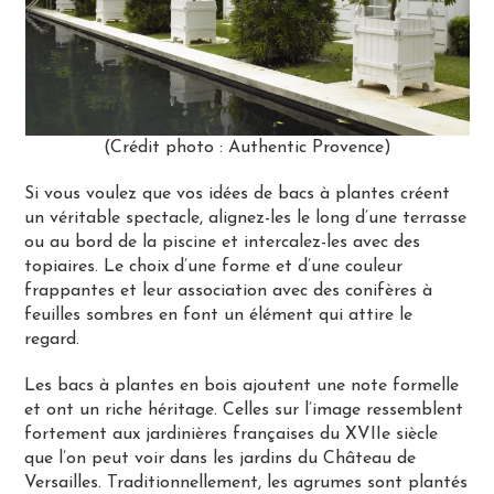
(Crédit photo : Authentic Provence)
Si vous voulez que vos idées de bacs à plantes créent
un véritable spectacle, alignez-les le long d’une terrasse
ou au bord de la piscine et intercalez-les avec des
topiaires. Le choix d’une forme et d’une couleur
frappantes et leur association avec des conifères à
feuilles sombres en font un élément qui attire le
regard.
Les bacs à plantes en bois ajoutent une note formelle
et ont un riche héritage. Celles sur l’image ressemblent
fortement aux jardinières françaises du XVIIe siècle
que l’on peut voir dans les jardins du Château de
Versailles. Traditionnellement, les agrumes sont plantés