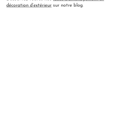
décoration d’extérieur
sur notre blog.