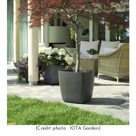
(Crédit photo : IOTA Garden)