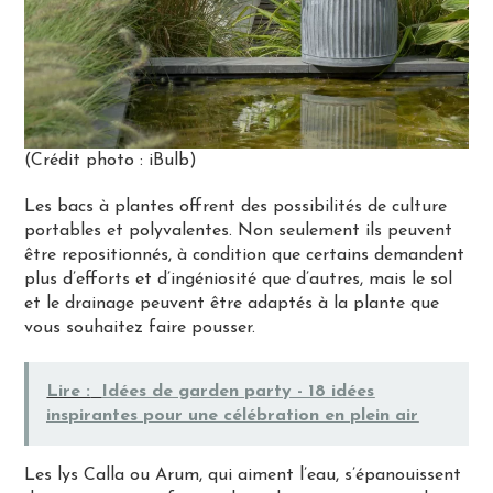
(Crédit photo : iBulb)
Les bacs à plantes offrent des possibilités de culture
portables et polyvalentes. Non seulement ils peuvent
être repositionnés, à condition que certains demandent
plus d’efforts et d’ingéniosité que d’autres, mais le sol
et le drainage peuvent être adaptés à la plante que
vous souhaitez faire pousser.
Lire :
Idées de garden party - 18 idées
inspirantes pour une célébration en plein air
Les lys Calla ou Arum, qui aiment l’eau, s’épanouissent