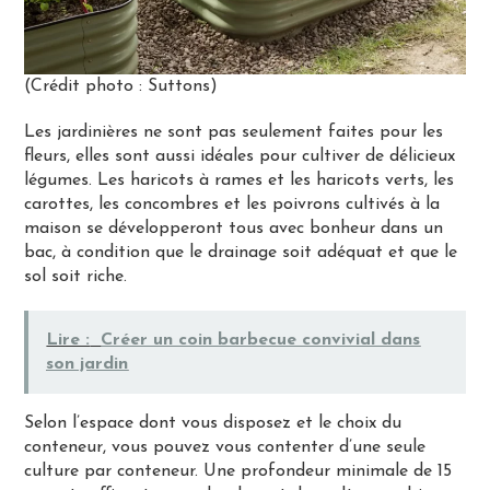
(Crédit photo : Suttons)
Les jardinières ne sont pas seulement faites pour les
fleurs, elles sont aussi idéales pour cultiver de délicieux
légumes. Les haricots à rames et les haricots verts, les
carottes, les concombres et les poivrons cultivés à la
maison se développeront tous avec bonheur dans un
bac, à condition que le drainage soit adéquat et que le
sol soit riche.
Lire :
Créer un coin barbecue convivial dans
son jardin
Selon l’espace dont vous disposez et le choix du
conteneur, vous pouvez vous contenter d’une seule
culture par conteneur. Une profondeur minimale de 15