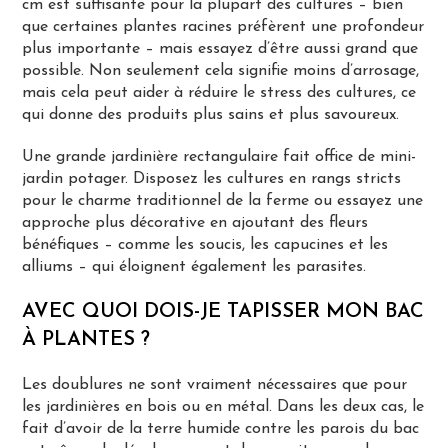
cm est suffisante pour la plupart des cultures – bien
que certaines plantes racines préfèrent une profondeur
plus importante – mais essayez d’être aussi grand que
possible. Non seulement cela signifie moins d’arrosage,
mais cela peut aider à réduire le stress des cultures, ce
qui donne des produits plus sains et plus savoureux.
Une grande jardinière rectangulaire fait office de mini-
jardin potager. Disposez les cultures en rangs stricts
pour le charme traditionnel de la ferme ou essayez une
approche plus décorative en ajoutant des fleurs
bénéfiques – comme les soucis, les capucines et les
alliums – qui éloignent également les parasites.
AVEC QUOI DOIS-JE TAPISSER MON BAC
À PLANTES ?
Les doublures ne sont vraiment nécessaires que pour
les jardinières en bois ou en métal. Dans les deux cas, le
fait d’avoir de la terre humide contre les parois du bac