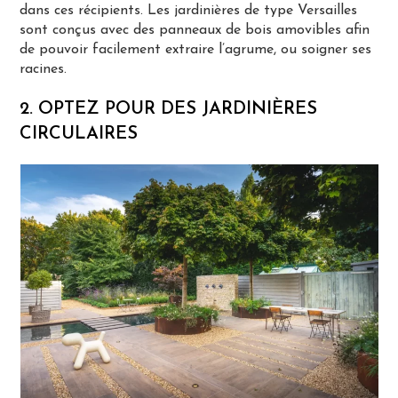
dans ces récipients. Les jardinières de type Versailles
sont conçus avec des panneaux de bois amovibles afin
de pouvoir facilement extraire l’agrume, ou soigner ses
racines.
2. OPTEZ POUR DES JARDINIÈRES
CIRCULAIRES