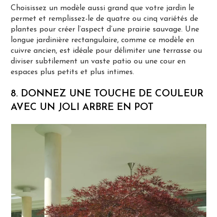
Choisissez un modèle aussi grand que votre jardin le
permet et remplissez-le de quatre ou cinq variétés de
plantes pour créer l’aspect d’une prairie sauvage. Une
longue jardinière rectangulaire, comme ce modèle en
cuivre ancien, est idéale pour délimiter une terrasse ou
diviser subtilement un vaste patio ou une cour en
espaces plus petits et plus intimes.
8. DONNEZ UNE TOUCHE DE COULEUR
AVEC UN JOLI ARBRE EN POT