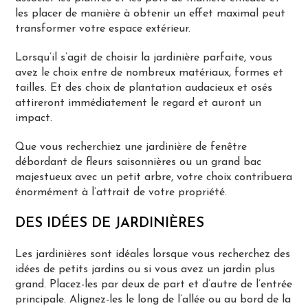
les placer de manière à obtenir un effet maximal peut
transformer votre espace extérieur.
Lorsqu’il s’agit de choisir la jardinière parfaite, vous
avez le choix entre de nombreux matériaux, formes et
tailles. Et des choix de plantation audacieux et osés
attireront immédiatement le regard et auront un
impact.
Que vous recherchiez une jardinière de fenêtre
débordant de fleurs saisonnières ou un grand bac
majestueux avec un petit arbre, votre choix contribuera
énormément à l’attrait de votre propriété.
DES IDÉES DE JARDINIÈRES
Les jardinières sont idéales lorsque vous recherchez des
idées de petits jardins ou si vous avez un jardin plus
grand. Placez-les par deux de part et d’autre de l’entrée
principale. Alignez-les le long de l’allée ou au bord de la