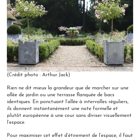
(Crédit photo : Arthur Jack)
Rien ne dit mieux la grandeur que de marcher sur une
allée de jardin ou une terrasse flanquée de bacs
identiques. En ponctuant l’allée à intervalles réguliers,
ils donnent instantanément une note formelle et
plutôt européenne à une cour sans diviser visuellement
l’espace.
Pour maximiser cet effet d’étirement de l’espace, il faut