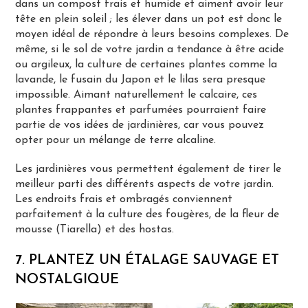
dans un compost frais et humide et aiment avoir leur
tête en plein soleil ; les élever dans un pot est donc le
moyen idéal de répondre à leurs besoins complexes. De
même, si le sol de votre jardin a tendance à être acide
ou argileux, la culture de certaines plantes comme la
lavande, le fusain du Japon et le lilas sera presque
impossible. Aimant naturellement le calcaire, ces
plantes frappantes et parfumées pourraient faire
partie de vos idées de jardinières, car vous pouvez
opter pour un mélange de terre alcaline.
Les jardinières vous permettent également de tirer le
meilleur parti des différents aspects de votre jardin.
Les endroits frais et ombragés conviennent
parfaitement à la culture des fougères, de la fleur de
mousse (Tiarella) et des hostas.
7. PLANTEZ UN ÉTALAGE SAUVAGE ET
NOSTALGIQUE