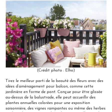
(Crédit photo : Elho)
Tirez le meilleur parti de la beauté des fleurs avec des
idées d’aménagement pour balcon, comme cette
jardinière en forme de pont. Conçue pour être glissée
au-dessus de la balustrade, elle peut accueillir des
plantes annuelles colorées pour une exposition
saisonnière, des vignes rampantes ou même des herbes