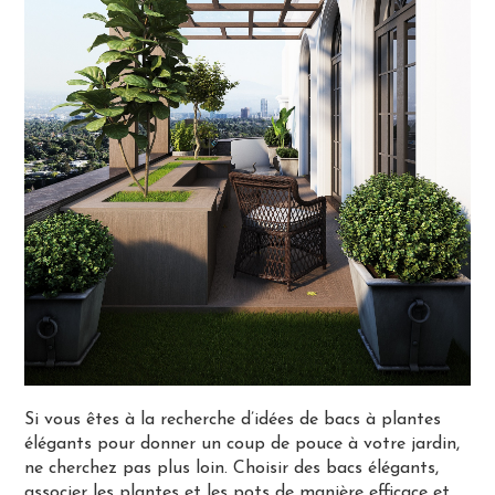
Si vous êtes à la recherche d’idées de bacs à plantes
élégants pour donner un coup de pouce à votre jardin,
ne cherchez pas plus loin. Choisir des bacs élégants,
associer les plantes et les pots de manière efficace et