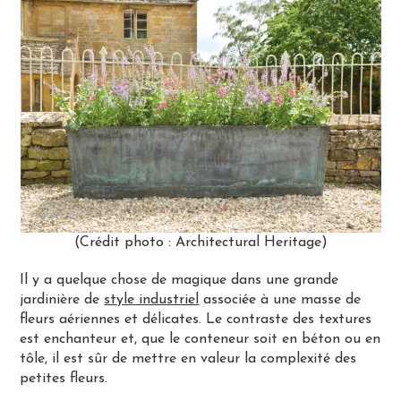
(Crédit photo : Architectural Heritage)
Il y a quelque chose de magique dans une grande
jardinière de
style industriel
associée à une masse de
fleurs aériennes et délicates. Le contraste des textures
est enchanteur et, que le conteneur soit en béton ou en
tôle, il est sûr de mettre en valeur la complexité des
petites fleurs.