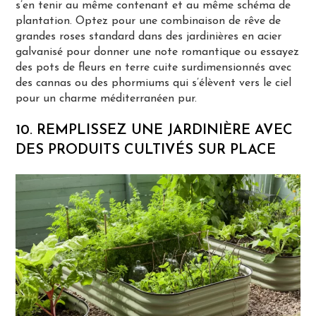
s’en tenir au même contenant et au même schéma de
plantation. Optez pour une combinaison de rêve de
grandes roses standard dans des jardinières en acier
galvanisé pour donner une note romantique ou essayez
des pots de fleurs en terre cuite surdimensionnés avec
des cannas ou des phormiums qui s’élèvent vers le ciel
pour un charme méditerranéen pur.
10. REMPLISSEZ UNE JARDINIÈRE AVEC
DES PRODUITS CULTIVÉS SUR PLACE