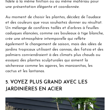
fidèle à la même finition ou au même matériau pour
une présentation élégante et coordonnée.
Au moment de choisir les plantes, décidez de l’audace
et des couleurs que vous souhaitez donner au résultat.
Un mélange de conifères taillés et d’arbres à feuilles
caduques élancées, comme ces bouleaux à tige blanche,
crée une atmosphère intemporelle qui reflète
également le changement de saison, mais des idées de
jardins tropicaux utilisant des cannas, des fatsia et des
palmiers conviendraient à des climats plus chauds ou
essayez des plantes sculpturales qui aiment la
sécheresse comme les agaves, les manzanitas, les
cactus et les lantanas.
5. VOYEZ PLUS GRAND AVEC LES
JARDINIÈRES EN ACIER