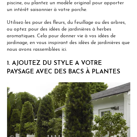
piscine, ou plantez un modèle original pour apporter
un intérêt saisonnier à votre porche.
Utilisez-les pour des fleurs, du feuillage ou des arbres,
ou optez pour des idées de jardinières à herbes
aromatiques. Cela pour donner vie à vos idées de
jardinage, en vous inspirant des idées de jardinières que
nous avons rassemblées ici.
1. AJOUTEZ DU STYLE A VOTRE
PAYSAGE AVEC DES BACS À PLANTES