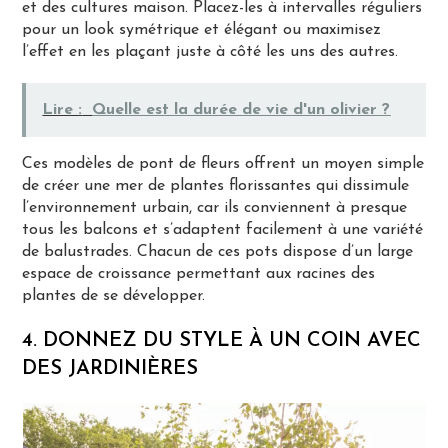
et des cultures maison. Placez-les à intervalles réguliers
pour un look symétrique et élégant ou maximisez
l’effet en les plaçant juste à côté les uns des autres.
Lire :
Quelle est la durée de vie d'un olivier ?
Ces modèles de pont de fleurs offrent un moyen simple
de créer une mer de plantes florissantes qui dissimule
l’environnement urbain, car ils conviennent à presque
tous les balcons et s’adaptent facilement à une variété
de balustrades. Chacun de ces pots dispose d’un large
espace de croissance permettant aux racines des
plantes de se développer.
4. DONNEZ DU STYLE À UN COIN AVEC
DES JARDINIÈRES