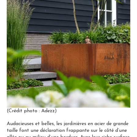
(Crédit photo : Adezz)
Audacieuses et belles, les jardinières en acier de grande
taille font une déclaration frappante sur le côté d’une