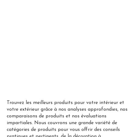
Trouvez les meilleurs produits pour votre intérieur et
votre extérieur grâce à nos analyses approfondies, nos
comparaisons de produits et nos évaluations
impartiales. Nous couvrons une grande variété de
catégories de produits pour vous offrir des conseils
pratiques et pertinents, de la décoration à