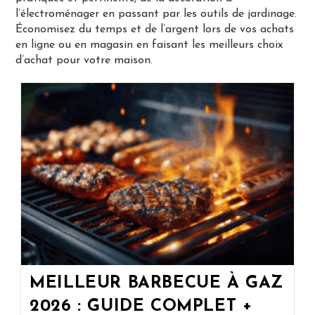
l’électroménager en passant par les outils de jardinage.
Économisez du temps et de l’argent lors de vos achats
en ligne ou en magasin en faisant les meilleurs choix
d’achat pour votre maison.
MEILLEUR BARBECUE À GAZ
2026 : GUIDE COMPLET +