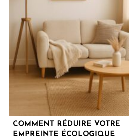
COMMENT RÉDUIRE VOTRE
EMPREINTE ÉCOLOGIQUE