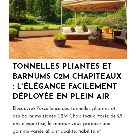
À
La
Maison
TONNELLES PLIANTES ET
BARNUMS C2M CHAPITEAUX
: L’ÉLÉGANCE FACILEMENT
DÉPLOYÉE EN PLEIN AIR
Découvrez l'excellence des tonnelles pliantes et
des barnums signés C2M Chapiteaux. Forte de 25
ans d'expertise, la marque vous propose une
gamme variée alliant qualité, fiabilité et