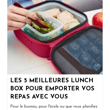
Barbecues
2026
LES 5 MEILLEURES LUNCH
BOX POUR EMPORTER VOS
REPAS AVEC VOUS
Pour le bureau, pour l'école ou que vous planifiez