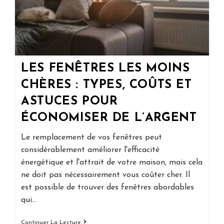
LES FENÊTRES LES MOINS
CHÈRES : TYPES, COÛTS ET
ASTUCES POUR
ÉCONOMISER DE L’ARGENT
Le remplacement de vos fenêtres peut
considérablement améliorer l'efficacité
énergétique et l'attrait de votre maison, mais cela
ne doit pas nécessairement vous coûter cher. Il
est possible de trouver des fenêtres abordables
qui…
Les
Continuer La Lecture