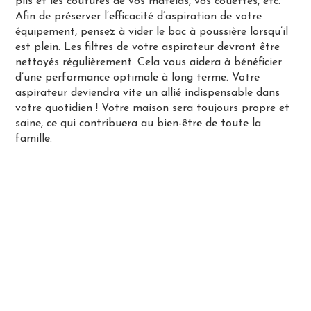
plis et les coutures de vos matelas, vos couettes, etc.
Afin de préserver l’efficacité d’aspiration de votre
équipement, pensez à vider le bac à poussière lorsqu’il
est plein. Les filtres de votre aspirateur devront être
nettoyés régulièrement. Cela vous aidera à bénéficier
d’une performance optimale à long terme. Votre
aspirateur deviendra vite un allié indispensable dans
votre quotidien ! Votre maison sera toujours propre et
saine, ce qui contribuera au bien-être de toute la
famille.