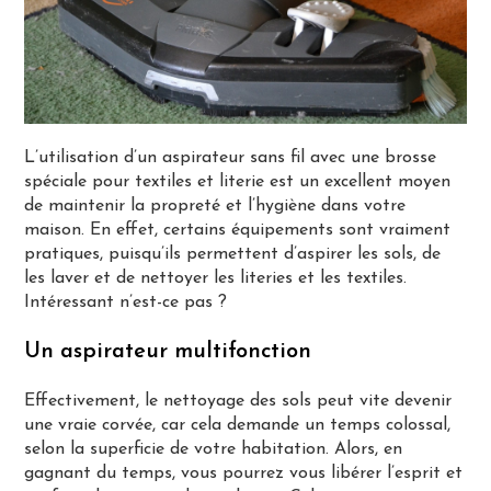
L’utilisation d’un aspirateur sans fil avec une brosse
spéciale pour textiles et literie est un excellent moyen
de maintenir la propreté et l’hygiène dans votre
maison. En effet, certains équipements sont vraiment
pratiques, puisqu’ils permettent d’aspirer les sols, de
les laver et de nettoyer les literies et les textiles.
Intéressant n’est-ce pas ?
Un aspirateur multifonction
Effectivement, le nettoyage des sols peut vite devenir
une vraie corvée, car cela demande un temps colossal,
selon la superficie de votre habitation. Alors, en
gagnant du temps, vous pourrez vous libérer l’esprit et