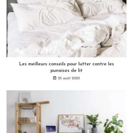
Les meilleurs conseils pour lutter contre les
punaises de lit
25 août 2023