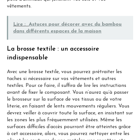
vêtements.
Lire :
Astuces pour décorer avec du bambou
dans différents espaces de la maison
La brosse textile : un accessoire
indispensable
Avec une brosse textile, vous pourrez prétraiter les
taches si nécessaire sur vos vêtements et autres
textiles. Pour ce faire, il suffira de lire les instructions
avant de fixer le composant. Vous n’aurez qu’à passer
le brosseur sur la surface de vos tissus ou de votre
literie, en faisant de lents mouvements réguliers. Vous
devrez veiller à couvrir toute la surface, en insistant sur
les zones les plus fréquemment utilisées. Même les
surfaces difficiles d’accès pourront être atteintes grâce
à cet accessoire, alors, vous pourrez nettoyer entre les