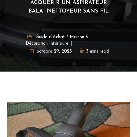
ACQUÉRIR UN ASPIRATEUR
BALAI NETTOYEUR SANS FIL
Guide d'Achat
/
Maison &
Décoration Intérieure
octobre 29, 2025
3 mins read