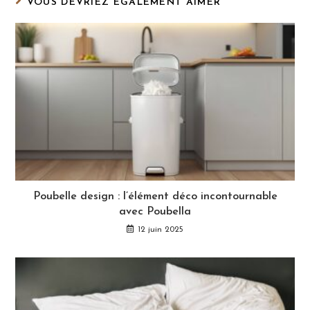
VOUS DEVRIEZ ÉGALEMENT AIMER
Poubelle design : l’élément déco incontournable
avec Poubella
12 juin 2025