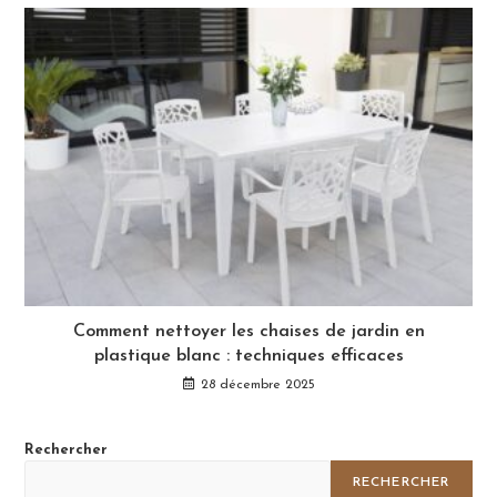
Comment nettoyer les chaises de jardin en
plastique blanc : techniques efficaces
28 décembre 2025
Rechercher
RECHERCHER