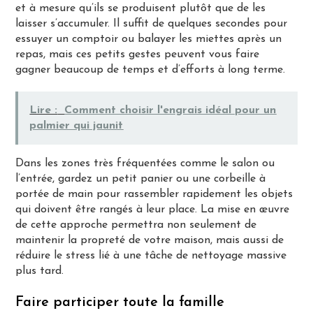
et à mesure qu’ils se produisent plutôt que de les
laisser s’accumuler. Il suffit de quelques secondes pour
essuyer un comptoir ou balayer les miettes après un
repas, mais ces petits gestes peuvent vous faire
gagner beaucoup de temps et d’efforts à long terme.
Lire :
Comment choisir l'engrais idéal pour un
palmier qui jaunit
Dans les zones très fréquentées comme le salon ou
l’entrée, gardez un petit panier ou une corbeille à
portée de main pour rassembler rapidement les objets
qui doivent être rangés à leur place. La mise en œuvre
de cette approche permettra non seulement de
maintenir la propreté de votre maison, mais aussi de
réduire le stress lié à une tâche de nettoyage massive
plus tard.
Faire participer toute la famille