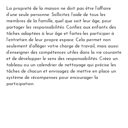
La propreté de la maison ne doit pas être l’affaire
d’une seule personne. Sollicitez l’aide de tous les
membres de la famille, quel que soit leur âge, pour
partager les responsabilités. Confiez aux enfants des
tâches adaptées à leur âge et faites-les participer à
l’entretien de leur propre espace. Cela permet non
seulement d’alléger votre charge de travail, mais aussi
d’enseigner des compétences utiles dans la vie courante
et de développer le sens des responsabilités. Créez un
tableau ou un calendrier de nettoyage qui précise les
tâches de chacun et envisagez de mettre en place un
système de récompenses pour encourager la
participation.