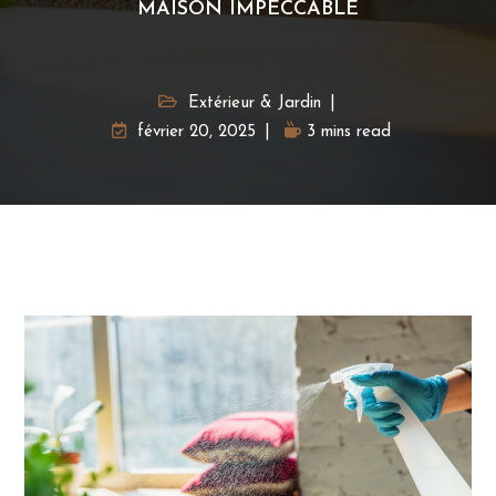
MAISON IMPECCABLE
Extérieur & Jardin
février 20, 2025
3 mins read