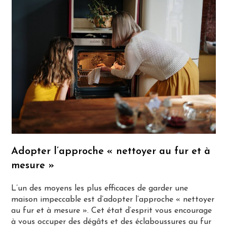
Adopter l’approche « nettoyer au fur et à
mesure »
L’un des moyens les plus efficaces de garder une
maison impeccable est d’adopter l’approche « nettoyer
au fur et à mesure ». Cet état d’esprit vous encourage
à vous occuper des dégâts et des éclaboussures au fur