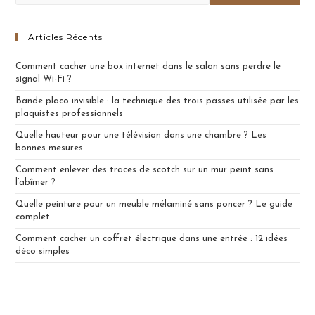
Articles Récents
Comment cacher une box internet dans le salon sans perdre le
signal Wi-Fi ?
Bande placo invisible : la technique des trois passes utilisée par les
plaquistes professionnels
Quelle hauteur pour une télévision dans une chambre ? Les
bonnes mesures
Comment enlever des traces de scotch sur un mur peint sans
l’abîmer ?
Quelle peinture pour un meuble mélaminé sans poncer ? Le guide
complet
Comment cacher un coffret électrique dans une entrée : 12 idées
déco simples