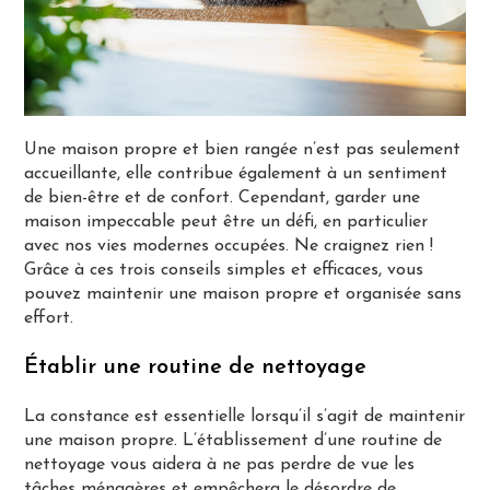
Une maison propre et bien rangée n’est pas seulement
accueillante, elle contribue également à un sentiment
de bien-être et de confort. Cependant, garder une
maison impeccable peut être un défi, en particulier
avec nos vies modernes occupées. Ne craignez rien !
Grâce à ces trois conseils simples et efficaces, vous
pouvez maintenir une maison propre et organisée sans
effort.
Établir une routine de nettoyage
La constance est essentielle lorsqu’il s’agit de maintenir
une maison propre. L’établissement d’une routine de
nettoyage vous aidera à ne pas perdre de vue les
tâches ménagères et empêchera le désordre de