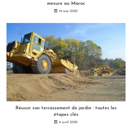
mesure au Maroc
19 mai 2025
Réussir son terrassement de jardin : toutes les
étapes clés
9 avril 2025