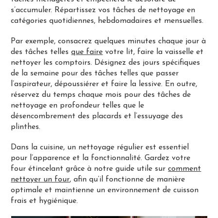
s’accumuler. Répartissez vos tâches de nettoyage en
catégories quotidiennes, hebdomadaires et mensuelles.
Par exemple, consacrez quelques minutes chaque jour à
des tâches telles
que faire
votre lit, faire la vaisselle et
nettoyer les comptoirs. Désignez des jours spécifiques
de la semaine pour des tâches telles que passer
l’aspirateur, dépoussiérer et faire la lessive. En outre,
réservez du temps chaque mois pour des tâches de
nettoyage en profondeur telles que le
désencombrement des placards et l’essuyage des
plinthes.
Dans la cuisine, un nettoyage régulier est essentiel
pour l’apparence et la fonctionnalité. Gardez votre
four étincelant grâce à notre guide utile sur
comment
nettoyer un four
, afin qu’il fonctionne de manière
optimale et maintienne un environnement de cuisson
frais et hygiénique.