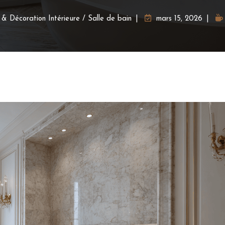
& Décoration Intérieure
/
Salle de bain
mars 15, 2026