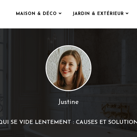
MAISON & DÉCO
JARDIN & EXTÉRIEUR
Justine
QUI SE VIDE LENTEMENT : CAUSES ET SOLUTION