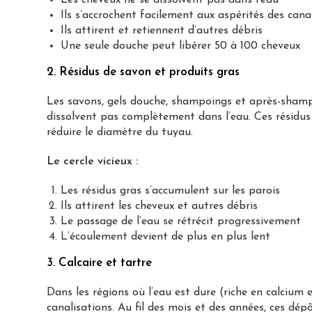
Ils s’accrochent facilement aux aspérités des cana
Ils attirent et retiennent d’autres débris
Une seule douche peut libérer 50 à 100 cheveux
2. Résidus de savon et produits gras
Les savons, gels douche, shampoings et après-shampo
dissolvent pas complètement dans l’eau. Ces résidus 
réduire le diamètre du tuyau.
Le cercle vicieux :
Les résidus gras s’accumulent sur les parois
Ils attirent les cheveux et autres débris
Le passage de l’eau se rétrécit progressivement
L’écoulement devient de plus en plus lent
3. Calcaire et tartre
Dans les régions où l’eau est dure (riche en calcium
canalisations. Au fil des mois et des années, ces dé