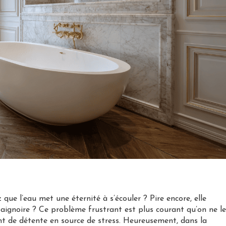
que l’eau met une éternité à s’écouler ? Pire encore, elle
aignoire ? Ce problème frustrant est plus courant qu’on ne l
 de détente en source de stress. Heureusement, dans la