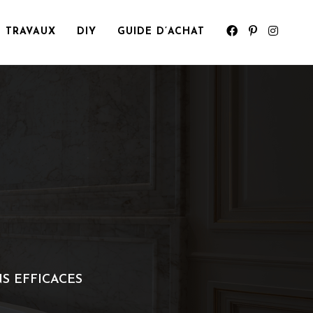
TRAVAUX
DIY
GUIDE D’ACHAT
S EFFICACES