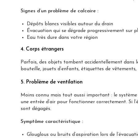
Signes d’un problème de calcaire :
Dépôts blancs visibles autour du drain
Évacuation qui se dégrade progressivement sur p
Eau très dure dans votre région
4. Corps étrangers
Parfois, des objets tombent accidentellement dans le
bouteille, jouets d’enfants, étiquettes de vêtements, 
5. Problème de ventilation
Moins connu mais tout aussi important : le système 
une entrée d’air pour fonctionner correctement. Si l
sont dégagés.
Symptôme caractéristique :
Glouglous ou bruits d’aspiration lors de l’évacuat