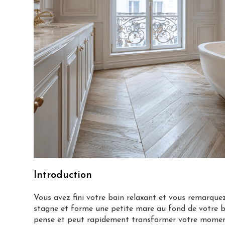
Introduction
Vous avez fini votre bain relaxant et vous remarquez 
stagne et forme une petite mare au fond de votre b
pense et peut rapidement transformer votre moment