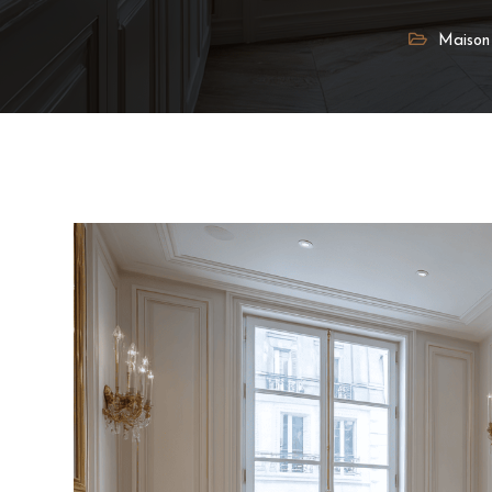
Maison 