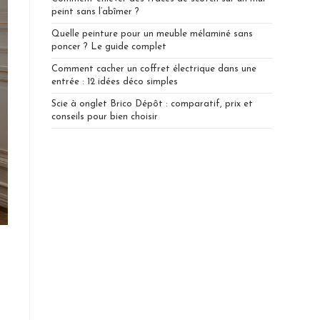
peint sans l’abîmer ?
Quelle peinture pour un meuble mélaminé sans
poncer ? Le guide complet
Comment cacher un coffret électrique dans une
entrée : 12 idées déco simples
Scie à onglet Brico Dépôt : comparatif, prix et
conseils pour bien choisir
e