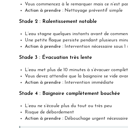
Vous commencez à le remarquer mais ce n’est pa
Action à prendre :
Nettoyage préventif simple
Stade 2 : Ralentissement notable
L’eau stagne quelques instants avant de commenc
Une petite flaque persiste pendant plusieurs min
Action à prendre :
Intervention nécessaire sous 1
Stade 3 : Évacuation très lente
L’eau met plus de 10 minutes à s’évacuer compl
Vous devez attendre que la baignoire se vide avan
Action à prendre :
Intervention immédiate
Stade 4 : Baignoire complètement bouchée
L’eau ne s’écoule plus du tout ou très peu
Risque de débordement
Action à prendre :
Débouchage urgent nécessaire