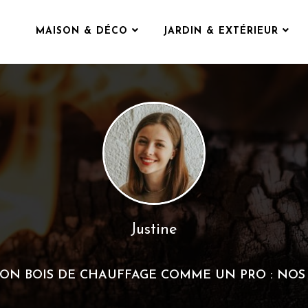
MAISON & DÉCO
JARDIN & EXTÉRIEUR
Justine
SON BOIS DE CHAUFFAGE COMME UN PRO : NOS