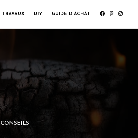
TRAVAUX
DIY
GUIDE D’ACHAT
 CONSEILS