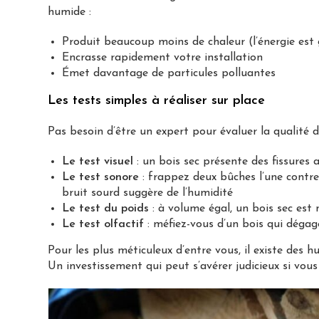
humide :
Produit beaucoup moins de chaleur (l’énergie est 
Encrasse rapidement votre installation
Émet davantage de particules polluantes
Les tests simples à réaliser sur place
Pas besoin d’être un expert pour évaluer la qualité d
Le test visuel
: un bois sec présente des fissures 
Le test sonore
: frappez deux bûches l’une contre 
bruit sourd suggère de l’humidité
Le test du poids
: à volume égal, un bois sec est
Le test olfactif
: méfiez-vous d’un bois qui dégag
Pour les plus méticuleux d’entre vous, il existe des
Un investissement qui peut s’avérer judicieux si vou