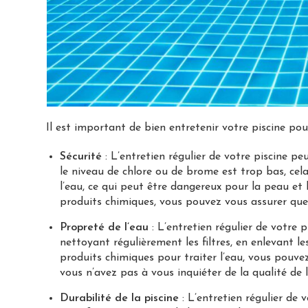
Il est important de bien entretenir votre piscine pou
Sécurité
: L’entretien régulier de votre piscine pe
le niveau de chlore ou de brome est trop bas, cela
l’eau, ce qui peut être dangereux pour la peau e
produits chimiques, vous pouvez vous assurer que vo
Propreté de l’eau
: L’entretien régulier de votre 
nettoyant régulièrement les filtres, en enlevant l
produits chimiques pour traiter l’eau, vous pouvez
vous n’avez pas à vous inquiéter de la qualité de l
Durabilité de la piscine
: L’entretien régulier de 