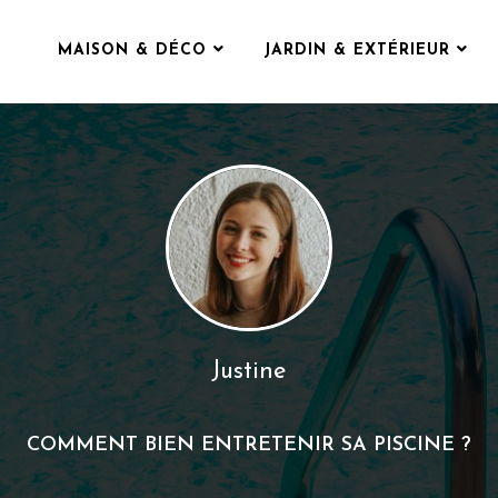
MAISON & DÉCO
JARDIN & EXTÉRIEUR
Justine
COMMENT BIEN ENTRETENIR SA PISCINE ?