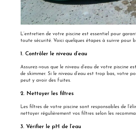
L’entretien de votre piscine est essentiel pour garan
toute sécurité. Voici quelques étapes à suivre pour bi
1. Contrôler le niveau d’eau
Assurez-vous que le niveau d’eau de votre piscine es
de skimmer. Si le niveau d’eau est trop bas, votre p
peut y avoir des fuites.
2. Nettoyer les filtres
Les filtres de votre piscine sont responsables de l’é
nettoyer régulièrement vos filtres selon les recomma
3. Vérifier le pH de l’eau