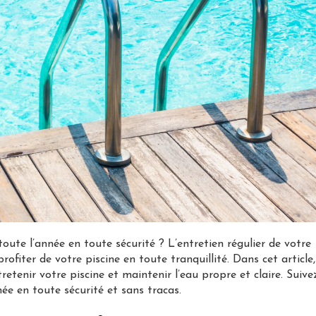
oute l’année en toute sécurité ? L’entretien régulier de votre
ofiter de votre piscine en toute tranquillité. Dans cet article,
tenir votre piscine et maintenir l’eau propre et claire. Suive
née en toute sécurité et sans tracas.