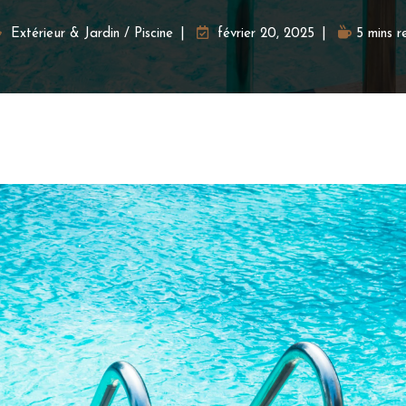
Extérieur & Jardin
/
Piscine
février 20, 2025
5 mins r