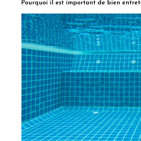
Pourquoi il est important de bien entrete