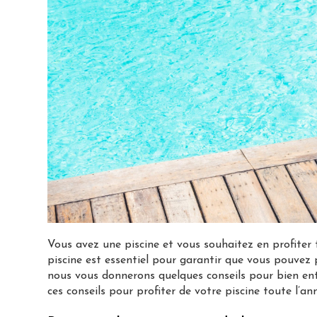
Vous avez une piscine et vous souhaitez en profiter t
piscine est essentiel pour garantir que vous pouvez pr
nous vous donnerons quelques conseils pour bien entre
ces conseils pour profiter de votre piscine toute l’an