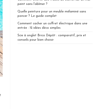
peint sans l’abîmer ?
Quelle peinture pour un meuble mélaminé sans
poncer ? Le guide complet
Comment cacher un coffret électrique dans une
entrée : 12 idées déco simples
Scie à onglet Brico Dépôt : comparatif, prix et
conseils pour bien choisir
z