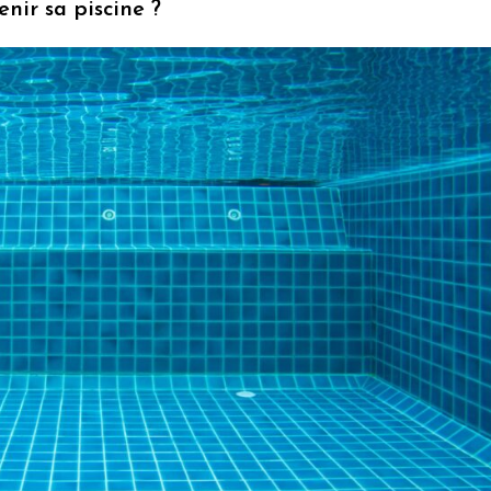
nir sa piscine ?