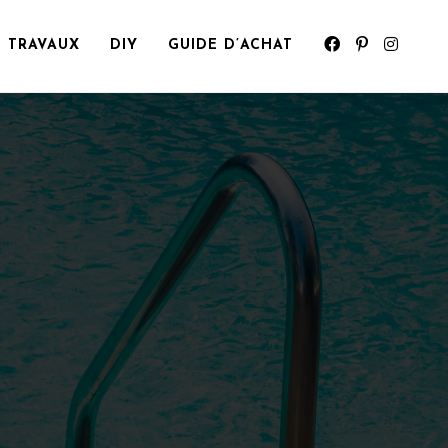
TRAVAUX
DIY
GUIDE D’ACHAT