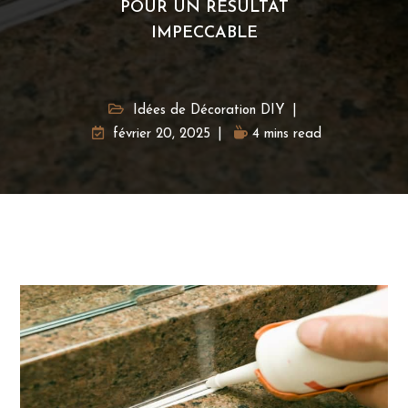
POUR UN RÉSULTAT
IMPECCABLE
Idées de Décoration DIY
février 20, 2025
4 mins read