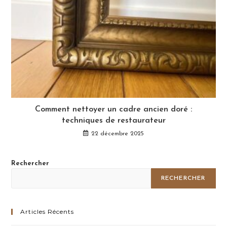
Comment nettoyer un cadre ancien doré :
techniques de restaurateur
22 décembre 2025
Rechercher
RECHERCHER
Articles Récents