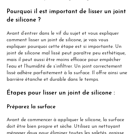
Pourquoi il est important de lisser un joint
de silicone ?
Avant d’entrer dans le vif du sujet et vous expliquer
comment lisser un joint de silicone, je vais vous
expliquer pourquoi cette étape est si importante. Un
joint de silicone mal lissé peut paraître peu esthétique,
mais il peut aussi être moins efficace pour empêcher
l’eau et l’humidité de s’infiltrer. Un joint correctement
lissé adhère parfaitement à la surface. Il offre ainsi une
barrière étanche et durable dans le temps.
Étapes pour lisser un joint de silicone :
Préparez la surface
Avant de commencer à appliquer le silicone, la surface
doit être bien propre et sèche. Utilisez un nettoyant
ménager doux pour éliminer toutes les saletés, graisse