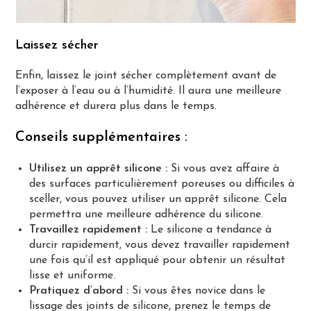
Laissez sécher
Enfin, laissez le joint sécher complètement avant de
l’exposer à l’eau ou à l’humidité. Il aura une meilleure
adhérence et durera plus dans le temps.
Conseils supplémentaires :
Utilisez un apprêt silicone :
Si vous avez affaire à
des surfaces particulièrement poreuses ou difficiles à
sceller, vous pouvez utiliser un apprêt silicone. Cela
permettra une meilleure adhérence du silicone.
Travaillez rapidement :
Le silicone a tendance à
durcir rapidement, vous devez travailler rapidement
une fois qu’il est appliqué pour obtenir un résultat
lisse et uniforme.
Pratiquez d’abord :
Si vous êtes novice dans le
lissage des joints de silicone, prenez le temps de