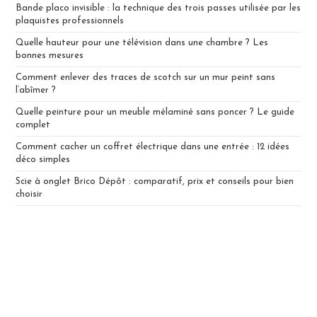
Bande placo invisible : la technique des trois passes utilisée par les
plaquistes professionnels
Quelle hauteur pour une télévision dans une chambre ? Les
bonnes mesures
Comment enlever des traces de scotch sur un mur peint sans
l’abîmer ?
Quelle peinture pour un meuble mélaminé sans poncer ? Le guide
complet
Comment cacher un coffret électrique dans une entrée : 12 idées
déco simples
Scie à onglet Brico Dépôt : comparatif, prix et conseils pour bien
choisir