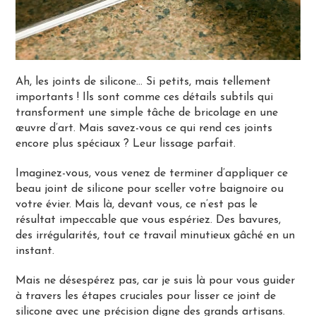
Ah, les joints de silicone… Si petits, mais tellement
importants ! Ils sont comme ces détails subtils qui
transforment une simple tâche de bricolage en une
œuvre d’art. Mais savez-vous ce qui rend ces joints
encore plus spéciaux ? Leur lissage parfait.
Imaginez-vous, vous venez de terminer d’appliquer ce
beau joint de silicone pour sceller votre baignoire ou
votre évier. Mais là, devant vous, ce n’est pas le
résultat impeccable que vous espériez. Des bavures,
des irrégularités, tout ce travail minutieux gâché en un
instant.
Mais ne désespérez pas, car je suis là pour vous guider
à travers les étapes cruciales pour lisser ce joint de
silicone avec une précision digne des grands artisans.