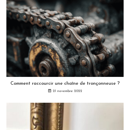
Comment raccourcir une chaîne de tronçonneuse ?
21 novembre 2022