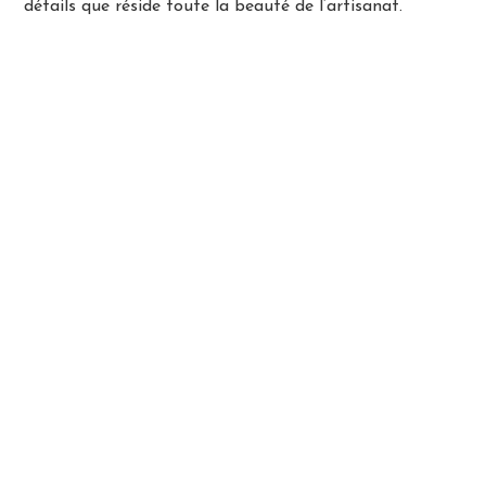
détails que réside toute la beauté de l’artisanat.