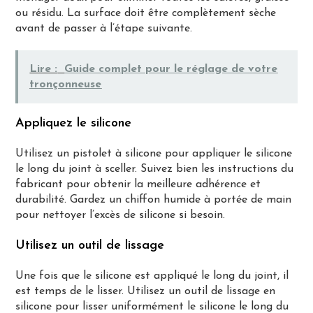
ou résidu. La surface doit être complètement sèche
avant de passer à l’étape suivante.
Lire :
Guide complet pour le réglage de votre
tronçonneuse
Appliquez le silicone
Utilisez un pistolet à silicone pour appliquer le silicone
le long du joint à sceller. Suivez bien les instructions du
fabricant pour obtenir la meilleure adhérence et
durabilité. Gardez un chiffon humide à portée de main
pour nettoyer l’excès de silicone si besoin.
Utilisez un outil de lissage
Une fois que le silicone est appliqué le long du joint, il
est temps de le lisser. Utilisez un outil de lissage en
silicone pour lisser uniformément le silicone le long du