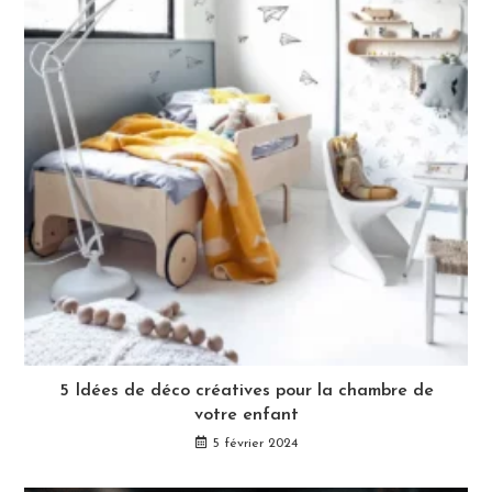
5 Idées de déco créatives pour la chambre de
votre enfant
5 février 2024