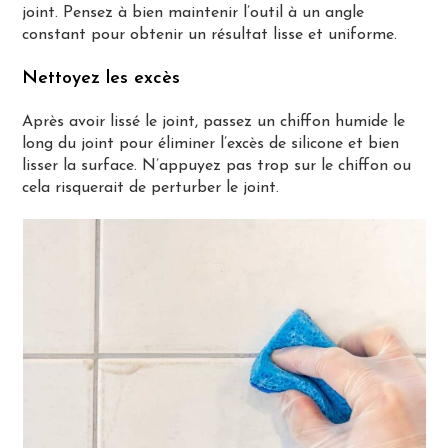
joint. Pensez à bien maintenir l’outil à un angle
constant pour obtenir un résultat lisse et uniforme.
Nettoyez les excès
Après avoir lissé le joint, passez un chiffon humide le
long du joint pour éliminer l’excès de silicone et bien
lisser la surface. N’appuyez pas trop sur le chiffon ou
cela risquerait de perturber le joint.