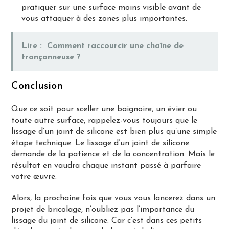
pratiquer sur une surface moins visible avant de
vous attaquer à des zones plus importantes.
Lire :
Comment raccourcir une chaîne de
tronçonneuse ?
Conclusion
Que ce soit pour sceller une baignoire, un évier ou
toute autre surface, rappelez-vous toujours que le
lissage d’un joint de silicone est bien plus qu’une simple
étape technique. Le lissage d’un joint de silicone
demande de la patience et de la concentration. Mais le
résultat en vaudra chaque instant passé à parfaire
votre œuvre.
Alors, la prochaine fois que vous vous lancerez dans un
projet de bricolage, n’oubliez pas l’importance du
lissage du joint de silicone. Car c’est dans ces petits