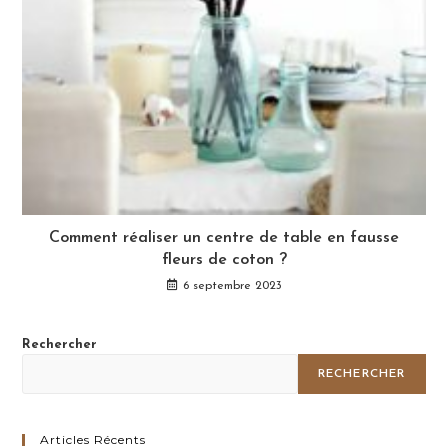
Comment réaliser un centre de table en fausse
fleurs de coton ?
6 septembre 2023
Rechercher
RECHERCHER
Articles Récents