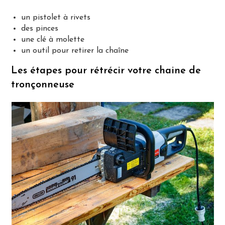
un pistolet à rivets
des pinces
une clé à molette
un outil pour retirer la chaîne
Les étapes pour rétrécir votre chaine de
tronçonneuse