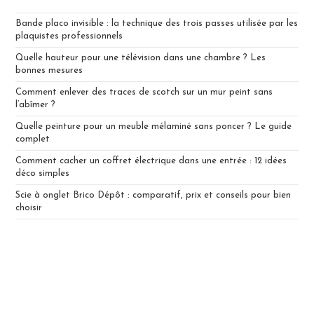
Bande placo invisible : la technique des trois passes utilisée par les
plaquistes professionnels
Quelle hauteur pour une télévision dans une chambre ? Les
bonnes mesures
Comment enlever des traces de scotch sur un mur peint sans
l’abîmer ?
Quelle peinture pour un meuble mélaminé sans poncer ? Le guide
complet
Comment cacher un coffret électrique dans une entrée : 12 idées
déco simples
Scie à onglet Brico Dépôt : comparatif, prix et conseils pour bien
choisir