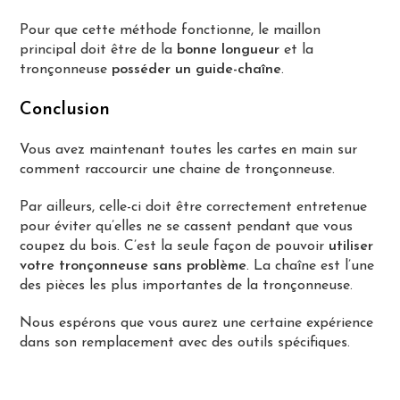
Pour que cette méthode fonctionne, le maillon
principal doit être de la
bonne longueur
et la
tronçonneuse
posséder un guide-chaîne
.
Conclusion
Vous avez maintenant toutes les cartes en main sur
comment raccourcir une chaine de tronçonneuse.
Par ailleurs, celle-ci doit être correctement entretenue
pour éviter qu’elles ne se cassent pendant que vous
coupez du bois. C’est la seule façon de pouvoir
utiliser
votre tronçonneuse sans problème
. La chaîne est l’une
des pièces les plus importantes de la tronçonneuse.
Nous espérons que vous aurez une certaine expérience
dans son remplacement avec des outils spécifiques.