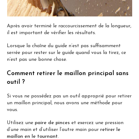
Après avoir terminé le raccourcissement de la longueur,
il est important de vérifier les résultats.
Lorsque la chaîne du guide n’est pas suffisamment
serrée pour rester sur le guide quand vous la tirez, ce
n’est pas une bonne chose.
Comment retirer le maillon principal sans
outil ?
Si vous ne possédez pas un outil approprié pour retirer
un maillon principal, nous avons une méthode pour
vous.
Utilisez une
paire de pinces
et exercez une pression
d’une main et d’utiliser l’autre main pour
retirer le
maillon en le tournant
.