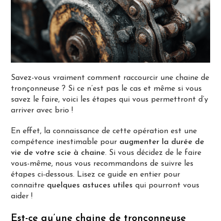
Savez-vous vraiment comment raccourcir une chaine de
tronçonneuse ? Si ce n’est pas le cas et même si vous
savez le faire, voici les étapes qui vous permettront d’y
arriver avec brio !
En effet, la connaissance de cette opération est une
compétence inestimable pour
augmenter la durée de
vie de votre scie à chaine
. Si vous décidez de le faire
vous-même, nous vous recommandons de suivre les
étapes ci-dessous. Lisez ce guide en entier pour
connaitre
quelques astuces utiles
qui pourront vous
aider !
Est-ce qu’une chaine de tronçonneuse