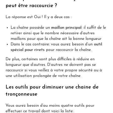
peut être raccourcie ?
La réponse est Oui ! Il y a deux cas :
La chaîne possède un
maillon principal
: il suffit de le
retirer ainsi que le nombre nécessaire d’autres
maillons pour que la chaîne ait la bonne longueur
Dans le cas contraire: vous aurez besoin d’un
outil
spécial pour rivets
pour raccourcir la chaîne.
De plus, certaines sont plus difficiles à réduire en
longueur que d’autres. D’autres ne doivent pas se
raccourcir si vous veillez à votre propre sécurité ou à
une utilisation prolongée de votre chaîne.
Les outils pour diminuer une chaine de
tronçonneuse
Vous aurez besoin d’au moins quatre outils pour
effectuer ce travail dont voici la liste: