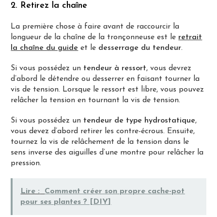
2. Retirez la chaîne
La première chose à faire avant de raccourcir la
longueur de la chaîne de la tronçonneuse est le
retrait
la chaîne du guide
et le
desserrage du tendeur
.
Si vous possédez un
tendeur à ressort
, vous devrez
d’abord le détendre ou desserrer en faisant tourner la
vis de tension. Lorsque le ressort est libre, vous pouvez
relâcher la tension en tournant la vis de tension.
Si vous possédez un
tendeur de type hydrostatique
,
vous devez d’abord retirer les contre-écrous. Ensuite,
tournez la vis de relâchement de la tension dans le
sens inverse des aiguilles d’une montre pour relâcher la
pression.
Lire :
Comment créer son propre cache-pot
pour ses plantes ? [DIY]