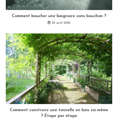
Comment boucher une baignoire sans bouchon ?
25 avril 2025
Comment construire une tonnelle en bois soi-même
? Étape par étape