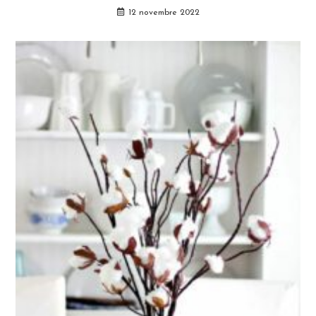
12 novembre 2022