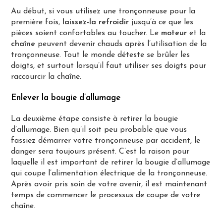
Au début, si vous utilisez une tronçonneuse pour la
première fois,
laissez-la refroidir
jusqu’à ce que les
pièces soient confortables au toucher. Le
moteur
et la
chaîne
peuvent devenir chauds après l’utilisation de la
tronçonneuse. Tout le monde déteste se brûler les
doigts, et surtout lorsqu’il faut utiliser ses doigts pour
raccourcir la chaîne.
Enlever la bougie d’allumage
La deuxième étape consiste à retirer la bougie
d’allumage. Bien qu’il soit peu probable que vous
fassiez démarrer votre tronçonneuse par accident, le
danger sera toujours présent. C’est la raison pour
laquelle il est important de retirer la bougie d’allumage
qui coupe l’alimentation électrique de la tronçonneuse.
Après avoir pris soin de votre avenir, il est maintenant
temps de commencer le processus de coupe de votre
chaîne.