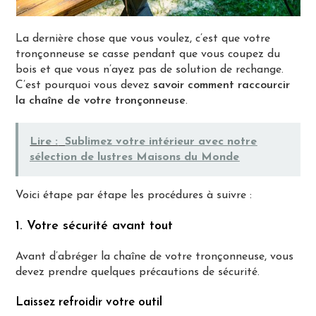
La dernière chose que vous voulez, c’est que votre
tronçonneuse se casse pendant que vous coupez du
bois et que vous n’ayez pas de solution de rechange.
C’est pourquoi vous devez
savoir comment raccourcir
la chaîne de votre tronçonneuse
.
Lire :
Sublimez votre intérieur avec notre
sélection de lustres Maisons du Monde
Voici étape par étape les procédures à suivre :
1. Votre sécurité avant tout
Avant d’abréger la chaîne de votre tronçonneuse, vous
devez prendre quelques précautions de sécurité.
Laissez refroidir votre outil