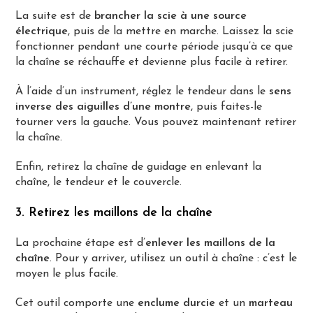
La suite est de
brancher la scie à une source
électrique
, puis de la mettre en marche. Laissez la scie
fonctionner pendant une courte période jusqu’à ce que
la chaîne se réchauffe et devienne plus facile à retirer.
À l’aide d’un instrument, réglez le tendeur dans le
sens
inverse des aiguilles d’une montre
, puis faites-le
tourner vers la gauche. Vous pouvez maintenant retirer
la chaîne.
Enfin, retirez la chaîne de guidage en enlevant la
chaîne, le tendeur et le couvercle.
3. Retirez les maillons de la chaîne
La prochaine étape est d’
enlever les maillons de la
chaîne
. Pour y arriver, utilisez un outil à chaîne : c’est le
moyen le plus facile.
Cet outil comporte une
enclume durcie
et un
marteau