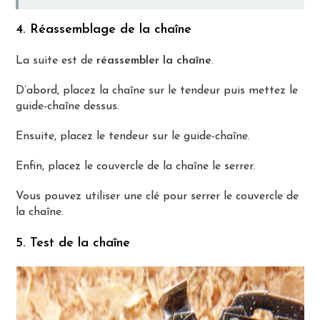
4. Réassemblage de la chaîne
La suite est de
réassembler la chaîne
.
D’abord, placez la chaîne sur le tendeur puis mettez le
guide-chaîne dessus.
Ensuite, placez le tendeur sur le guide-chaîne.
Enfin, placez le couvercle de la chaîne le serrer.
Vous pouvez utiliser une clé pour serrer le couvercle de
la chaîne.
5. Test de la chaîne