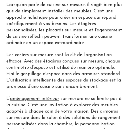
Lorsqu’on parle de cuisine sur mesure, il s’agit bien plus
que de simplement installer des meubles. C’est une
approche holistique pour créer un espace qui répond
spécifiquement à vos besoins. Les étagères
personnalisées, les placards sur mesure et l’agencement
de cuisine réfléchi peuvent transformer une cuisine
ordinaire en un espace extraordinaire.
Les casiers sur mesure sont la clé de l’organisation
efficace. Avec des étagères conçues sur mesure, chaque
centimètre d’espace est utilisé de manière optimale.
Fini le gaspillage d’espace dans des armoires standard.
L’utilisation intelligente des espaces de stockage est la
promesse d’une cuisine sans encombrement.
L’
aménagement intérieur
sur mesure ne se limite pas à
la cuisine. C’est une invitation à explorer des meubles
adaptés à chaque coin de votre maison. Des armoires
sur mesure dans le salon à des solutions de rangement
personnalisées dans la chambre, la personnalisation