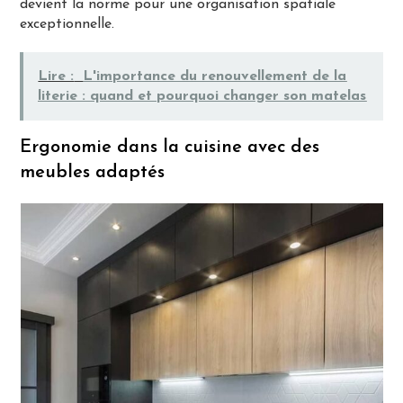
devient la norme pour une organisation spatiale
exceptionnelle.
Lire :
L'importance du renouvellement de la
literie : quand et pourquoi changer son matelas
Ergonomie dans la cuisine avec des
meubles adaptés