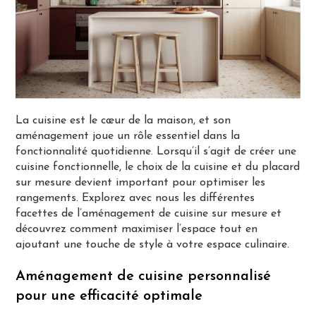
La cuisine est le cœur de la maison, et son
aménagement joue un rôle essentiel dans la
fonctionnalité quotidienne. Lorsqu’il s’agit de créer une
cuisine fonctionnelle, le choix de la cuisine et du placard
sur mesure devient important pour optimiser les
rangements. Explorez avec nous les différentes
facettes de l’aménagement de cuisine sur mesure et
découvrez comment maximiser l’espace tout en
ajoutant une touche de style à votre espace culinaire.
Aménagement de cuisine personnalisé
pour une efficacité optimale