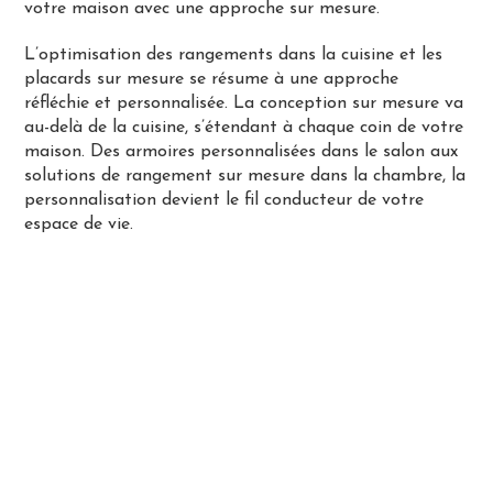
votre maison avec une approche sur mesure.
L’optimisation des rangements dans la cuisine et les
placards sur mesure se résume à une approche
réfléchie et personnalisée. La conception sur mesure va
au-delà de la cuisine, s’étendant à chaque coin de votre
maison. Des armoires personnalisées dans le salon aux
solutions de rangement sur mesure dans la chambre, la
personnalisation devient le fil conducteur de votre
espace de vie.