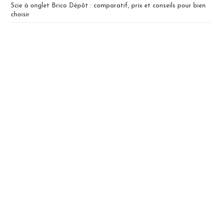
Scie à onglet Brico Dépôt : comparatif, prix et conseils pour bien
choisir