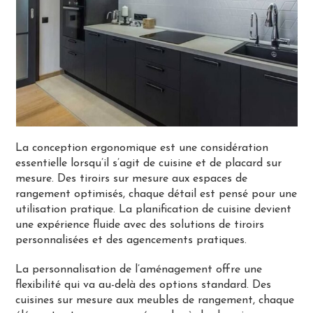
La conception ergonomique est une considération
essentielle lorsqu’il s’agit de cuisine et de placard sur
mesure. Des tiroirs sur mesure aux espaces de
rangement optimisés, chaque détail est pensé pour une
utilisation pratique. La planification de cuisine devient
une expérience fluide avec des solutions de tiroirs
personnalisées et des agencements pratiques.
La personnalisation de l’aménagement offre une
flexibilité qui va au-delà des options standard. Des
cuisines sur mesure aux meubles de rangement, chaque