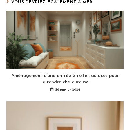
VOUS DEVRIEZ ÉGALEMENT AIMER
Aménagement d’une entrée étroite : astuces pour
la rendre chaleureuse
26 janvier 2024