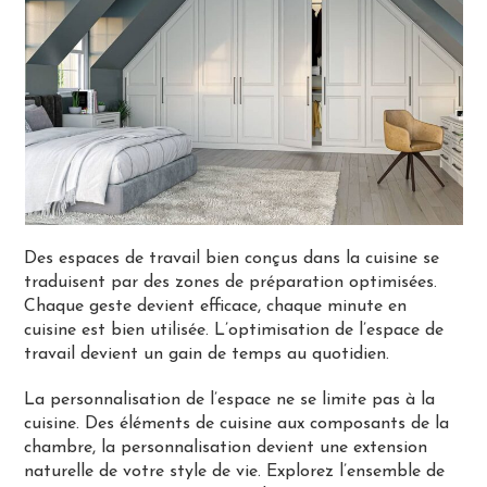
Des espaces de travail bien conçus dans la cuisine se
traduisent par des zones de préparation optimisées.
Chaque geste devient efficace, chaque minute en
cuisine est bien utilisée. L’optimisation de l’espace de
travail devient un gain de temps au quotidien.
La personnalisation de l’espace ne se limite pas à la
cuisine. Des éléments de cuisine aux composants de la
chambre, la personnalisation devient une extension
naturelle de votre style de vie. Explorez l’ensemble de