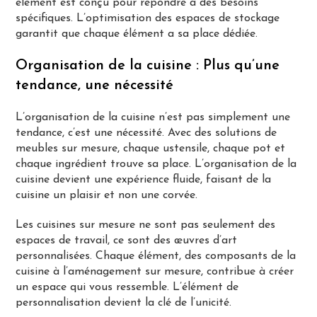
élément est conçu pour répondre à des besoins
spécifiques. L’optimisation des espaces de stockage
garantit que chaque élément a sa place dédiée.
Organisation de la cuisine : Plus qu’une
tendance, une nécessité
L’organisation de la cuisine n’est pas simplement une
tendance, c’est une nécessité. Avec des solutions de
meubles sur mesure, chaque ustensile, chaque pot et
chaque ingrédient trouve sa place. L’organisation de la
cuisine devient une expérience fluide, faisant de la
cuisine un plaisir et non une corvée.
Les cuisines sur mesure ne sont pas seulement des
espaces de travail, ce sont des œuvres d’art
personnalisées. Chaque élément, des composants de la
cuisine à l’aménagement sur mesure, contribue à créer
un espace qui vous ressemble. L’élément de
personnalisation devient la clé de l’unicité.