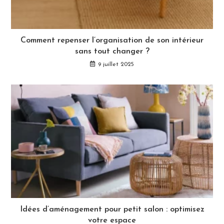
Comment repenser l’organisation de son intérieur
sans tout changer ?
9 juillet 2025
Idées d’aménagement pour petit salon : optimisez
votre espace