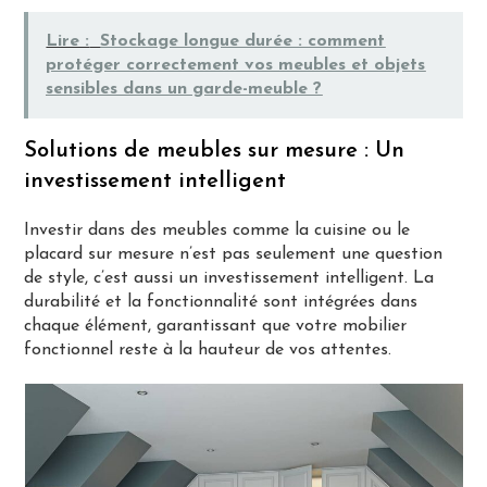
Lire :
Stockage longue durée : comment
protéger correctement vos meubles et objets
sensibles dans un garde-meuble ?
Solutions de meubles sur mesure : Un
investissement intelligent
Investir dans des meubles comme la cuisine ou le
placard sur mesure n’est pas seulement une question
de style, c’est aussi un investissement intelligent. La
durabilité et la fonctionnalité sont intégrées dans
chaque élément, garantissant que votre mobilier
fonctionnel reste à la hauteur de vos attentes.