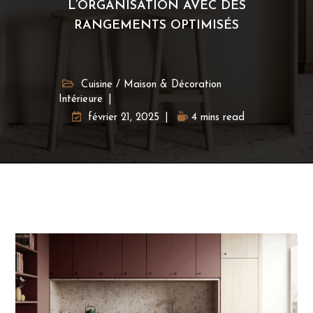
L’ORGANISATION AVEC DES
RANGEMENTS OPTIMISÉS
Cuisine
/
Maison & Décoration
Intérieure
février 21, 2025
4 mins read