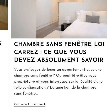
S
CHAMBRE SANS FENÊTRE LOI
CARREZ : CE QUE VOUS
DEVEZ ABSOLUMENT SAVOIR
Vous envisagez de louer un appartement avec une
chambre sans fenêtre ? Ou peut-être êtes-vous
propriétaire et vous interrogez sur la légalité d'une
telle configuration ? La question de la chambre
sans fenêtre…
Chambre
Continuer La Lecture