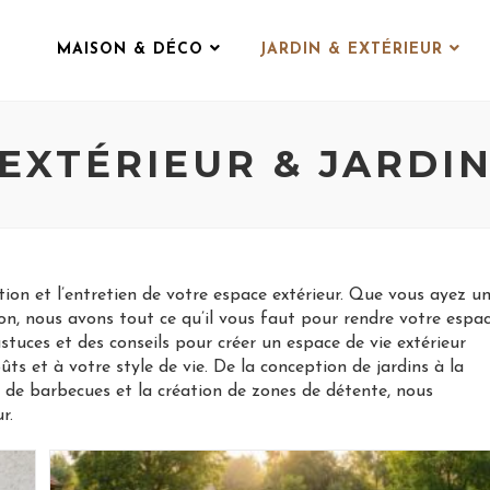
MAISON & DÉCO
JARDIN & EXTÉRIEUR
EXTÉRIEUR & JARDI
ion et l’entretien de votre espace extérieur. Que vous ayez u
on, nous avons tout ce qu’il vous faut pour rendre votre espa
tuces et des conseils pour créer un espace de vie extérieur
ts et à votre style de vie. De la conception de jardins à la
on de barbecues et la création de zones de détente, nous
r.