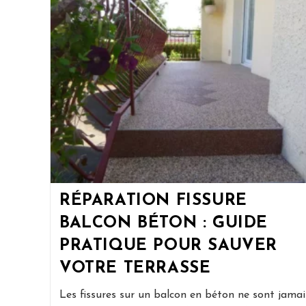
RÉPARATION FISSURE
BALCON BÉTON : GUIDE
PRATIQUE POUR SAUVER
VOTRE TERRASSE
Les fissures sur un balcon en béton ne sont jamai