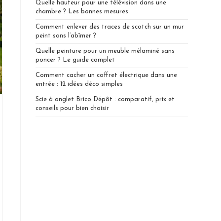
Quelle hauteur pour une télévision dans une
chambre ? Les bonnes mesures
Comment enlever des traces de scotch sur un mur
peint sans l’abîmer ?
Quelle peinture pour un meuble mélaminé sans
poncer ? Le guide complet
Comment cacher un coffret électrique dans une
entrée : 12 idées déco simples
Scie à onglet Brico Dépôt : comparatif, prix et
conseils pour bien choisir