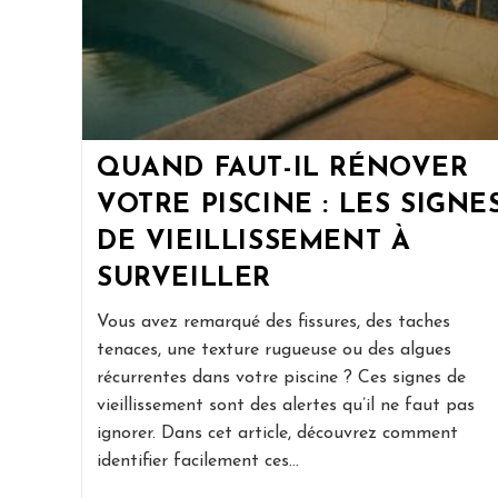
QUAND FAUT-IL RÉNOVER
VOTRE PISCINE : LES SIGNE
DE VIEILLISSEMENT À
SURVEILLER
Vous avez remarqué des fissures, des taches
tenaces, une texture rugueuse ou des algues
récurrentes dans votre piscine ? Ces signes de
vieillissement sont des alertes qu’il ne faut pas
ignorer. Dans cet article, découvrez comment
identifier facilement ces…