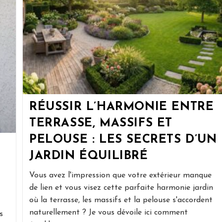
RÉUSSIR L’HARMONIE ENTRE
TERRASSE, MASSIFS ET
PELOUSE : LES SECRETS D’UN
JARDIN ÉQUILIBRÉ
Vous avez l'impression que votre extérieur manque
de lien et vous visez cette parfaite harmonie jardin
où la terrasse, les massifs et la pelouse s'accordent
naturellement ? Je vous dévoile ici comment
s