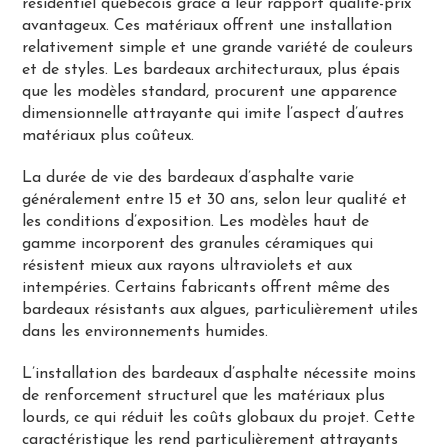
résidentiel québécois grâce à leur rapport qualité-prix
avantageux. Ces matériaux offrent une installation
relativement simple et une grande variété de couleurs
et de styles. Les bardeaux architecturaux, plus épais
que les modèles standard, procurent une apparence
dimensionnelle attrayante qui imite l’aspect d’autres
matériaux plus coûteux.
La durée de vie des bardeaux d’asphalte varie
généralement entre 15 et 30 ans, selon leur qualité et
les conditions d’exposition. Les modèles haut de
gamme incorporent des granules céramiques qui
résistent mieux aux rayons ultraviolets et aux
intempéries. Certains fabricants offrent même des
bardeaux résistants aux algues, particulièrement utiles
dans les environnements humides.
L’installation des bardeaux d’asphalte nécessite moins
de renforcement structurel que les matériaux plus
lourds, ce qui réduit les coûts globaux du projet. Cette
caractéristique les rend particulièrement attrayants