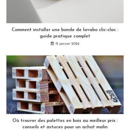
Comment installer une bonde de lavabo clic-clac :
guide pratique complet
15 janvier 2026
Où trouver des palettes en bois au meilleur prix :
conseils et astuces pour un achat malin