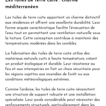
Les tuiles de terre cuite : charme
méditerranéen
Les tuiles de terre cuite apportent un charme distinctif
aux résidences et offrent une excellente durabilité. Leur
forme arquée caractéristique facilite l’évacuation de
l’eau tout en permettant une ventilation naturelle sous
la toiture. Cette conception contribue à maintenir des
températures modérées dans les combles.
La fabrication des tuiles de terre cuite utilise des
matériaux naturels cuits à haute température, créant
un produit écologique et durable. Leur résistance au
feu et aux intempéries en fait un choix sécuritaire pour
les régions sujettes aux incendies de forêt ou aux
conditions météorologiques extrêmes.
Comme l’ardoise, les tuiles de terre cuite nécessitent
une structure de support robuste et une installation
spécialisée. Leur poids considérable peut nécessiter des
renforcements structurels, particulièrement dans les