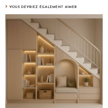
VOUS DEVRIEZ ÉGALEMENT AIMER