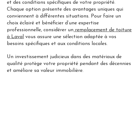
et des conditions spécifiques de votre propriété.
Chaque option présente des avantages uniques qui
conviennent à différentes situations. Pour faire un
choix éclairé et bénéficier d’une expertise
professionnelle, considérer un
remplacement de toiture
à Laval
vous assure une sélection adaptée à vos
besoins spécifiques et aux conditions locales.
Un investissement judicieux dans des matériaux de
qualité protège votre propriété pendant des décennies
et améliore sa valeur immobilière.