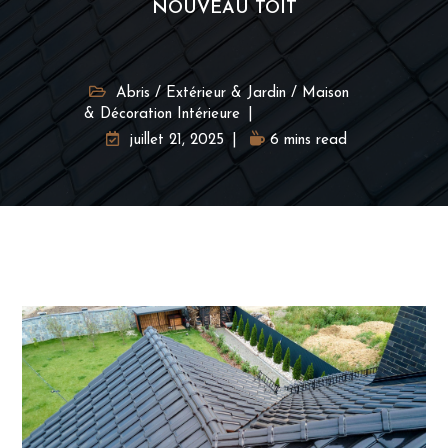
NOUVEAU TOIT
Abris
/
Extérieur & Jardin
/
Maison
& Décoration Intérieure
juillet 21, 2025
6 mins read