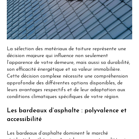
La sélection des matériaux de toiture représente une
décision majeure qui influence non seulement
l’apparence de votre demeure, mais aussi sa durabilité,
son efficacité énergétique et sa valeur immobilière.
Cette décision complexe nécessite une compréhension
approfondie des différentes options disponibles, de
leurs avantages respectifs et de leur adaptation aux
conditions climatiques spécifiques de votre région.
Les bardeaux d’asphalte : polyvalence et
accessibilité
Les bardeaux d’asphalte dominent le marché