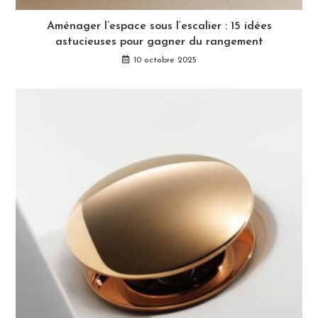
Aménager l’espace sous l’escalier : 15 idées
astucieuses pour gagner du rangement
10 octobre 2025