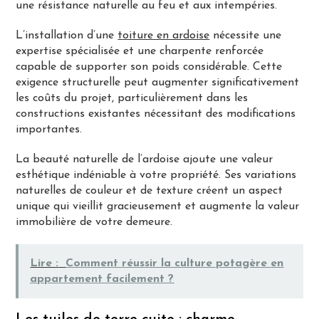
une résistance naturelle au feu et aux intempéries.
L’installation d’une
toiture en ardoise
nécessite une
expertise spécialisée et une charpente renforcée
capable de supporter son poids considérable. Cette
exigence structurelle peut augmenter significativement
les coûts du projet, particulièrement dans les
constructions existantes nécessitant des modifications
importantes.
La beauté naturelle de l’ardoise ajoute une valeur
esthétique indéniable à votre propriété. Ses variations
naturelles de couleur et de texture créent un aspect
unique qui vieillit gracieusement et augmente la valeur
immobilière de votre demeure.
Lire :
Comment réussir la culture potagère en
appartement facilement ?