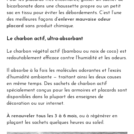
bicarbonate dans une chaussette propre ou un petit
sac en tissu pour éviter les débordements. C’est l’une
des meilleures façons d’
enlever mauvaise odeur
placard
sans produit chimique.
Le charbon actif, ultra-absorbant
Le charbon végétal actif (bambou ou noix de coco) est
redoutablement efficace contre l’humidité et les odeurs.
Il absorbe à la fois les molécules odorantes et l’excès
d’humidité ambiante — traitant ainsi les deux causes
en même temps. Des sachets de charbon actif
spécialement conçus pour les armoires et placards sont
disponibles dans la plupart des enseignes de
décoration ou sur internet.
À renouveler tous les 3 à 6 mois
, ou à régénérer en
plaçant les sachets quelques heures au soleil.