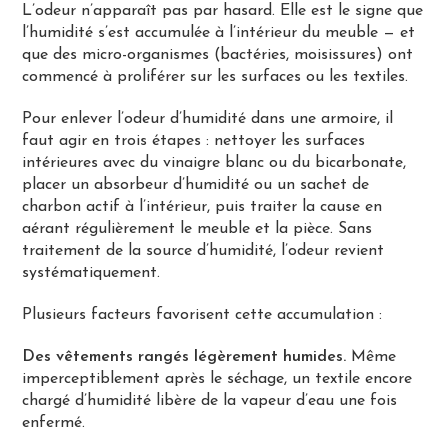
L’odeur n’apparaît pas par hasard. Elle est le signe que
l’humidité s’est accumulée à l’intérieur du meuble — et
que des micro-organismes (bactéries, moisissures) ont
commencé à proliférer sur les surfaces ou les textiles.
Pour enlever l’odeur d’humidité dans une armoire, il
faut agir en trois étapes : nettoyer les surfaces
intérieures avec du vinaigre blanc ou du bicarbonate,
placer un absorbeur d’humidité ou un sachet de
charbon actif à l’intérieur, puis traiter la cause en
aérant régulièrement le meuble et la pièce. Sans
traitement de la source d’humidité, l’odeur revient
systématiquement.
Plusieurs facteurs favorisent cette accumulation :
Des vêtements rangés légèrement humides.
Même
imperceptiblement après le séchage, un textile encore
chargé d’humidité libère de la vapeur d’eau une fois
enfermé.