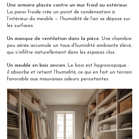
Une armoire placée contre un mur froid ou extérieur.
La paroi froide crée un point de condensation à
l’intérieur du meuble — l’humidité de l’air se dépose sur
les surfaces.
Un manque de ventilation dans la pièce.
Une chambre
peu aérée accumule un taux d’humidité ambiante élevé,
qui s’infiltre naturellement dans les espaces clos.
Un meuble en bois ancien.
Le bois est hygroscopique :
il absorbe et retient l’humidité, ce qui en fait un terrain
favorable aux mauvaises odeurs persistantes.