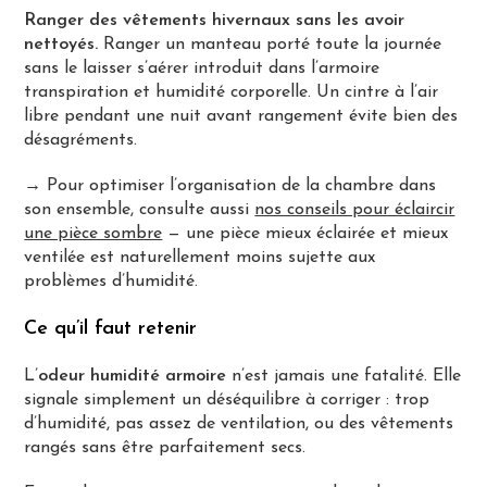
Ranger des vêtements hivernaux sans les avoir
nettoyés.
Ranger un manteau porté toute la journée
sans le laisser s’aérer introduit dans l’armoire
transpiration et humidité corporelle. Un cintre à l’air
libre pendant une nuit avant rangement évite bien des
désagréments.
→ Pour optimiser l’organisation de la chambre dans
son ensemble, consulte aussi
nos conseils pour éclaircir
une pièce sombre
— une pièce mieux éclairée et mieux
ventilée est naturellement moins sujette aux
problèmes d’humidité.
Ce qu’il faut retenir
L’
odeur humidité armoire
n’est jamais une fatalité. Elle
signale simplement un déséquilibre à corriger : trop
d’humidité, pas assez de ventilation, ou des vêtements
rangés sans être parfaitement secs.