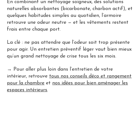
En combinant un nettoyage soigneux, des solutions
naturelles absorbantes (bicarbonate, charbon actif), et
quelques habitudes simples au quotidien, l’armoire
retrouve une odeur neutre — et les vêtements restent
frais entre chaque port.
La clé : ne pas attendre que l’odeur soit trop présente
pour agir. Un entretien préventif léger vaut bien mieux
qu’un grand nettoyage de crise tous les six mois.
→ Pour aller plus loin dans l’entretien de votre
intérieur, retrouve
tous nos conseils déco et rangement
pour la chambre
et
nos idées pour bien aménager les
espaces intérieurs
.