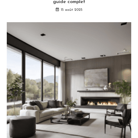
guide complet
15 août 2025