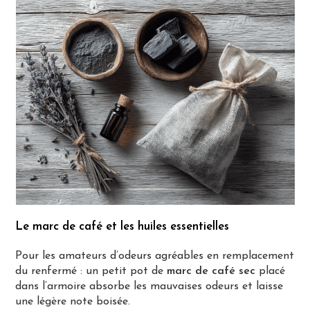
Le marc de café et les huiles essentielles
Pour les amateurs d’odeurs agréables en remplacement
du renfermé : un petit pot de
marc de café sec
placé
dans l’armoire absorbe les mauvaises odeurs et laisse
une légère note boisée.