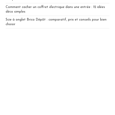
Comment cacher un coffret électrique dans une entrée : 12 idées
déco simples
Scie à onglet Brico Dépôt : comparatif, prix et conseils pour bien
choisir