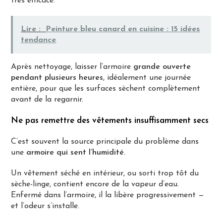
très efficace.
Lire :
Peinture bleu canard en cuisine : 15 idées
tendance
Après nettoyage, laisser l’armoire
grande ouverte
pendant plusieurs heures
, idéalement une journée
entière, pour que les surfaces sèchent complètement
avant de la regarnir.
Ne pas remettre des vêtements insuffisamment secs
C’est souvent la source principale du problème dans
une
armoire qui sent l’humidité
.
Un vêtement séché en intérieur, ou sorti trop tôt du
sèche-linge, contient encore de la vapeur d’eau.
Enfermé dans l’armoire, il la libère progressivement —
et l’odeur s’installe.