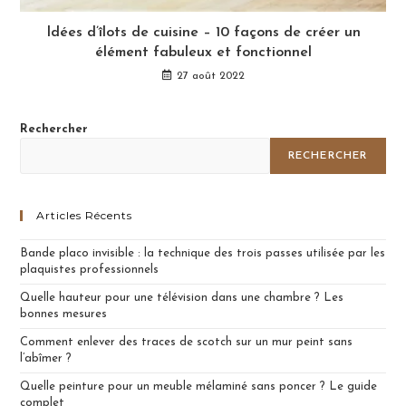
Idées d’îlots de cuisine – 10 façons de créer un
élément fabuleux et fonctionnel
27 août 2022
Rechercher
RECHERCHER
Articles Récents
Bande placo invisible : la technique des trois passes utilisée par les
plaquistes professionnels
Quelle hauteur pour une télévision dans une chambre ? Les
bonnes mesures
Comment enlever des traces de scotch sur un mur peint sans
l’abîmer ?
Quelle peinture pour un meuble mélaminé sans poncer ? Le guide
complet