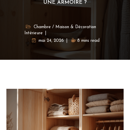
UNE ARMOIRE ?
Chambre
/
Maison & Décoration
Intérieure
mai 24, 2026
8 mins read