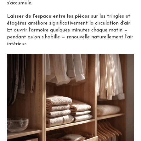
s’accumule.
Laisser de l’espace entre les pièces
sur les tringles et
étagères améliore significativement la circulation d’air.
Et ouvrir l’armoire quelques minutes chaque matin —
pendant qu’on s’habille — renouvelle naturellement l’air
intérieur.