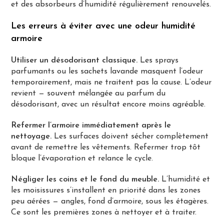
et des absorbeurs d’humidité régulièrement renouvelés.
Les erreurs à éviter avec une odeur humidité
armoire
Utiliser un désodorisant classique.
Les sprays
parfumants ou les sachets lavande masquent l’odeur
temporairement, mais ne traitent pas la cause. L’odeur
revient — souvent mélangée au parfum du
désodorisant, avec un résultat encore moins agréable.
Refermer l’armoire immédiatement après le
nettoyage.
Les surfaces doivent sécher complètement
avant de remettre les vêtements. Refermer trop tôt
bloque l’évaporation et relance le cycle.
Négliger les coins et le fond du meuble.
L’humidité et
les moisissures s’installent en priorité dans les zones
peu aérées — angles, fond d’armoire, sous les étagères.
Ce sont les premières zones à nettoyer et à traiter.