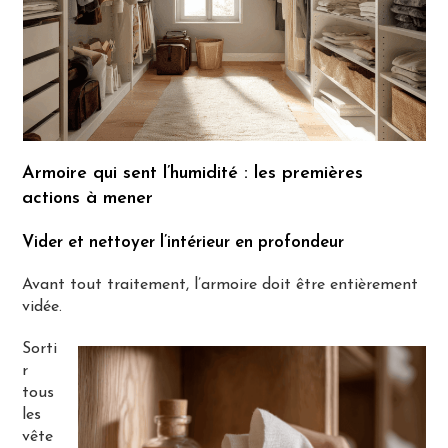
Armoire qui sent l’humidité : les premières
actions à mener
Vider et nettoyer l’intérieur en profondeur
Avant tout traitement, l’armoire doit être entièrement
vidée.
Sorti
r
tous
les
vête