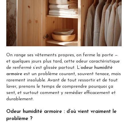
On range ses vêtements propres, on ferme la porte —
et quelques jours plus tard, cette odeur caractéristique
de renfermé s’est glissée partout. L’
odeur humidité
armoire
est un problème courant, souvent tenace, mais
rarement insoluble. Avant de tout ressortir et de tout
laver, prenons le temps de comprendre pourquoi ça
sent, et surtout comment y remédier efficacement et
durablement.
Odeur humidité armoire : d’où vient vraiment le
problème ?