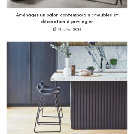
Aménager un salon contemporain : meubles et
décoration à privilégier
12 juillet 2024