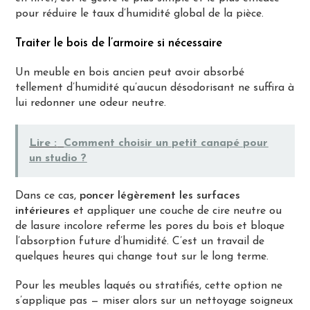
pour réduire le taux d’humidité global de la pièce.
Traiter le bois de l’armoire si nécessaire
Un meuble en bois ancien peut avoir absorbé
tellement d’humidité qu’aucun désodorisant ne suffira à
lui redonner une odeur neutre.
Lire :
Comment choisir un petit canapé pour
un studio ?
Dans ce cas,
poncer légèrement les surfaces
intérieures
et appliquer une couche de cire neutre ou
de lasure incolore referme les pores du bois et bloque
l’absorption future d’humidité. C’est un travail de
quelques heures qui change tout sur le long terme.
Pour les meubles laqués ou stratifiés, cette option ne
s’applique pas — miser alors sur un nettoyage soigneux