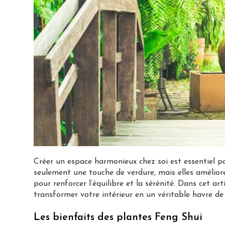
Créer un espace harmonieux chez soi est essentiel p
seulement une touche de verdure, mais elles amélior
pour renforcer l’équilibre et la sérénité. Dans cet a
transformer votre intérieur en un véritable havre de 
Les bienfaits des plantes Feng Shui