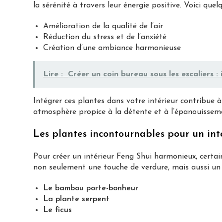
la sérénité à travers leur énergie positive. Voici quel
Amélioration de la qualité de l’air
Réduction du stress et de l’anxiété
Création d’une ambiance harmonieuse
Lire :
Créer un coin bureau sous les escaliers :
Intégrer ces plantes dans votre intérieur contribue 
atmosphère propice à la détente et à l’épanouissem
Les plantes incontournables pour un int
Pour créer un intérieur Feng Shui harmonieux, certa
non seulement une touche de verdure, mais aussi un é
Le bambou porte-bonheur
La plante serpent
Le ficus