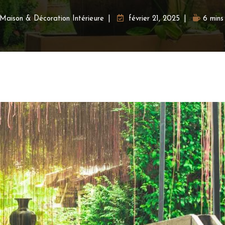
Maison & Décoration Intérieure
février 21, 2025
6 mins