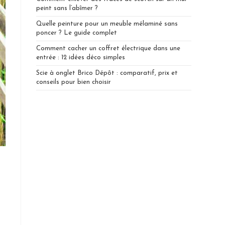
peint sans l’abîmer ?
Quelle peinture pour un meuble mélaminé sans
poncer ? Le guide complet
Comment cacher un coffret électrique dans une
entrée : 12 idées déco simples
Scie à onglet Brico Dépôt : comparatif, prix et
conseils pour bien choisir