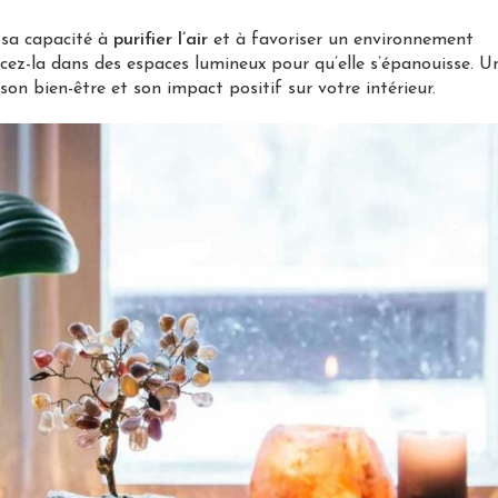
 sa capacité à
purifier l’air
et à favoriser un environnement
acez-la dans des espaces lumineux pour qu’elle s’épanouisse. U
on bien-être et son impact positif sur votre intérieur.