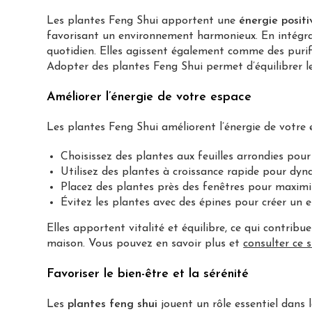
Les plantes Feng Shui apportent une
énergie positi
favorisant un environnement harmonieux. En intégrant
quotidien. Elles agissent également comme des purifi
Adopter des plantes Feng Shui permet d’équilibrer les
Améliorer l’énergie de votre espace
Les plantes Feng Shui améliorent l’énergie de votre
Choisissez des plantes aux feuilles arrondies pour 
Utilisez des plantes à croissance rapide pour dyna
Placez des plantes près des fenêtres pour maximis
Évitez les plantes avec des épines pour créer un
Elles apportent vitalité et équilibre, ce qui contrib
maison. Vous pouvez en savoir plus et
consulter ce s
Favoriser le bien-être et la sérénité
Les
plantes feng shui
jouent un rôle essentiel dans l