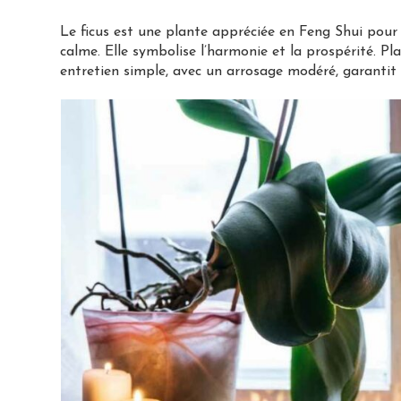
Le ficus est une plante appréciée en Feng Shui pour
calme. Elle symbolise l’harmonie et la prospérité. Pl
entretien simple, avec un arrosage modéré, garantit s