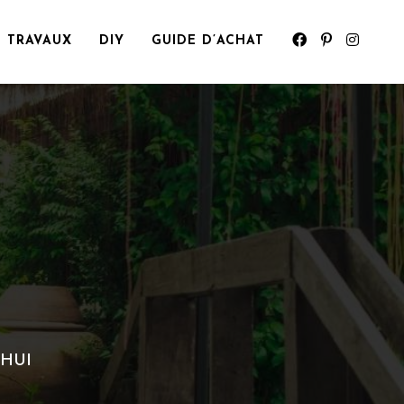
TRAVAUX
DIY
GUIDE D’ACHAT
SHUI