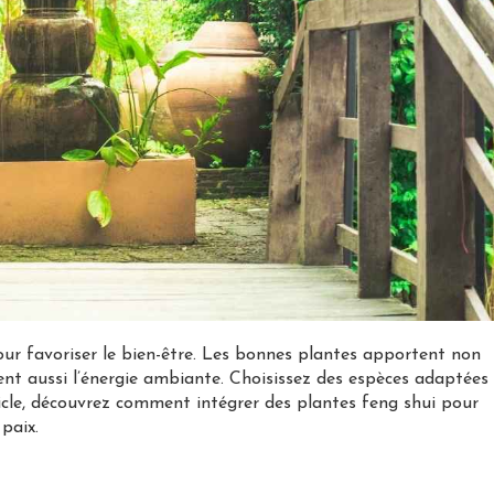
our favoriser le bien-être. Les bonnes plantes apportent non
ent aussi l’énergie ambiante. Choisissez des espèces adaptées
rticle, découvrez comment intégrer des plantes feng shui pour
paix.