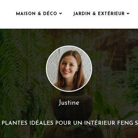
MAISON & DÉCO
JARDIN & EXTÉRIEUR
Justine
 PLANTES IDÉALES POUR UN INTÉRIEUR FENG 