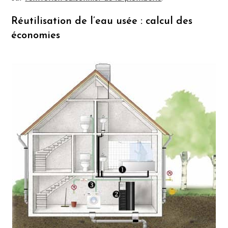
Réutilisation de l’eau usée : calcul des
économies