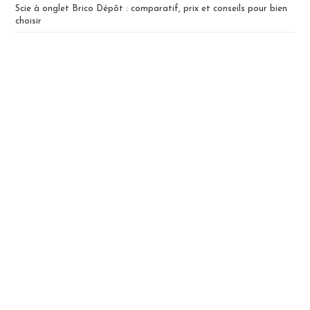
Scie à onglet Brico Dépôt : comparatif, prix et conseils pour bien
choisir