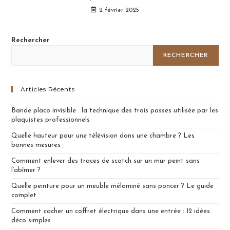
2 février 2025
Rechercher
RECHERCHER
Articles Récents
Bande placo invisible : la technique des trois passes utilisée par les
plaquistes professionnels
Quelle hauteur pour une télévision dans une chambre ? Les
bonnes mesures
Comment enlever des traces de scotch sur un mur peint sans
l’abîmer ?
Quelle peinture pour un meuble mélaminé sans poncer ? Le guide
complet
Comment cacher un coffret électrique dans une entrée : 12 idées
déco simples