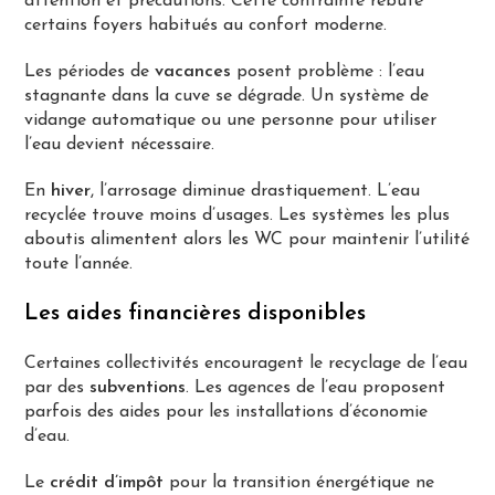
attention et précautions. Cette contrainte rebute
certains foyers habitués au confort moderne.
Les périodes de
vacances
posent problème : l’eau
stagnante dans la cuve se dégrade. Un système de
vidange automatique ou une personne pour utiliser
l’eau devient nécessaire.
En
hiver
, l’arrosage diminue drastiquement. L’eau
recyclée trouve moins d’usages. Les systèmes les plus
aboutis alimentent alors les WC pour maintenir l’utilité
toute l’année.
Les aides financières disponibles
Certaines collectivités encouragent le recyclage de l’eau
par des
subventions
. Les agences de l’eau proposent
parfois des aides pour les installations d’économie
d’eau.
Le
crédit d’impôt
pour la transition énergétique ne