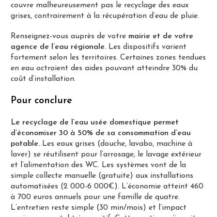
couvre malheureusement pas le recyclage des eaux
grises, contrairement à la récupération d’eau de pluie.
Renseignez-vous auprès de votre
mairie et de votre
agence de l’eau régionale
. Les dispositifs varient
fortement selon les territoires. Certaines zones tendues
en eau octroient des aides pouvant atteindre 30% du
coût d’installation.
Pour conclure
Le recyclage de l’eau usée domestique permet
d’économiser 30 à 50% de sa consommation d’eau
potable.
Les eaux grises (douche, lavabo, machine à
laver) se réutilisent pour l’arrosage, le lavage extérieur
et l’alimentation des WC. Les systèmes vont de la
simple collecte manuelle (gratuite) aux installations
automatisées (2 000-6 000€). L’économie atteint 460
à 700 euros annuels pour une famille de quatre.
L’entretien reste simple (30 min/mois) et l’impact