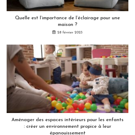
Quelle est l’importance de l’éclairage pour une
maison ?
28 février 2023
Aménager des espaces intérieurs pour les enfants
: créer un environnement propice à leur
épanouissement