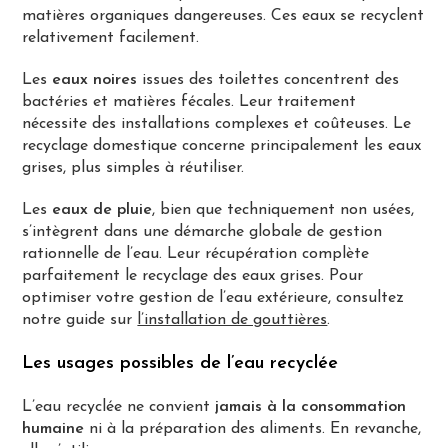
matières organiques dangereuses. Ces eaux se recyclent
relativement facilement.
Les
eaux noires
issues des toilettes concentrent des
bactéries et matières fécales. Leur traitement
nécessite des installations complexes et coûteuses. Le
recyclage domestique concerne principalement les eaux
grises, plus simples à réutiliser.
Les
eaux de pluie
, bien que techniquement non usées,
s’intègrent dans une démarche globale de gestion
rationnelle de l’eau. Leur récupération complète
parfaitement le recyclage des eaux grises. Pour
optimiser votre gestion de l’eau extérieure, consultez
notre guide sur
l’installation de gouttières
.
Les usages possibles de l’eau recyclée
L’eau recyclée ne convient
jamais à la consommation
humaine
ni à la préparation des aliments. En revanche,