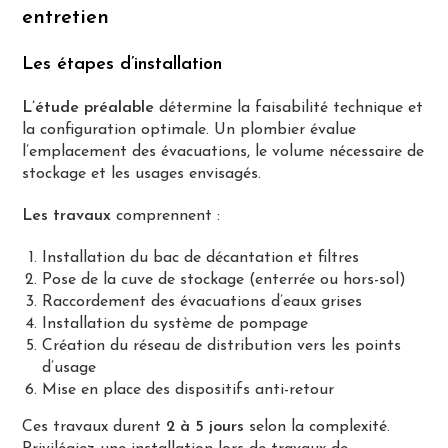
entretien
Les étapes d’installation
L’étude préalable
détermine la faisabilité technique et
la configuration optimale. Un plombier évalue
l’emplacement des évacuations, le volume nécessaire de
stockage et les usages envisagés.
Les travaux
comprennent :
Installation du bac de décantation et filtres
Pose de la cuve de stockage (enterrée ou hors-sol)
Raccordement des évacuations d’eaux grises
Installation du système de pompage
Création du réseau de distribution vers les points
d’usage
Mise en place des dispositifs anti-retour
Ces travaux durent
2 à 5 jours
selon la complexité.