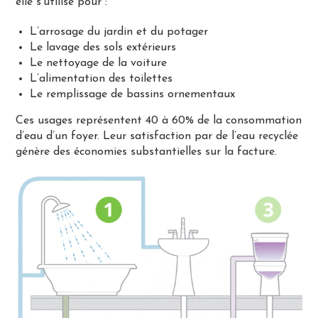
elle s’utilise pour :
L’arrosage du jardin et du potager
Le lavage des sols extérieurs
Le nettoyage de la voiture
L’alimentation des toilettes
Le remplissage de bassins ornementaux
Ces usages représentent 40 à 60% de la consommation
d’eau d’un foyer. Leur satisfaction par de l’eau recyclée
génère des économies substantielles sur la facture.