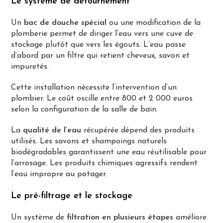
Le système de détournement
Un
bac de douche spécial
ou une modification de la
plomberie permet de diriger l’eau vers une cuve de
stockage plutôt que vers les égouts. L’eau passe
d’abord par un filtre qui retient cheveux, savon et
impuretés.
Cette installation nécessite l’intervention d’un
plombier. Le coût oscille entre 800 et 2 000 euros
selon la configuration de la salle de bain.
La
qualité de l’eau
récupérée dépend des produits
utilisés. Les savons et shampoings naturels
biodégradables garantissent une eau réutilisable pour
l’arrosage. Les produits chimiques agressifs rendent
l’eau impropre au potager.
Le pré-filtrage et le stockage
Un système de
filtration en plusieurs étapes
améliore