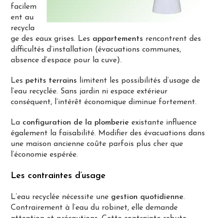
facilem
ent au
recycla
ge des eaux grises. Les
appartements
rencontrent des
difficultés d’installation (évacuations communes,
absence d’espace pour la cuve).
Les
petits terrains
limitent les possibilités d’usage de
l’eau recyclée. Sans jardin ni espace extérieur
conséquent, l’intérêt économique diminue fortement.
La
configuration de la plomberie
existante influence
également la faisabilité. Modifier des évacuations dans
une maison ancienne coûte parfois plus cher que
l’économie espérée.
Les contraintes d’usage
L’eau recyclée nécessite une
gestion quotidienne
.
Contrairement à l’eau du robinet, elle demande