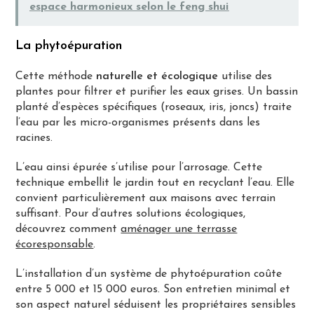
espace harmonieux selon le feng shui
La phytoépuration
Cette méthode
naturelle et écologique
utilise des
plantes pour filtrer et purifier les eaux grises. Un bassin
planté d’espèces spécifiques (roseaux, iris, joncs) traite
l’eau par les micro-organismes présents dans les
racines.
L’eau ainsi épurée s’utilise pour l’arrosage. Cette
technique embellit le jardin tout en recyclant l’eau. Elle
convient particulièrement aux maisons avec terrain
suffisant. Pour d’autres solutions écologiques,
découvrez comment
aménager une terrasse
écoresponsable
.
L’installation d’un système de phytoépuration coûte
entre 5 000 et 15 000 euros. Son entretien minimal et
son aspect naturel séduisent les propriétaires sensibles