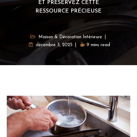
ET PRÉSERVEZ CETTE
RESSOURCE PRÉCIEUSE
Maison & Décoration Intérieure
décembre 3, 2025
9 mins read