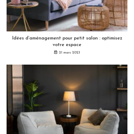
Idées d’aménagement pour petit salon : optimisez
votre espace
21 mars 2023