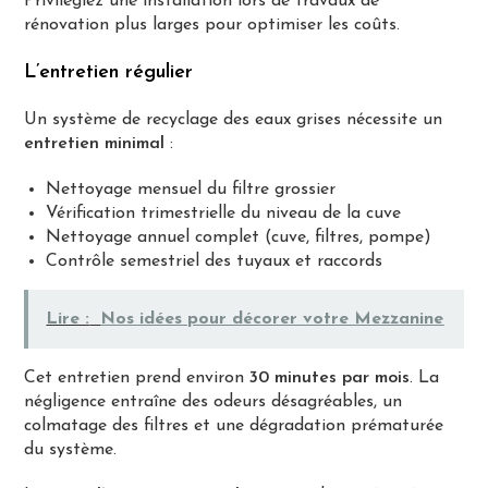
Privilégiez une installation lors de travaux de
rénovation plus larges pour optimiser les coûts.
L’entretien régulier
Un système de recyclage des eaux grises nécessite un
entretien minimal
:
Nettoyage mensuel du filtre grossier
Vérification trimestrielle du niveau de la cuve
Nettoyage annuel complet (cuve, filtres, pompe)
Contrôle semestriel des tuyaux et raccords
Lire :
Nos idées pour décorer votre Mezzanine
Cet entretien prend environ
30 minutes par mois
. La
négligence entraîne des odeurs désagréables, un
colmatage des filtres et une dégradation prématurée
du système.