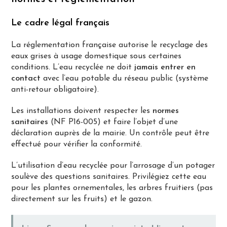
Le cadre légal français
La réglementation française autorise le recyclage des
eaux grises à usage domestique sous certaines
conditions. L’eau recyclée ne doit
jamais entrer en
contact
avec l’eau potable du réseau public (système
anti-retour obligatoire).
Les installations doivent respecter les
normes
sanitaires
(NF P16-005) et faire l’objet d’une
déclaration auprès de la mairie. Un contrôle peut être
effectué pour vérifier la conformité.
L’utilisation d’eau recyclée pour l’arrosage d’un potager
soulève des questions sanitaires. Privilégiez cette eau
pour les plantes ornementales, les arbres fruitiers (pas
directement sur les fruits) et le gazon.