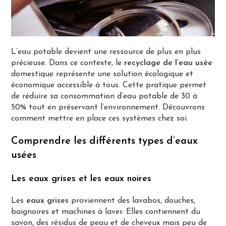
L’eau potable devient une ressource de plus en plus
précieuse. Dans ce contexte, le
recyclage de l’eau usée
domestique représente une solution écologique et
économique accessible à tous. Cette pratique permet
de réduire sa consommation d’eau potable de 30 à
50% tout en préservant l’environnement. Découvrons
comment mettre en place ces systèmes chez soi.
Comprendre les différents types d’eaux
usées
Les eaux grises et les eaux noires
Les
eaux grises
proviennent des lavabos, douches,
baignoires et machines à laver. Elles contiennent du
savon, des résidus de peau et de cheveux mais peu de