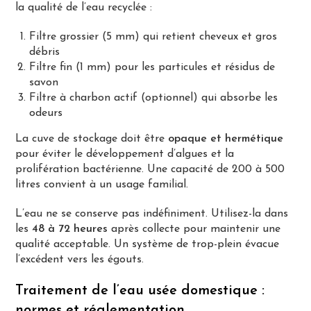
la qualité de l’eau recyclée :
Filtre grossier (5 mm) qui retient cheveux et gros
débris
Filtre fin (1 mm) pour les particules et résidus de
savon
Filtre à charbon actif (optionnel) qui absorbe les
odeurs
La cuve de stockage doit être
opaque et hermétique
pour éviter le développement d’algues et la
prolifération bactérienne. Une capacité de 200 à 500
litres convient à un usage familial.
L’eau ne se conserve pas indéfiniment. Utilisez-la dans
les
48 à 72 heures
après collecte pour maintenir une
qualité acceptable. Un système de trop-plein évacue
l’excédent vers les égouts.
Traitement de l’eau usée domestique :
normes et réglementation