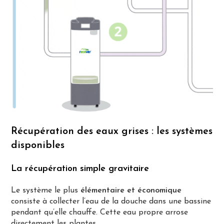
Récupération des eaux grises : les systèmes
disponibles
La récupération simple gravitaire
Le système le plus
élémentaire et économique
consiste à collecter l’eau de la douche dans une bassine
pendant qu’elle chauffe. Cette eau propre arrose
directement les plantes.