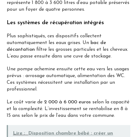
représente 1 800 à 3 600 litres d’eau potable préservés
pour un foyer de quatre personnes.
Les systèmes de récupération intégrés
Plus sophistiqués, ces dispositifs collectent
automatiquement les eaux grises. Un
bac de
décantation
filtre les grosses particules et les cheveux.
L’eau passe ensuite dans une cuve de stockage.
Une pompe achemine ensuite cette eau vers les usages
prévus : arrosage automatique, alimentation des WC.
Ces systèmes nécessitent une installation par un
professionnel.
Le coût varie de
2 000 à 6 000 euros
selon la capacité
et la complexité. L’investissement se rentabilise en 8 à
15 ans selon le prix de l’eau dans votre commune.
Lire :
Disposition chambre bébé : créer un