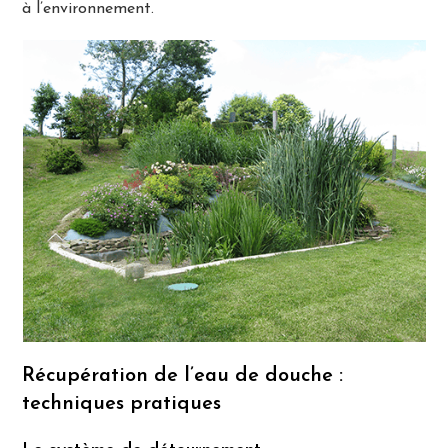
à l’environnement.
Récupération de l’eau de douche :
techniques pratiques