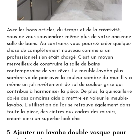
Avec les bons articles, du temps et de la créativité,
vous ne vous souviendrez même plus de votre ancienne
salle de bains. Au contraire, vous pourrez créer quelque
chose de complètement nouveau comme si un
professionnel s’en était chargé. C’est un moyen
merveilleux de construire la salle de bains
contemporaine de vos rêves. Le meuble-lavabo plus
sombre va de pair avec la couleur sombre du mur. Il y a
même un joli revêtement de sol de couleur grise qui
contribue à harmoniser la pièce. De plus, la quincaillerie
dorée des armoires aide à mettre en valeur le meuble-
lavabo. L’utilisation de l’or se retrouve également dans
toute la pièce, des cintres aux cadres des miroirs,
créant ainsi un superbe look chic.
5. Ajouter un lavabo double vasque pour