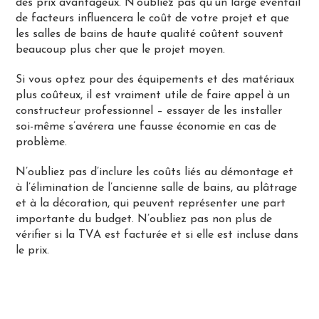
des prix avantageux. N’oubliez pas qu’un large éventail
de facteurs influencera le coût de votre projet et que
les salles de bains de haute qualité coûtent souvent
beaucoup plus cher que le projet moyen.
Si vous optez pour des équipements et des matériaux
plus coûteux, il est vraiment utile de faire appel à un
constructeur professionnel – essayer de les installer
soi-même s’avérera une fausse économie en cas de
problème.
N’oubliez pas d’inclure les coûts liés au démontage et
à l’élimination de l’ancienne salle de bains, au plâtrage
et à la décoration, qui peuvent représenter une part
importante du budget. N’oubliez pas non plus de
vérifier si la TVA est facturée et si elle est incluse dans
le prix.