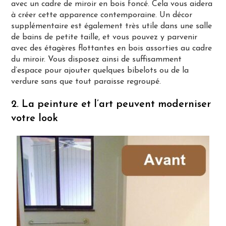
avec un cadre de miroir en bois foncé. Cela vous aidera
à créer cette apparence contemporaine. Un décor
supplémentaire est également très utile dans une salle
de bains de petite taille, et vous pouvez y parvenir
avec des étagères flottantes en bois assorties au cadre
du miroir. Vous disposez ainsi de suffisamment
d’espace pour ajouter quelques bibelots ou de la
verdure sans que tout paraisse regroupé.
2. La peinture et l’art peuvent moderniser
votre look