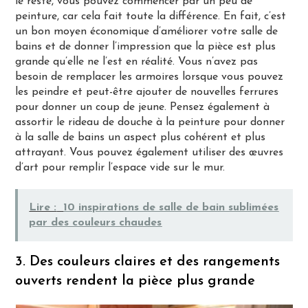
le reste, vous pouvez commencer par un peu de
peinture, car cela fait toute la différence. En fait, c’est
un bon moyen économique d’améliorer votre salle de
bains et de donner l’impression que la pièce est plus
grande qu’elle ne l’est en réalité. Vous n’avez pas
besoin de remplacer les armoires lorsque vous pouvez
les peindre et peut-être ajouter de nouvelles ferrures
pour donner un coup de jeune. Pensez également à
assortir le rideau de douche à la peinture pour donner
à la salle de bains un aspect plus cohérent et plus
attrayant. Vous pouvez également utiliser des œuvres
d’art pour remplir l’espace vide sur le mur.
Lire :
10 inspirations de salle de bain sublimées
par des couleurs chaudes
3. Des couleurs claires et des rangements
ouverts rendent la pièce plus grande