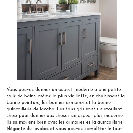
Vous pouvez donner un aspect moderne à une petite
salle de bains, même la plus vieillotte, en choisissant la
bonne peinture, les bonnes armoires et la bonne
quincaillerie de lavabo. Les tons gris sont un excellent
choix pour donner aux choses un aspect plus moderne.
Ils se marient bien avec les armoires et la quincaillerie
élégante du lavabo, et vous pouvez compléter le tout