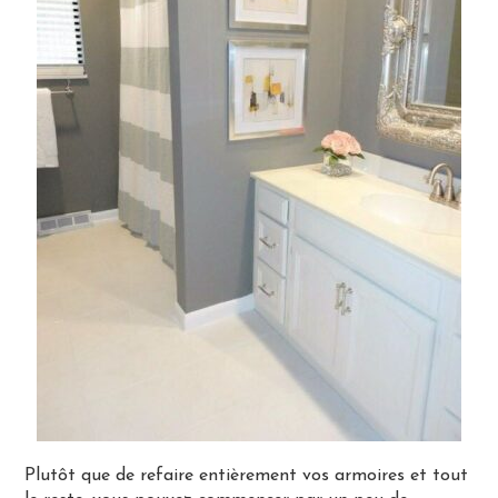
Plutôt que de refaire entièrement vos armoires et tout