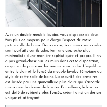
Avec un double meuble-lavabo, vous disposez de deux
fois plus de moyens pour élargir l’aspect de votre
petite salle de bains. Dans ce cas, les miroirs sans cadre
sont parfaits car ils adoptent une approche plus
minimaliste d’une manière sophistiquée et propre. Il n’y
a pas grand-chose sur les murs dans cette disposition,
ce qui va de pair avec les miroirs sans cadre. L’équilibre
entre le clair et le foncé du meuble-lavabo témoigne du
style de cette salle de bains. L’obscurité des armoires
est brisée par une quincaillerie plus claire qui s’accorde
mieux avec le dessus du lavabo. Par ailleurs, le lavabo
est doté de robinets plus foncés, créant ainsi un design
unique et attrayant.