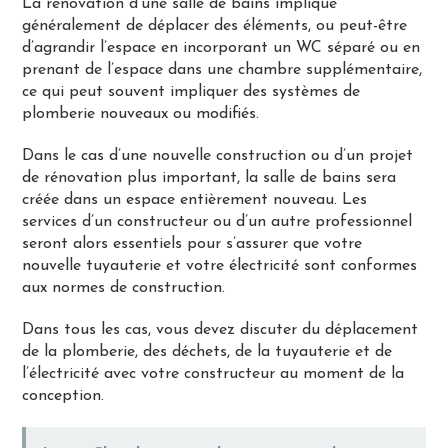
La rénovation d’une salle de bains implique
généralement de déplacer des éléments, ou peut-être
d’agrandir l’espace en incorporant un WC séparé ou en
prenant de l’espace dans une chambre supplémentaire,
ce qui peut souvent impliquer des systèmes de
plomberie nouveaux ou modifiés.
Dans le cas d’une nouvelle construction ou d’un projet
de rénovation plus important, la salle de bains sera
créée dans un espace entièrement nouveau. Les
services d’un constructeur ou d’un autre professionnel
seront alors essentiels pour s’assurer que votre
nouvelle tuyauterie et votre électricité sont conformes
aux normes de construction.
Dans tous les cas, vous devez discuter du déplacement
de la plomberie, des déchets, de la tuyauterie et de
l’électricité avec votre constructeur au moment de la
conception.