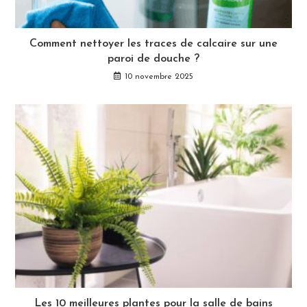
Comment nettoyer les traces de calcaire sur une
paroi de douche ?
10 novembre 2025
Les 10 meilleures plantes pour la salle de bains