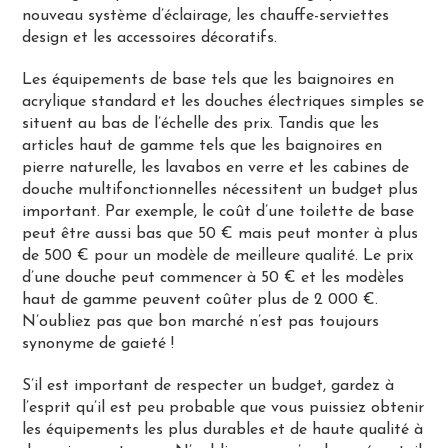
nouveau système d’éclairage, les chauffe-serviettes
design et les accessoires décoratifs.
Les équipements de base tels que les baignoires en
acrylique standard et les douches électriques simples se
situent au bas de l’échelle des prix. Tandis que les
articles haut de gamme tels que les baignoires en
pierre naturelle, les lavabos en verre et les cabines de
douche multifonctionnelles nécessitent un budget plus
important. Par exemple, le coût d’une toilette de base
peut être aussi bas que 50 € mais peut monter à plus
de 500 € pour un modèle de meilleure qualité. Le prix
d’une douche peut commencer à 50 € et les modèles
haut de gamme peuvent coûter plus de 2 000 €.
N’oubliez pas que bon marché n’est pas toujours
synonyme de gaieté !
S’il est important de respecter un budget, gardez à
l’esprit qu’il est peu probable que vous puissiez obtenir
les équipements les plus durables et de haute qualité à