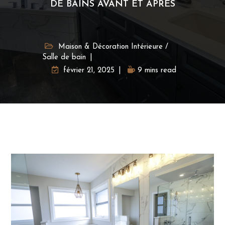
DE BAINS AVANT ET APRÈS
Maison & Décoration Intérieure
/
Salle de bain
février 21, 2025
9 mins read