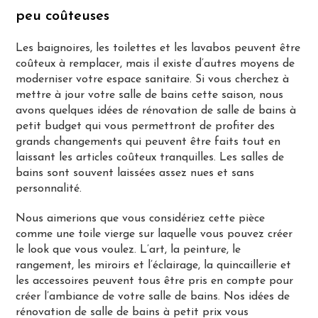
peu coûteuses
Les baignoires, les toilettes et les lavabos peuvent être
coûteux à remplacer, mais il existe d’autres moyens de
moderniser votre espace sanitaire. Si vous cherchez à
mettre à jour votre salle de bains cette saison, nous
avons quelques idées de rénovation de salle de bains à
petit budget qui vous permettront de profiter des
grands changements qui peuvent être faits tout en
laissant les articles coûteux tranquilles. Les salles de
bains sont souvent laissées assez nues et sans
personnalité.
Nous aimerions que vous considériez cette pièce
comme une toile vierge sur laquelle vous pouvez créer
le look que vous voulez. L’art, la peinture, le
rangement, les miroirs et l’éclairage, la quincaillerie et
les accessoires peuvent tous être pris en compte pour
créer l’ambiance de votre salle de bains. Nos idées de
rénovation de salle de bains à petit prix vous