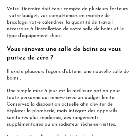
Votre itinéraire doit tenir compte de plusieurs facteurs
: votre budget, vos compétences en matière de
bricolage, votre calendrier, la quantité de travail
nécessaire à l’installation de votre salle de bains et le
type d’équipement choisi.
Vous rénovez une salle de bains ou vous
partez de zéro ?
Il existe plusieurs façons d’obtenir une nouvelle salle de
bains :
Une simple mise à jour est la meilleure option pour
toute personne qui rénove avec un budget limité.
Conservez la disposition actuelle afin d’éviter de
déplacer la plomberie, mais intégrez des appareils
sanitaires plus modernes, des rangements
supplémentaires ou un radiateur sèche-serviettes.