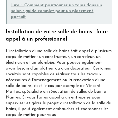
Lire :
Comment positionner un tapis dans un
salon : guide complet pour un placement
parfait
Installation de votre salle de bains : faire
appel à un professionnel
L’installation d’une salle de bains fait appel à plusieurs
corps de métier : un constructeur, un carreleur, un
électricien et un plombier. Vous pouvez également
avoir besoin d’un plâtrier ou d’un décorateur. Certaines
sociétés sont capables de réaliser tous les travaux
nécessaires à l’aménagement ou la rénovation d’une
salle de bains, c’est le cas par exemple de Vincent
Mattos,
spécialiste en rénovation de salles de bain à
Nantes
. Si vous faites appel à un entreprise pour
superviser et gérer le projet d’installation de la salle de
bains, il peut également embaucher et coordonner les
corps de métier pour vous.