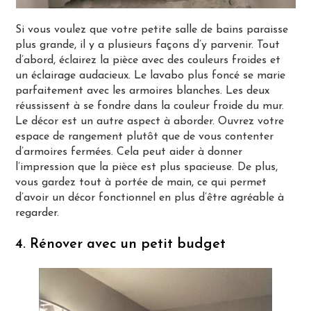
Si vous voulez que votre petite salle de bains paraisse
plus grande, il y a plusieurs façons d’y parvenir. Tout
d’abord, éclairez la pièce avec des couleurs froides et
un éclairage audacieux. Le lavabo plus foncé se marie
parfaitement avec les armoires blanches. Les deux
réussissent à se fondre dans la couleur froide du mur.
Le décor est un autre aspect à aborder. Ouvrez votre
espace de rangement plutôt que de vous contenter
d’armoires fermées. Cela peut aider à donner
l’impression que la pièce est plus spacieuse. De plus,
vous gardez tout à portée de main, ce qui permet
d’avoir un décor fonctionnel en plus d’être agréable à
regarder.
4. Rénover avec un petit budget