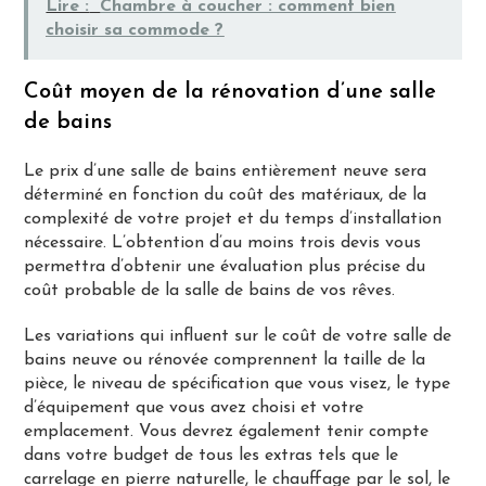
Lire :
Chambre à coucher : comment bien
choisir sa commode ?
Coût moyen de la rénovation d’une salle
de bains
Le prix d’une salle de bains entièrement neuve sera
déterminé en fonction du coût des matériaux, de la
complexité de votre projet et du temps d’installation
nécessaire. L’obtention d’au moins trois devis vous
permettra d’obtenir une évaluation plus précise du
coût probable de la salle de bains de vos rêves.
Les variations qui influent sur le coût de votre salle de
bains neuve ou rénovée comprennent la taille de la
pièce, le niveau de spécification que vous visez, le type
d’équipement que vous avez choisi et votre
emplacement. Vous devrez également tenir compte
dans votre budget de tous les extras tels que le
carrelage en pierre naturelle, le chauffage par le sol, le