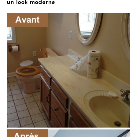
un look moderne