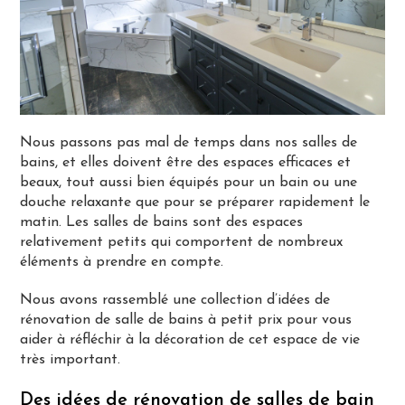
Nous passons pas mal de temps dans nos salles de
bains, et elles doivent être des espaces efficaces et
beaux, tout aussi bien équipés pour un bain ou une
douche relaxante que pour se préparer rapidement le
matin. Les salles de bains sont des espaces
relativement petits qui comportent de nombreux
éléments à prendre en compte.
Nous avons rassemblé une collection d’idées de
rénovation de salle de bains à petit prix pour vous
aider à réfléchir à la décoration de cet espace de vie
très important.
Des idées de rénovation de salles de bain