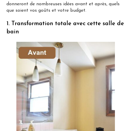
donneront de nombreuses idées avant et après, quels
que soient vos goûts et votre budget.
1. Transformation totale avec cette salle de
bain