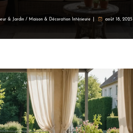
ieur & Jardin
/
Maison & Décoration Intérieure
août 18, 2025