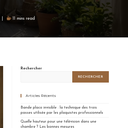
11 mins read
Rechercher
RECHERCHER
Articles Récents
Bande placo invisible : la technique des trois
passes utilisée par les plaquistes professionnels
Quelle hauteur pour une télévision dans une
chambre ? Les bonnes mesures