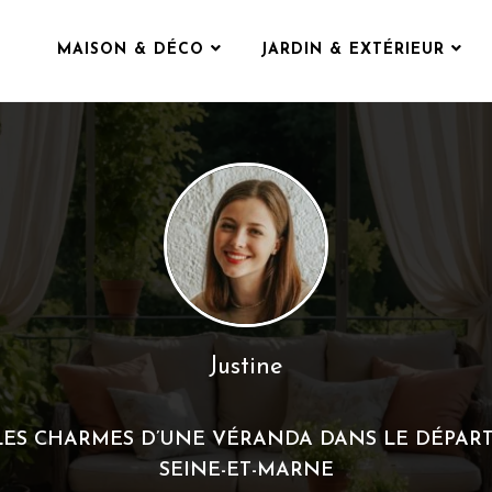
MAISON & DÉCO
JARDIN & EXTÉRIEUR
Justine
ES CHARMES D’UNE VÉRANDA DANS LE DÉPAR
SEINE-ET-MARNE