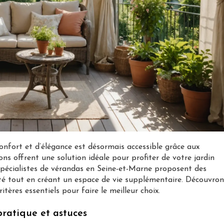
onfort et d’élégance est désormais accessible grâce aux
ns offrent une solution idéale pour profiter de votre jardin
s spécialistes de vérandas en Seine-et-Marne proposent des
iété tout en créant un espace de vie supplémentaire. Découvron
itères essentiels pour faire le meilleur choix.
pratique et astuces