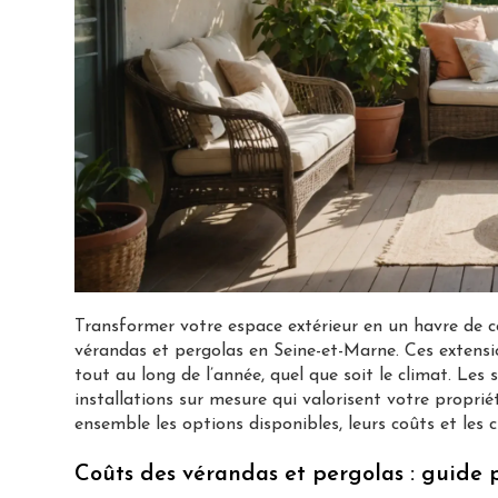
Transformer votre espace extérieur en un havre de c
vérandas et pergolas en Seine-et-Marne. Ces extensio
tout au long de l’année, quel que soit le climat. Le
installations sur mesure qui valorisent votre propr
ensemble les options disponibles, leurs coûts et les cr
Coûts des vérandas et pergolas : guide 