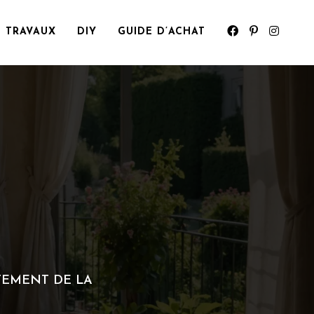
TRAVAUX
DIY
GUIDE D’ACHAT
TEMENT DE LA