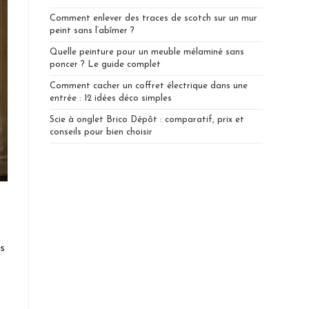
Comment enlever des traces de scotch sur un mur
peint sans l’abîmer ?
Quelle peinture pour un meuble mélaminé sans
poncer ? Le guide complet
Comment cacher un coffret électrique dans une
entrée : 12 idées déco simples
Scie à onglet Brico Dépôt : comparatif, prix et
conseils pour bien choisir
s