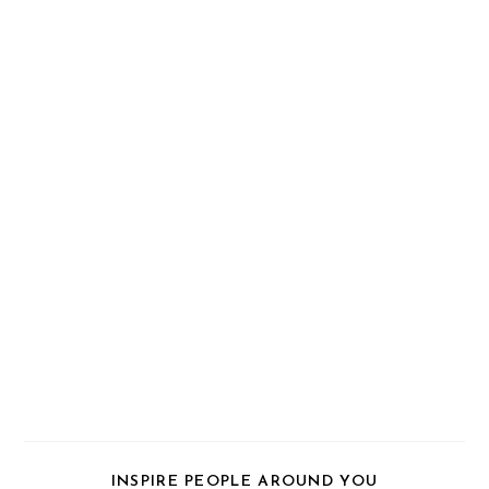
PARTAGER
INSPIRE PEOPLE AROUND YOU