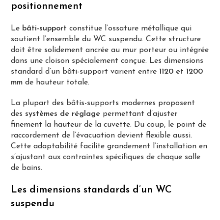
positionnement
Le
bâti-support
constitue l’ossature métallique qui
soutient l’ensemble du WC suspendu. Cette structure
doit être solidement ancrée au mur porteur ou intégrée
dans une cloison spécialement conçue. Les dimensions
standard d’un bâti-support varient entre
1120 et 1200
mm
de hauteur totale.
La plupart des bâtis-supports modernes proposent
des
systèmes de réglage
permettant d’ajuster
finement la hauteur de la cuvette. Du coup, le point de
raccordement de l’évacuation devient flexible aussi.
Cette adaptabilité facilite grandement l’installation en
s’ajustant aux contraintes spécifiques de chaque salle
de bains.
Les dimensions standards d’un WC
suspendu