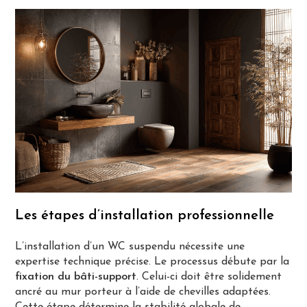
Les étapes d’installation professionnelle
L’installation d’un WC suspendu nécessite une
expertise technique précise. Le processus débute par la
fixation du bâti-support
. Celui-ci doit être solidement
ancré au mur porteur à l’aide de chevilles adaptées.