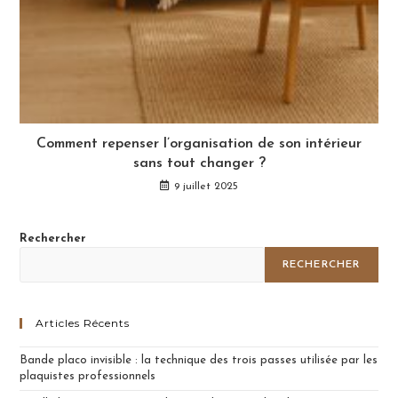
Comment repenser l’organisation de son intérieur
sans tout changer ?
9 juillet 2025
Rechercher
RECHERCHER
Articles Récents
Bande placo invisible : la technique des trois passes utilisée par les
plaquistes professionnels