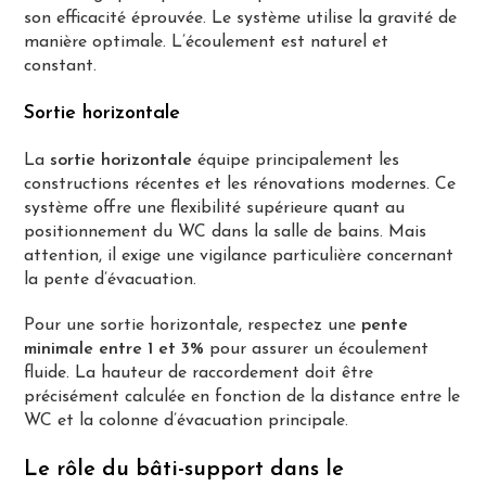
son efficacité éprouvée. Le système utilise la gravité de
manière optimale. L’écoulement est naturel et
constant.
Sortie horizontale
La
sortie horizontale
équipe principalement les
constructions récentes et les rénovations modernes. Ce
système offre une flexibilité supérieure quant au
positionnement du WC dans la salle de bains. Mais
attention, il exige une vigilance particulière concernant
la pente d’évacuation.
Pour une sortie horizontale, respectez une
pente
minimale entre 1 et 3%
pour assurer un écoulement
fluide. La hauteur de raccordement doit être
précisément calculée en fonction de la distance entre le
WC et la colonne d’évacuation principale.
Le rôle du bâti-support dans le