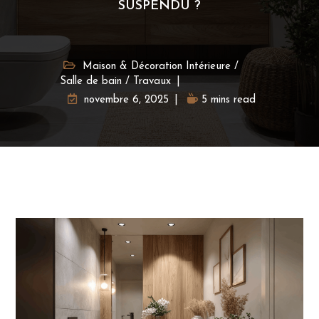
SUSPENDU ?
Maison & Décoration Intérieure
/
Salle de bain
/
Travaux
novembre 6, 2025
5 mins read