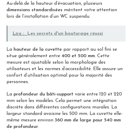
Au-delà de la hauteur d’évacuation, plusieurs
dimensions standardisées
méritent votre attention
lors de l’installation d’un WC suspendu.
Lire :
Les secrets d'un bouturage réussi
La
hauteur de la cuvette
par rapport au sol fini se
situe généralement entre
400 et 500 mm
. Cette
mesure est ajustable selon la morphologie des
utilisateurs et les normes d’accessibilité. Elle assure un
confort d’utilisation optimal pour la majorité des
personnes.
La
profondeur du bâti-support
varie entre 120 et 220
mm selon les modèles. Cela permet une intégration
discrète dans différentes configurations murales. La
largeur standard avoisine les 500 mm. La cuvette elle-
même mesure environ
360 mm de large pour 540 mm
de profondeur
.