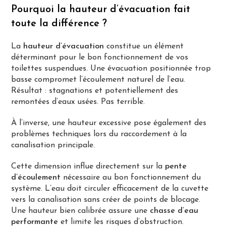
Pourquoi la hauteur d’évacuation fait
toute la différence ?
La
hauteur d’évacuation
constitue un élément
déterminant pour le bon fonctionnement de vos
toilettes suspendues. Une évacuation positionnée trop
basse compromet l’écoulement naturel de l’eau.
Résultat : stagnations et potentiellement des
remontées d’eaux usées. Pas terrible.
À l’inverse, une hauteur excessive pose également des
problèmes techniques lors du raccordement à la
canalisation principale.
Cette dimension influe directement sur la
pente
d’écoulement
nécessaire au bon fonctionnement du
système. L’eau doit circuler efficacement de la cuvette
vers la canalisation sans créer de points de blocage.
Une hauteur bien calibrée assure une
chasse d’eau
performante
et limite les risques d’obstruction.