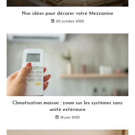
Nos idées pour décorer votre Mezzanine
20 octobre 2022
Climatisation maison : zoom sur les systèmes sans
unité extérieure
18 juin 2025