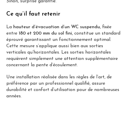
Sinon, surprise garantie.
Ce qu’il faut retenir
La
hauteur d’évacuation d’un WC suspendu
, fixée
entre
180 et 200 mm du sol fini
, constitue un standard
éprouvé garantissant un fonctionnement optimal.
Cette mesure s’applique aussi bien aux sorties
verticales qu’horizontales. Les sorties horizontales
requièrent simplement une attention supplémentaire
concernant la pente d’écoulement.
Une installation réalisée dans les règles de l’art, de
préférence par un professionnel qualifié, assure
durabilité et confort d’utilisation pour de nombreuses
années.