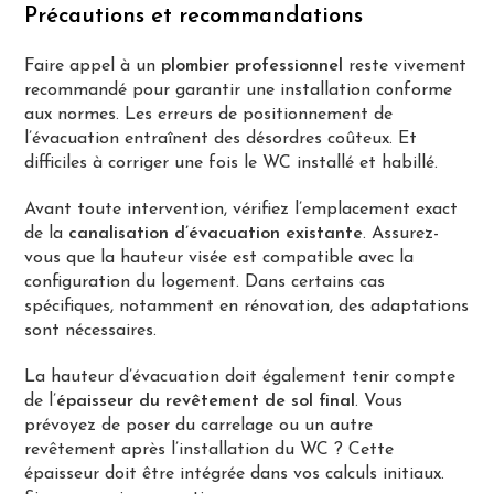
Précautions et recommandations
Faire appel à un
plombier professionnel
reste vivement
recommandé pour garantir une installation conforme
aux normes. Les erreurs de positionnement de
l’évacuation entraînent des désordres coûteux. Et
difficiles à corriger une fois le WC installé et habillé.
Avant toute intervention, vérifiez l’emplacement exact
de la
canalisation d’évacuation existante
. Assurez-
vous que la hauteur visée est compatible avec la
configuration du logement. Dans certains cas
spécifiques, notamment en rénovation, des adaptations
sont nécessaires.
La hauteur d’évacuation doit également tenir compte
de l’
épaisseur du revêtement de sol final
. Vous
prévoyez de poser du carrelage ou un autre
revêtement après l’installation du WC ? Cette
épaisseur doit être intégrée dans vos calculs initiaux.