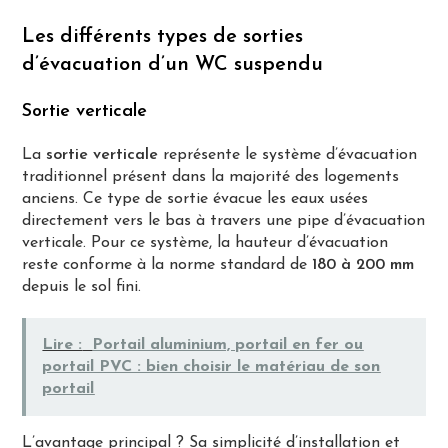
Les différents types de sorties
d’évacuation d’un WC suspendu
Sortie verticale
La
sortie verticale
représente le système d’évacuation
traditionnel présent dans la majorité des logements
anciens. Ce type de sortie évacue les eaux usées
directement vers le bas à travers une pipe d’évacuation
verticale. Pour ce système, la hauteur d’évacuation
reste conforme à la norme standard de
180 à 200 mm
depuis le sol fini.
Lire :
Portail aluminium, portail en fer ou
portail PVC : bien choisir le matériau de son
portail
L’avantage principal ? Sa simplicité d’installation et