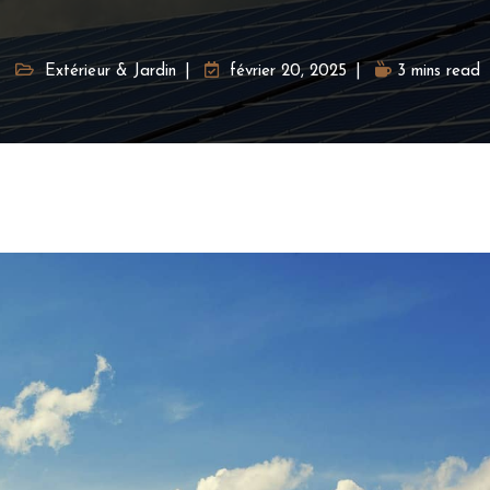
Extérieur & Jardin
février 20, 2025
3 mins read