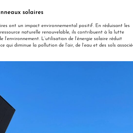
nneaux solaires
res ont un impact environnemental positif. En réduisant les
ressource naturelle renouvelable, ils contribuent à la lutte
 l’environnement. L’utilisation de l’énergie solaire réduit
 qui diminue la pollution de l’air, de l’eau et des sols associé