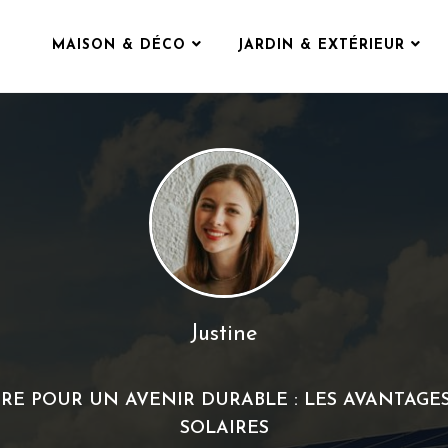
MAISON & DÉCO
JARDIN & EXTÉRIEUR
Justine
IRE POUR UN AVENIR DURABLE : LES AVANTAG
SOLAIRES