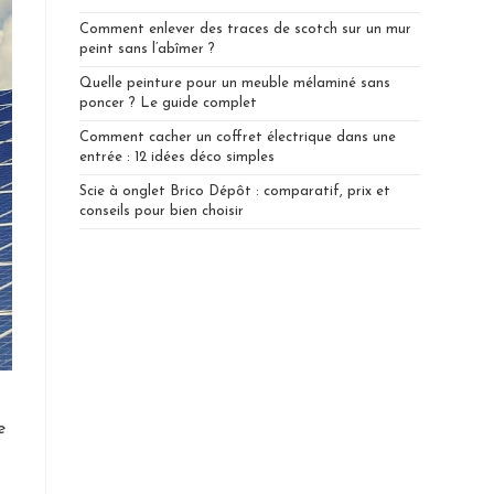
Comment enlever des traces de scotch sur un mur
peint sans l’abîmer ?
Quelle peinture pour un meuble mélaminé sans
poncer ? Le guide complet
Comment cacher un coffret électrique dans une
entrée : 12 idées déco simples
Scie à onglet Brico Dépôt : comparatif, prix et
conseils pour bien choisir
e