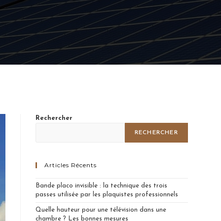
Rechercher
RECHERCHER
Articles Récents
Bande placo invisible : la technique des trois
passes utilisée par les plaquistes professionnels
Quelle hauteur pour une télévision dans une
chambre ? Les bonnes mesures