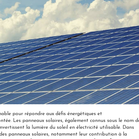
nable pour répondre aux défis énergétiques et
ntée. Les panneaux solaires, également connus sous le nom d
ertissent la lumière du soleil en électricité utilisable. Dans
s des panneaux solaires, notamment leur contribution à la