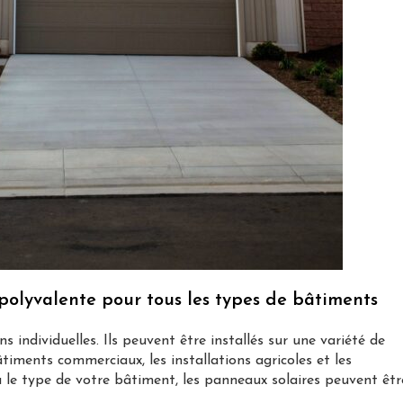
 polyvalente pour tous les types de bâtiments
 individuelles. Ils peuvent être installés sur une variété de
âtiments commerciaux, les installations agricoles et les
ou le type de votre bâtiment, les panneaux solaires peuvent êtr