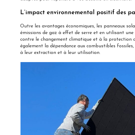
L’impact environnemental positif des pa
Outre les avantages économiques, les panneaux solai
émissions de gaz à effet de serre et en utilisant une 
contre le changement climatique et à la protection de
également la dépendance aux combustibles fossiles, ce
à leur extraction et à leur utilisation.