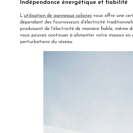
Indépendance énergétique et fiabilité
L’
utilisation de panneaux solaires
vous offre une cer
dépendant des fournisseurs d’électricité traditionnels
produisent de l’électricité de manière fiable, même d
vous pouvez continuer à alimenter votre maison en 
perturbations du réseau.