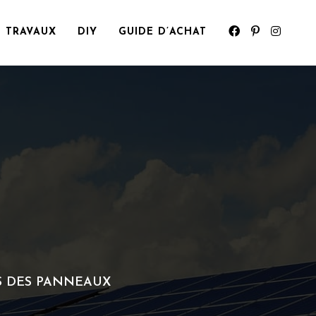
TRAVAUX
DIY
GUIDE D’ACHAT
ES DES PANNEAUX