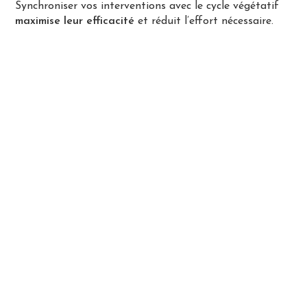
Synchroniser vos interventions avec le cycle végétatif
maximise leur efficacité
et réduit l’effort nécessaire.