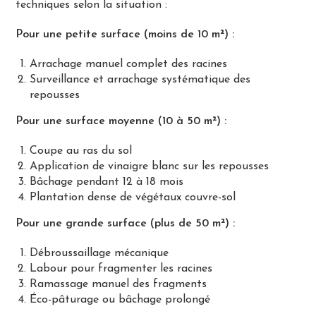
techniques selon la situation :
Pour une petite surface (moins de 10 m²) :
Arrachage manuel complet des racines
Surveillance et arrachage systématique des
repousses
Pour une surface moyenne (10 à 50 m²) :
Coupe au ras du sol
Application de vinaigre blanc sur les repousses
Bâchage pendant 12 à 18 mois
Plantation dense de végétaux couvre-sol
Pour une grande surface (plus de 50 m²) :
Débroussaillage mécanique
Labour pour fragmenter les racines
Ramassage manuel des fragments
Éco-pâturage ou bâchage prolongé