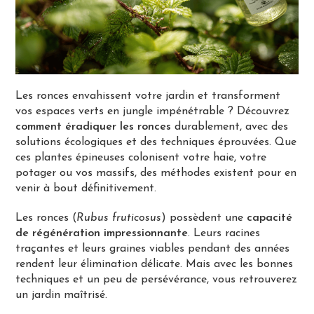
Les ronces envahissent votre jardin et transforment
vos espaces verts en jungle impénétrable ? Découvrez
comment éradiquer les ronces
durablement, avec des
solutions écologiques et des techniques éprouvées. Que
ces plantes épineuses colonisent votre haie, votre
potager ou vos massifs, des méthodes existent pour en
venir à bout définitivement.
Les ronces (
Rubus fruticosus
) possèdent une
capacité
de régénération impressionnante
. Leurs racines
traçantes et leurs graines viables pendant des années
rendent leur élimination délicate. Mais avec les bonnes
techniques et un peu de persévérance, vous retrouverez
un jardin maîtrisé.