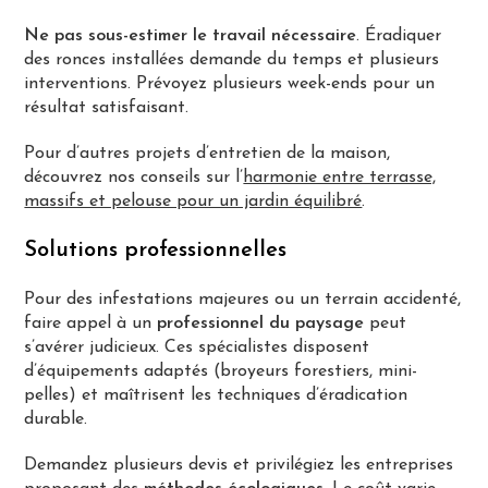
Ne pas sous-estimer le travail nécessaire
. Éradiquer
des ronces installées demande du temps et plusieurs
interventions. Prévoyez plusieurs week-ends pour un
résultat satisfaisant.
Pour d’autres projets d’entretien de la maison,
découvrez nos conseils sur l’
harmonie entre terrasse,
massifs et pelouse pour un jardin équilibré
.
Solutions professionnelles
Pour des infestations majeures ou un terrain accidenté,
faire appel à un
professionnel du paysage
peut
s’avérer judicieux. Ces spécialistes disposent
d’équipements adaptés (broyeurs forestiers, mini-
pelles) et maîtrisent les techniques d’éradication
durable.
Demandez plusieurs devis et privilégiez les entreprises