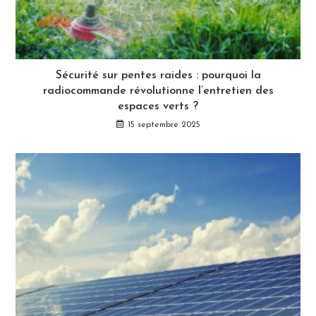
Sécurité sur pentes raides : pourquoi la
radiocommande révolutionne l’entretien des
espaces verts ?
15 septembre 2025