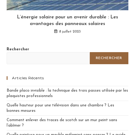
L’énergie solaire pour un avenir durable : Les
avantages des panneaux solaires
8 juillet 2023
Rechercher
RECHERCHER
Articles Récents
Bande placo invisible : la technique des trois passes utilisée par les
plaquistes professionnels
Quelle hauteur pour une télévision dans une chambre ? Les
bonnes mesures
Comment enlever des traces de scotch sur un mur peint sans
l’abîmer ?
Quelle peinture pour un meuble mélaminé sans poncer ? Le guide