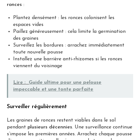
ronces
:
Plantez densément : les ronces colonisent les
espaces vides
Paillez généreusement : cela limite la germination
des graines
Surveillez les bordures : arrachez immédiatement
toute nouvelle pousse
Installez une barrière anti-rhizomes si les ronces
viennent du voisinage
Lire :
Guide ultime pour une pelouse
impeccable et une tonte parfaite
Surveiller régulièrement
Les graines de ronces restent viables dans le sol
pendant
plusieurs décennies
. Une surveillance continue
s’impose les premières années. Arrachez chaque pousse