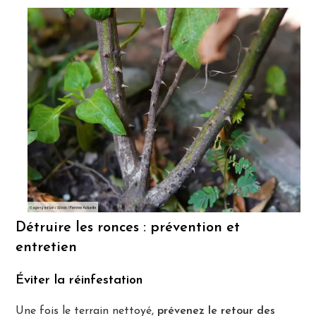
Détruire les ronces : prévention et
entretien
Éviter la réinfestation
Une fois le terrain nettoyé,
prévenez le retour des