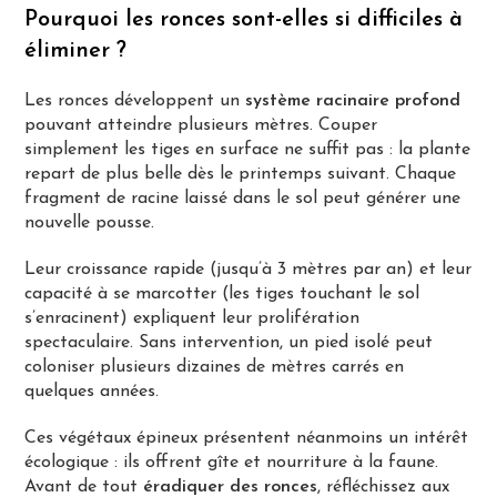
Pourquoi les ronces sont-elles si difficiles à
éliminer ?
Les ronces développent un
système racinaire profond
pouvant atteindre plusieurs mètres. Couper
simplement les tiges en surface ne suffit pas : la plante
repart de plus belle dès le printemps suivant. Chaque
fragment de racine laissé dans le sol peut générer une
nouvelle pousse.
Leur croissance rapide (jusqu’à 3 mètres par an) et leur
capacité à se marcotter (les tiges touchant le sol
s’enracinent) expliquent leur prolifération
spectaculaire. Sans intervention, un pied isolé peut
coloniser plusieurs dizaines de mètres carrés en
quelques années.
Ces végétaux épineux présentent néanmoins un intérêt
écologique : ils offrent gîte et nourriture à la faune.
Avant de tout
éradiquer des ronces
, réfléchissez aux