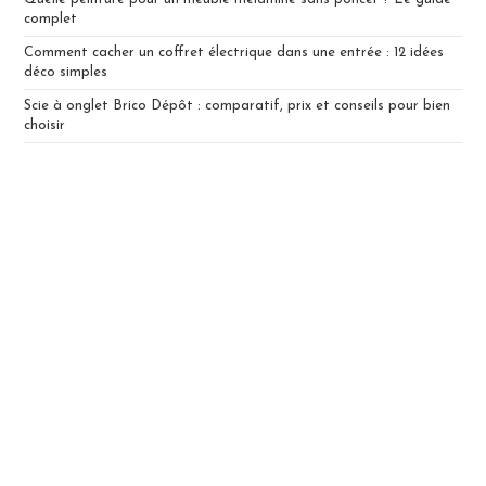
complet
Comment cacher un coffret électrique dans une entrée : 12 idées
déco simples
Scie à onglet Brico Dépôt : comparatif, prix et conseils pour bien
choisir