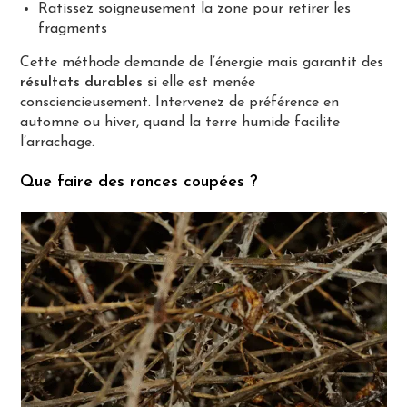
Ratissez soigneusement la zone pour retirer les
fragments
Cette méthode demande de l’énergie mais garantit des
résultats durables
si elle est menée
consciencieusement. Intervenez de préférence en
automne ou hiver, quand la terre humide facilite
l’arrachage.
Que faire des ronces coupées ?