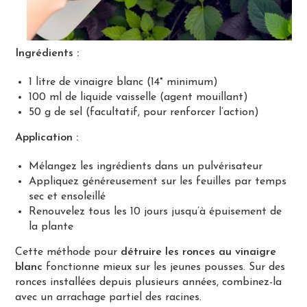
Ingrédients :
1 litre de vinaigre blanc (14° minimum)
100 ml de liquide vaisselle (agent mouillant)
50 g de sel (facultatif, pour renforcer l’action)
Application :
Mélangez les ingrédients dans un pulvérisateur
Appliquez généreusement sur les feuilles par temps
sec et ensoleillé
Renouvelez tous les 10 jours jusqu’à épuisement de
la plante
Cette méthode pour
détruire les ronces au vinaigre
blanc
fonctionne mieux sur les jeunes pousses. Sur des
ronces installées depuis plusieurs années, combinez-la
avec un arrachage partiel des racines.