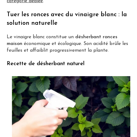
catégorie dédiée
.
Tuer les ronces avec du vinaigre blanc : la
solution naturelle
Le vinaigre blanc constitue un
désherbant ronces
maison
économique et écologique. Son acidité brûle les
feuilles et affaiblit progressivement la plante.
Recette de désherbant naturel