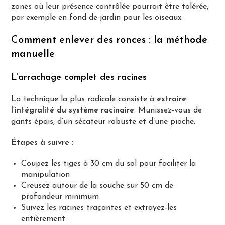
zones où leur présence contrôlée pourrait être tolérée,
par exemple en fond de jardin pour les oiseaux.
Comment enlever des ronces : la méthode
manuelle
L’arrachage complet des racines
La technique la plus radicale consiste à
extraire
l’intégralité du système racinaire
. Munissez-vous de
gants épais, d’un sécateur robuste et d’une pioche.
Étapes à suivre :
Coupez les tiges à 30 cm du sol pour faciliter la
manipulation
Creusez autour de la souche sur 50 cm de
profondeur minimum
Suivez les racines traçantes et extrayez-les
entièrement