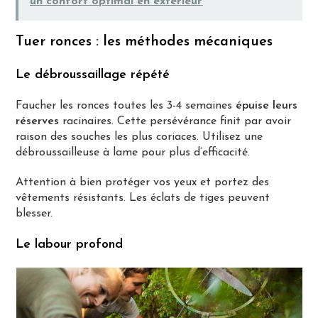
un confort optimal en extérieur
Tuer ronces : les méthodes mécaniques
Le débroussaillage répété
Faucher les ronces toutes les 3-4 semaines
épuise leurs
réserves
racinaires. Cette persévérance finit par avoir
raison des souches les plus coriaces. Utilisez une
débroussailleuse à lame pour plus d’efficacité.
Attention à bien protéger vos yeux et portez des
vêtements résistants. Les éclats de tiges peuvent
blesser.
Le labour profond