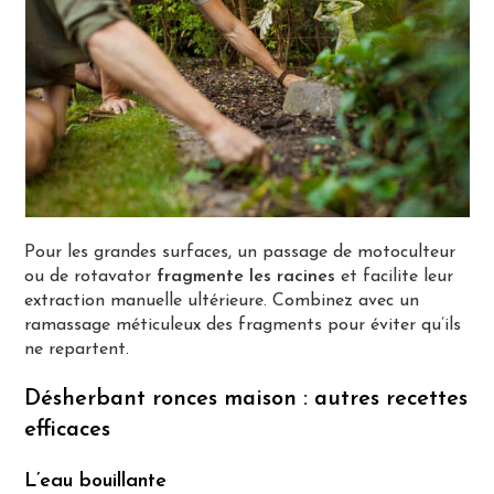
Pour les grandes surfaces, un passage de motoculteur
ou de rotavator
fragmente les racines
et facilite leur
extraction manuelle ultérieure. Combinez avec un
ramassage méticuleux des fragments pour éviter qu’ils
ne repartent.
Désherbant ronces maison : autres recettes
efficaces
L’eau bouillante