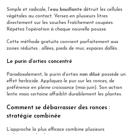
Simple et radicale, l’
eau bouillante
détruit les cellules
végétales au contact. Versez-en plusieurs litres
directement sur les souches fraîchement coupées.
Répétez l’opération à chaque nouvelle pousse.
Cette méthode gratuite convient parfaitement aux
zones réduites : allées, pieds de mur, espaces dallés.
Le purin d’orties concentré
Paradoxalement, le purin d’orties
non dilué
possède un
effet herbicide. Appliquez-le pur sur les ronces, de
préférence en pleine croissance (mai-juin). Son action
lente mais certaine affaiblit durablement les plantes.
Comment se débarrasser des ronces :
stratégie combinée
L’approche la plus efficace combine plusieurs