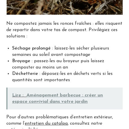
Ne compostez jamais les ronces fraîches : elles risquent
de repartir dans votre tas de compost. Privilégiez ces
solutions :
Séchage prolongé
: laissez-les sécher plusieurs
semaines au soleil avant compostage
Broyage
: passez-les au broyeur puis laissez
composter au moins un an
Déchetterie
: déposez-les en déchets verts si les
quantités sont importantes
Lire :
Aménagement barbecue : créer un
espace convivial dans votre jardin
Pour d’autres problématiques d’entretien extérieur,
comme l’
entretien du catalpa
, consultez notre