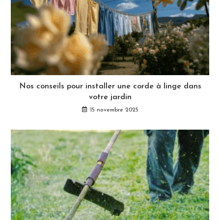
Nos conseils pour installer une corde à linge dans
votre jardin
15 novembre 2025