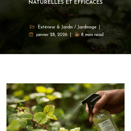
NATURELLES ET EFFICACES
Extérieur & Jardin
/
Jardinage
janvier 28, 2026
8 mins read