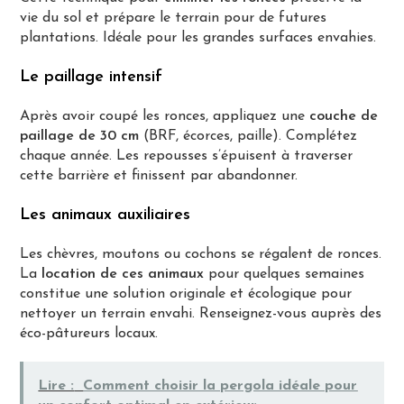
vie du sol et prépare le terrain pour de futures
plantations. Idéale pour les grandes surfaces envahies.
Le paillage intensif
Après avoir coupé les ronces, appliquez une
couche de
paillage de 30 cm
(BRF, écorces, paille). Complétez
chaque année. Les repousses s’épuisent à traverser
cette barrière et finissent par abandonner.
Les animaux auxiliaires
Les chèvres, moutons ou cochons se régalent de ronces.
La
location de ces animaux
pour quelques semaines
constitue une solution originale et écologique pour
nettoyer un terrain envahi. Renseignez-vous auprès des
éco-pâtureurs locaux.
Lire :
Comment choisir la pergola idéale pour