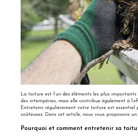
La toiture est l’un des éléments les plus important
des intempéries, mais elle contribue également à l’ef
Entretenir régulièrement votre toiture est essentiel 
coûteuses. Dans cet article, nous vous proposons un 
Pourquoi et comment entretenir sa toitu