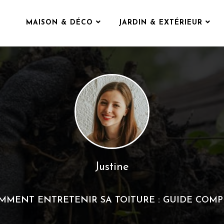
MAISON & DÉCO
JARDIN & EXTÉRIEUR
Justine
MMENT ENTRETENIR SA TOITURE : GUIDE COMP