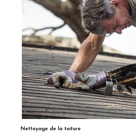
Nettoyage de la toiture