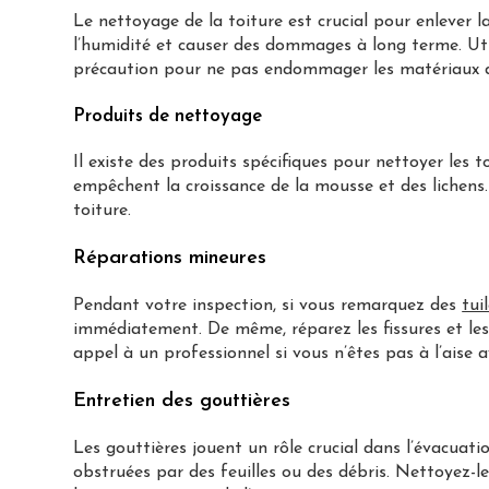
Le nettoyage de la toiture est crucial pour enlever la
l’humidité et causer des dommages à long terme. Ut
précaution pour ne pas endommager les matériaux de
Produits de nettoyage
Il existe des produits spécifiques pour nettoyer les 
empêchent la croissance de la mousse et des lichens
toiture.
Réparations mineures
Pendant votre inspection, si vous remarquez des
tui
immédiatement. De même, réparez les fissures et les t
appel à un professionnel si vous n’êtes pas à l’aise 
Entretien des gouttières
Les gouttières jouent un rôle crucial dans l’évacuatio
obstruées par des feuilles ou des débris. Nettoyez-le