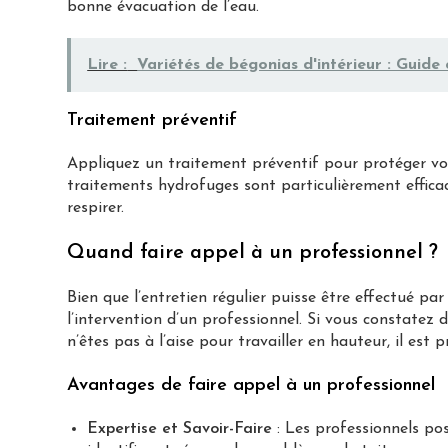
bonne évacuation de l’eau.
Lire :
Variétés de bégonias d'intérieur : Guide 
Traitement préventif
Appliquez un traitement préventif pour protéger vot
traitements hydrofuges sont particulièrement effica
respirer.
Quand faire appel à un professionnel ?
Bien que l’entretien régulier puisse être effectué pa
l’intervention d’un professionnel. Si vous constatez
n’êtes pas à l’aise pour travailler en hauteur, il est 
Avantages de faire appel à un professionnel
Expertise et Savoir-Faire
: Les professionnels po