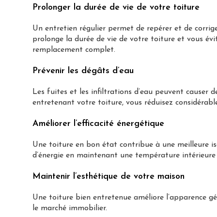
Prolonger la durée de vie de votre toiture
Un entretien régulier permet de repérer et de corrig
prolonge la durée de vie de votre toiture et vous év
remplacement complet.
Prévenir les dégâts d’eau
Les fuites et les infiltrations d’eau peuvent causer
entretenant votre toiture, vous réduisez considérable
Améliorer l’efficacité énergétique
Une toiture en bon état contribue à une meilleure i
d’énergie en maintenant une température intérieure
Maintenir l’esthétique de votre maison
Une toiture bien entretenue améliore l’apparence g
le marché immobilier.