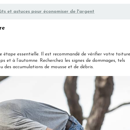
oûts et astuces pour économiser de l'argent
re
e étape essentielle. Il est recommandé de vérifier votre toitur
ps et à l’automne. Recherchez les signes de dommages, tels
 ou des accumulations de mousse et de débris.