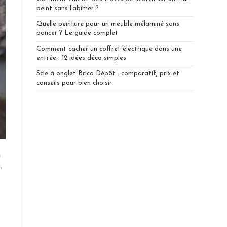
peint sans l’abîmer ?
Quelle peinture pour un meuble mélaminé sans
poncer ? Le guide complet
Comment cacher un coffret électrique dans une
entrée : 12 idées déco simples
Scie à onglet Brico Dépôt : comparatif, prix et
conseils pour bien choisir
n
.