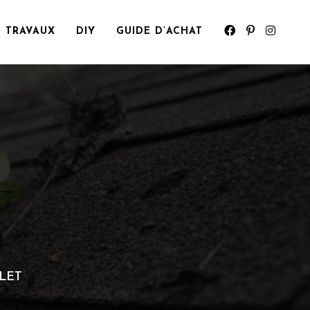
TRAVAUX
DIY
GUIDE D’ACHAT
LET