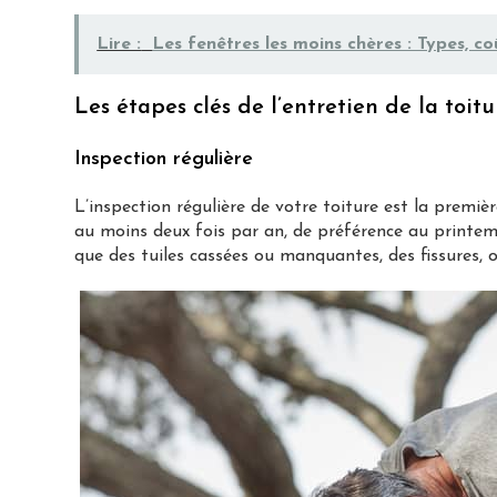
Lire :
Les fenêtres les moins chères : Types, c
Les étapes clés de l’entretien de la toitu
Inspection régulière
L’inspection régulière de votre toiture est la premièr
au moins deux fois par an, de préférence au printem
que des tuiles cassées ou manquantes, des fissures,