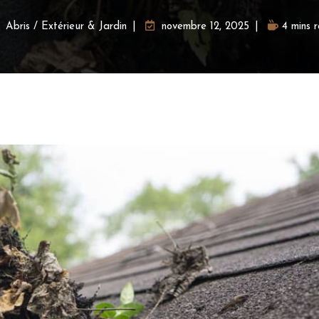
Abris
/
Extérieur & Jardin
novembre 12, 2025
4 mins 