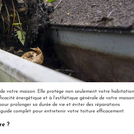
s de votre maison. Elle protège non seulement votre habitatio
ficacité énergétique et à l’esthétique générale de votre maison
pour prolonger sa durée de vie et éviter des réparations
guide complet pour entretenir votre toiture efficacement.
re ?