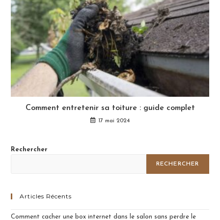
Comment entretenir sa toiture : guide complet
17 mai 2024
Rechercher
RECHERCHER
Articles Récents
Comment cacher une box internet dans le salon sans perdre le