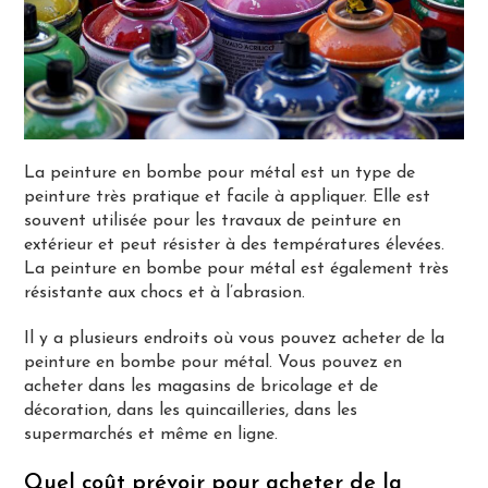
La peinture en bombe pour métal est un type de
peinture très pratique et facile à appliquer. Elle est
souvent utilisée pour les travaux de peinture en
extérieur et peut résister à des températures élevées.
La peinture en bombe pour métal est également très
résistante aux chocs et à l’abrasion.
Il y a plusieurs endroits où vous pouvez acheter de la
peinture en bombe pour métal. Vous pouvez en
acheter dans les magasins de bricolage et de
décoration, dans les quincailleries, dans les
supermarchés et même en ligne.
Quel coût prévoir pour acheter de la