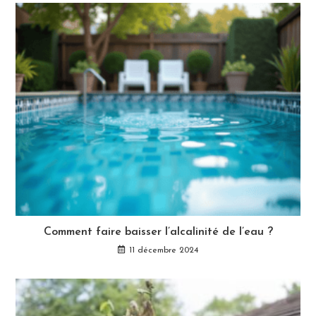
Comment faire baisser l’alcalinité de l’eau ?
11 décembre 2024