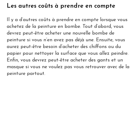
Les autres coûts à prendre en compte
Il y a d’autres coûts à prendre en compte lorsque vous
achetez de la peinture en bombe. Tout d’abord, vous
devrez peut-être acheter une nouvelle bombe de
peinture si vous n’en avez pas déjà une. Ensuite, vous
aurez peut-être besoin d’acheter des chiffons ou du
papier pour nettoyer la surface que vous allez peindre.
Enfin, vous devrez peut-être acheter des gants et un
masque si vous ne voulez pas vous retrouver avec de la
peinture partout.