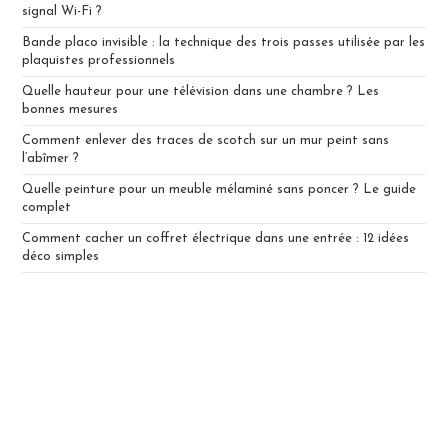
signal Wi-Fi ?
Bande placo invisible : la technique des trois passes utilisée par les
plaquistes professionnels
Quelle hauteur pour une télévision dans une chambre ? Les
bonnes mesures
Comment enlever des traces de scotch sur un mur peint sans
l’abîmer ?
Quelle peinture pour un meuble mélaminé sans poncer ? Le guide
complet
Comment cacher un coffret électrique dans une entrée : 12 idées
déco simples