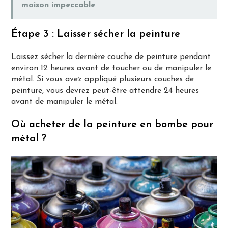
maison impeccable
Étape 3 : Laisser sécher la peinture
Laissez sécher la dernière couche de peinture pendant
environ 12 heures avant de toucher ou de manipuler le
métal. Si vous avez appliqué plusieurs couches de
peinture, vous devrez peut-être attendre 24 heures
avant de manipuler le métal.
Où acheter de la peinture en bombe pour
métal ?