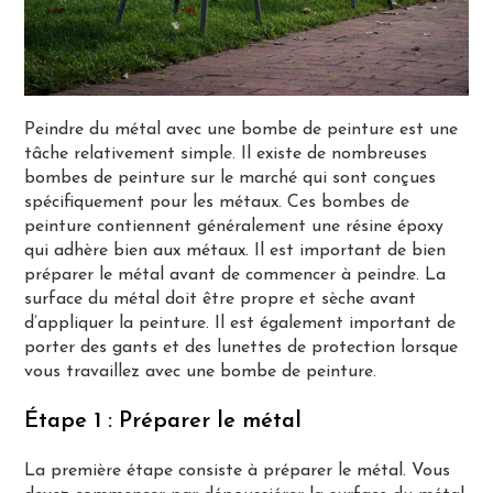
Peindre du métal avec une bombe de peinture est une
tâche relativement simple. Il existe de nombreuses
bombes de peinture sur le marché qui sont conçues
spécifiquement pour les métaux. Ces bombes de
peinture contiennent généralement une résine époxy
qui adhère bien aux métaux. Il est important de bien
préparer le métal avant de commencer à peindre. La
surface du métal doit être propre et sèche avant
d’appliquer la peinture. Il est également important de
porter des gants et des lunettes de protection lorsque
vous travaillez avec une bombe de peinture.
Étape 1 : Préparer le métal
La première étape consiste à préparer le métal. Vous