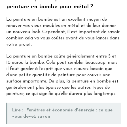
peinture en bombe pour métal ?
La peinture en bombe est un excellent moyen de
rénover vos vieux meubles en métal et de leur donner
un nouveau look. Cependant, il est important de savoir
combien cela va vous coûter avant de vous lancer dans
votre projet.
La peinture en bombe coûte généralement entre 5 et
10 euros la bombe. Cela peut sembler beaucoup, mais
il faut garder à l’esprit que vous n’aurez besoin que
d’une petite quantité de peinture pour couvrir une
surface importante. De plus, la peinture en bombe est
généralement plus épaisse que les autres types de
peinture, ce qui signifie qu’elle durera plus longtemps.
Lire :
Fenêtres et économie d'énergie : ce que
vous devez savoir