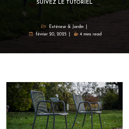
SUIVEZ LE TUTORIEL
Extérieur & Jardin
février 20, 2025
4 mins read