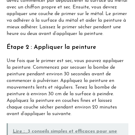
devez commencer par dépoussiérer la surface du métal
avec un chiffon propre et sec. Ensuite, vous devrez
appliquer une couche de primer sur le métal. Le primer
va adhérer à la surface du métal et aider la peinture à
mieux adhérer. Laissez le primer sécher pendant une
heure ou deux avant d’appliquer la peinture.
Étape 2 : Appliquer la peinture
Une fois que le primer est sec, vous pouvez appliquer
la peinture. Commencez par secouer la bombe de
peinture pendant environ 30 secondes avant de
commencer à pulvériser. Appliquez la peinture en
mouvements lents et réguliers. Tenez la bombe de
peinture à environ 30 cm de la surface à peindre.
Appliquez la peinture en couches fines et laissez
chaque couche sécher pendant environ 20 minutes
avant d’appliquer la suivante.
Lire :
3 conseils simples et efficaces pour une