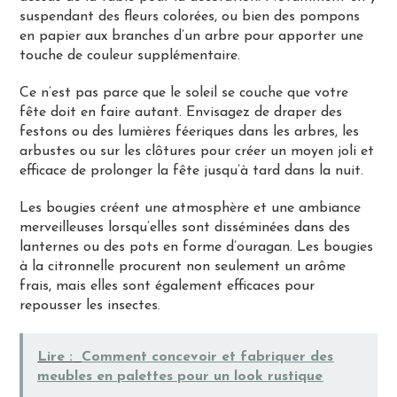
suspendant des fleurs colorées, ou bien des pompons
en papier aux branches d’un arbre pour apporter une
touche de couleur supplémentaire.
Ce n’est pas parce que le soleil se couche que votre
fête doit en faire autant. Envisagez de draper des
festons ou des lumières féeriques dans les arbres, les
arbustes ou sur les clôtures pour créer un moyen joli et
efficace de prolonger la fête jusqu’à tard dans la nuit.
Les bougies créent une atmosphère et une ambiance
merveilleuses lorsqu’elles sont disséminées dans des
lanternes ou des pots en forme d’ouragan. Les bougies
à la citronnelle procurent non seulement un arôme
frais, mais elles sont également efficaces pour
repousser les insectes.
Lire :
Comment concevoir et fabriquer des
meubles en palettes pour un look rustique