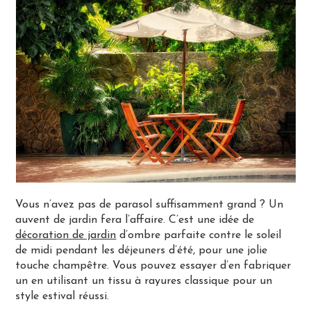
Vous n’avez pas de parasol suffisamment grand ? Un
auvent de jardin fera l’affaire. C’est une idée de
décoration de jardin
d’ombre parfaite contre le soleil
de midi pendant les déjeuners d’été, pour une jolie
touche champêtre. Vous pouvez essayer d’en fabriquer
un en utilisant un tissu à rayures classique pour un
style estival réussi.