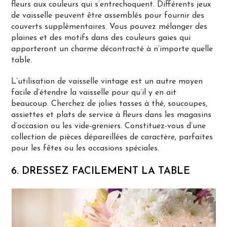
fleurs aux couleurs qui s’entrechoquent. Différents jeux
de vaisselle peuvent être assemblés pour fournir des
couverts supplémentaires. Vous pouvez mélanger des
plaines et des motifs dans des couleurs gaies qui
apporteront un charme décontracté à n’importe quelle
table.
L’utilisation de vaisselle vintage est un autre moyen
facile d’étendre la vaisselle pour qu’il y en ait
beaucoup. Cherchez de jolies tasses à thé, soucoupes,
assiettes et plats de service à fleurs dans les magasins
d’occasion ou les vide-greniers. Constituez-vous d’une
collection de pièces dépareillées de caractère, parfaites
pour les fêtes ou les occasions spéciales.
6. DRESSEZ FACILEMENT LA TABLE