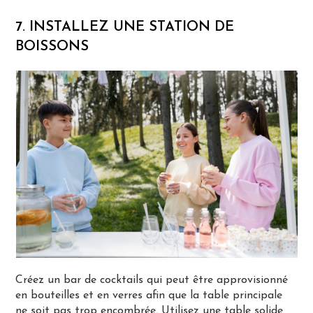
7. INSTALLEZ UNE STATION DE
BOISSONS
Créez un bar de cocktails qui peut être approvisionné
en bouteilles et en verres afin que la table principale
ne soit pas trop encombrée. Utilisez une table solide