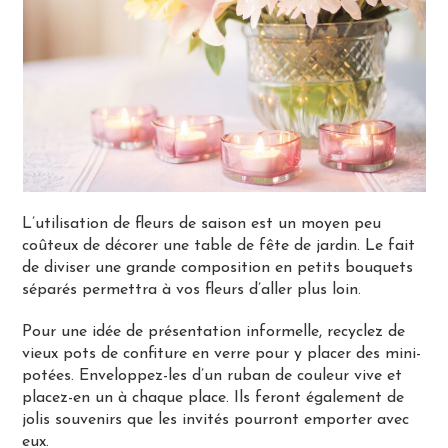
L’utilisation de fleurs de saison est un moyen peu
coûteux de décorer une table de fête de jardin. Le fait
de diviser une grande composition en petits bouquets
séparés permettra à vos fleurs d’aller plus loin.
Pour une idée de présentation informelle, recyclez de
vieux pots de confiture en verre pour y placer des mini-
potées. Enveloppez-les d’un ruban de couleur vive et
placez-en un à chaque place. Ils feront également de
jolis souvenirs que les invités pourront emporter avec
eux.