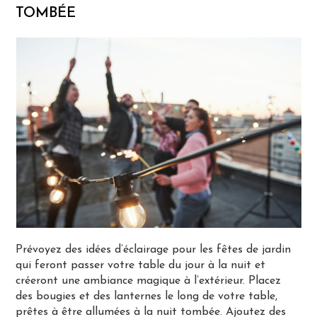
TOMBÉE
Prévoyez des idées d’éclairage pour les fêtes de jardin
qui feront passer votre table du jour à la nuit et
créeront une ambiance magique à l’extérieur. Placez
des bougies et des lanternes le long de votre table,
prêtes à être allumées à la nuit tombée. Ajoutez des