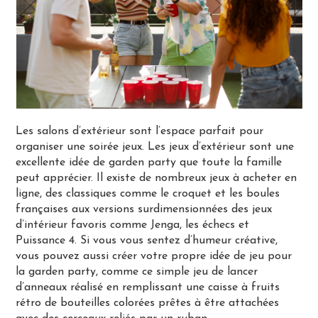
Les salons d’extérieur sont l’espace parfait pour
organiser une soirée jeux. Les jeux d’extérieur sont une
excellente idée de garden party que toute la famille
peut apprécier. Il existe de nombreux jeux à acheter en
ligne, des classiques comme le croquet et les boules
françaises aux versions surdimensionnées des jeux
d’intérieur favoris comme Jenga, les échecs et
Puissance 4. Si vous vous sentez d’humeur créative,
vous pouvez aussi créer votre propre idée de jeu pour
la garden party, comme ce simple jeu de lancer
d’anneaux réalisé en remplissant une caisse à fruits
rétro de bouteilles colorées prêtes à être attachées