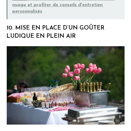
nuage et profiter de conseils d'entretien
personnalisés
10. MISE EN PLACE D’UN GOÛTER
LUDIQUE EN PLEIN AIR