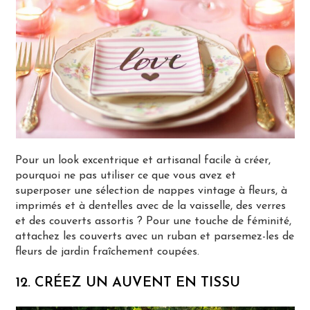
Pour un look excentrique et artisanal facile à créer,
pourquoi ne pas utiliser ce que vous avez et
superposer une sélection de nappes vintage à fleurs, à
imprimés et à dentelles avec de la vaisselle, des verres
et des couverts assortis ? Pour une touche de féminité,
attachez les couverts avec un ruban et parsemez-les de
fleurs de jardin fraîchement coupées.
12. CRÉEZ UN AUVENT EN TISSU