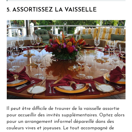
5. ASSORTISSEZ LA VAISSELLE
Il peut être difficile de trouver de la vaisselle assortie
pour accueillir des invités supplémentaires. Optez alors
pour un arrangement informel dépareillé dans des
couleurs vives et joyeuses. Le tout accompagné de