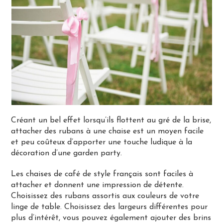
Créant un bel effet lorsqu’ils flottent au gré de la brise,
attacher des rubans à une chaise est un moyen facile
et peu coûteux d’apporter une touche ludique à la
décoration d’une garden party.
Les chaises de café de style français sont faciles à
attacher et donnent une impression de détente.
Choisissez des rubans assortis aux couleurs de votre
linge de table. Choisissez des largeurs différentes pour
plus d’intérêt, vous pouvez également ajouter des brins