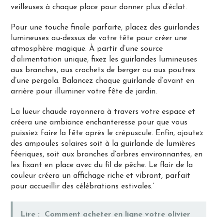
veilleuses à chaque place pour donner plus d’éclat.
Pour une touche finale parfaite, placez des guirlandes
lumineuses au-dessus de votre tête pour créer une
atmosphère magique. À partir d’une source
d’alimentation unique, fixez les guirlandes lumineuses
aux branches, aux crochets de berger ou aux poutres
d’une pergola. Balancez chaque guirlande d’avant en
arrière pour illuminer votre fête de jardin.
La lueur chaude rayonnera à travers votre espace et
créera une ambiance enchanteresse pour que vous
puissiez faire la fête après le crépuscule. Enfin, ajoutez
des ampoules solaires soit à la guirlande de lumières
féeriques, soit aux branches d’arbres environnantes, en
les fixant en place avec du fil de pêche. Le flair de la
couleur créera un affichage riche et vibrant, parfait
pour accueillir des célébrations estivales.’
Lire :
Comment acheter en ligne votre olivier