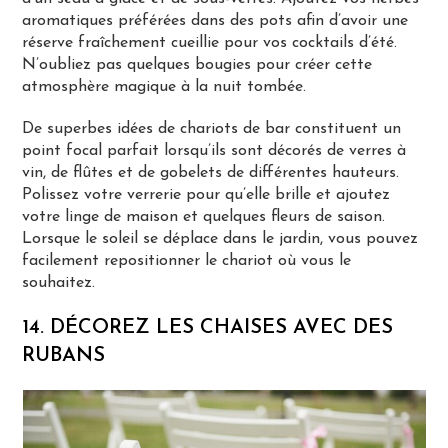
aromatiques préférées dans des pots afin d’avoir une
réserve fraîchement cueillie pour vos cocktails d’été.
N’oubliez pas quelques bougies pour créer cette
atmosphère magique à la nuit tombée.
De superbes idées de chariots de bar constituent un
point focal parfait lorsqu’ils sont décorés de verres à
vin, de flûtes et de gobelets de différentes hauteurs.
Polissez votre verrerie pour qu’elle brille et ajoutez
votre linge de maison et quelques fleurs de saison.
Lorsque le soleil se déplace dans le jardin, vous pouvez
facilement repositionner le chariot où vous le
souhaitez.
14. DÉCOREZ LES CHAISES AVEC DES
RUBANS