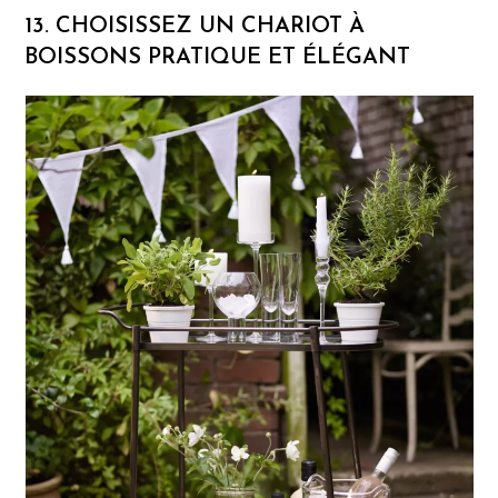
13. CHOISISSEZ UN CHARIOT À
BOISSONS PRATIQUE ET ÉLÉGANT