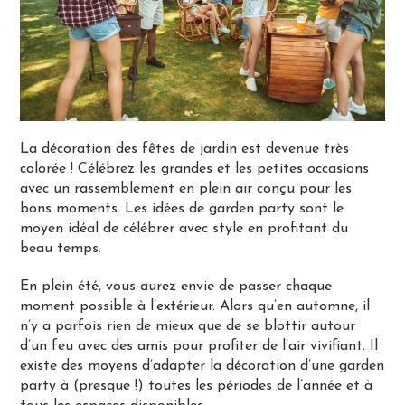
La décoration des fêtes de jardin est devenue très
colorée ! Célébrez les grandes et les petites occasions
avec un rassemblement en plein air conçu pour les
bons moments. Les idées de garden party sont le
moyen idéal de célébrer avec style en profitant du
beau temps.
En plein été, vous aurez envie de passer chaque
moment possible à l’extérieur. Alors qu’en automne, il
n’y a parfois rien de mieux que de se blottir autour
d’un feu avec des amis pour profiter de l’air vivifiant. Il
existe des moyens d’adapter la décoration d’une garden
party à (presque !) toutes les périodes de l’année et à