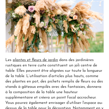
Les
plantes et fleurs de jardin
dans des jardinières
rustiques en terre cuite constituent un joli centre de
table. Elles peuvent être alignées sur toute la longueur
de la table. L’utilisation d’articles plus hauts, comme
des plantes en pot, des pichets remplis de fleurs ou des
stands à gâteaux empilés avec des fantaisies, donnera
à la composition de la table une hauteur
supplémentaire et créera un point focal accrocheur.
Vous pouvez également envisager d’utiliser l’espace au-
dessus de la table pour la décoration. Notamment en y