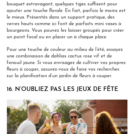
bouquet extravagant, quelques tiges suffisent pour
ajouter une touche florale. En fait, parfois le moins est
le mieux. Présentés dans un support pratique, des
verres hauts comme ici font de parfaits mini vases à
bourgeons. Vous pouvez les laisser groupés pour créer
un point focal ou en placer un à chaque place.
Pour une touche de couleur au milieu de l’été, essayez
une combinaison de dahlias cactus rose vif et de
fenouil jaune. Si vous envisagez de cultiver vos propres
fleurs à couper, assurez-vous de faire vos recherches
sur la planification d’un jardin de fleurs à couper.
16. N’OUBLIEZ PAS LES JEUX DE FÊTE