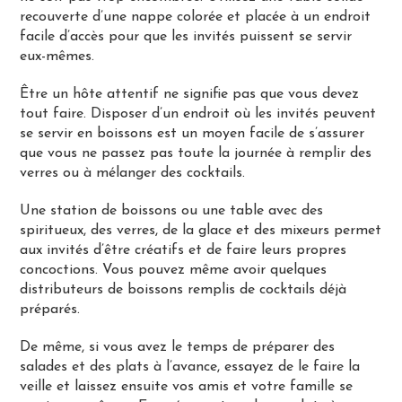
recouverte d’une nappe colorée et placée à un endroit
facile d’accès pour que les invités puissent se servir
eux-mêmes.
Être un hôte attentif ne signifie pas que vous devez
tout faire. Disposer d’un endroit où les invités peuvent
se servir en boissons est un moyen facile de s’assurer
que vous ne passez pas toute la journée à remplir des
verres ou à mélanger des cocktails.
Une station de boissons ou une table avec des
spiritueux, des verres, de la glace et des mixeurs permet
aux invités d’être créatifs et de faire leurs propres
concoctions. Vous pouvez même avoir quelques
distributeurs de boissons remplis de cocktails déjà
préparés.
De même, si vous avez le temps de préparer des
salades et des plats à l’avance, essayez de le faire la
veille et laissez ensuite vos amis et votre famille se