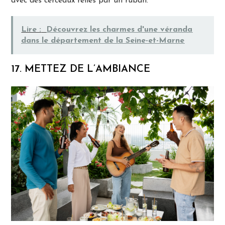
avec des cerceaux reliés par un ruban.
Lire :
Découvrez les charmes d'une véranda
dans le département de la Seine-et-Marne
17. METTEZ DE L’AMBIANCE