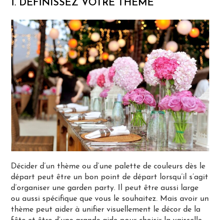
1. DÉFINISSEZ VOTRE THÈME
Décider d’un thème ou d’une palette de couleurs dès le
départ peut être un bon point de départ lorsqu’il s’agit
d’organiser une garden party. Il peut être aussi large
ou aussi spécifique que vous le souhaitez. Mais avoir un
thème peut aider à unifier visuellement le décor de la