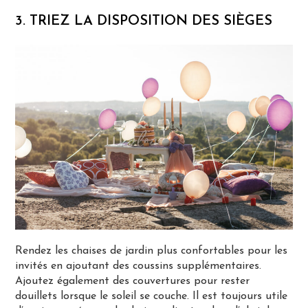
3. TRIEZ LA DISPOSITION DES SIÈGES
Rendez les chaises de jardin plus confortables pour les
invités en ajoutant des coussins supplémentaires.
Ajoutez également des couvertures pour rester
douillets lorsque le soleil se couche. Il est toujours utile