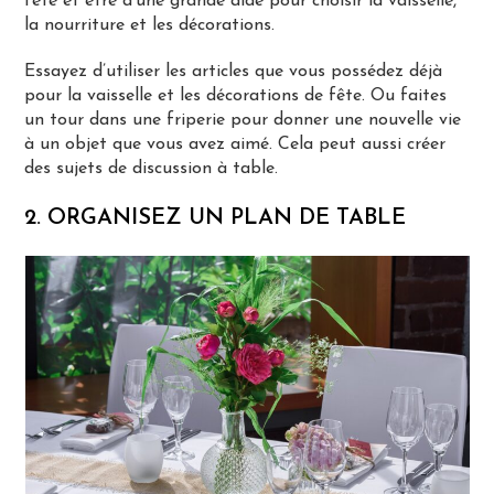
fête et être d’une grande aide pour choisir la vaisselle,
la nourriture et les décorations.
Essayez d’utiliser les articles que vous possédez déjà
pour la vaisselle et les décorations de fête. Ou faites
un tour dans une friperie pour donner une nouvelle vie
à un objet que vous avez aimé. Cela peut aussi créer
des sujets de discussion à table.
2. ORGANISEZ UN PLAN DE TABLE