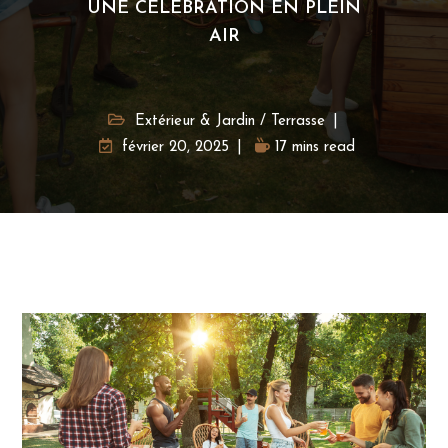
UNE CÉLÉBRATION EN PLEIN
AIR
Extérieur & Jardin
/
Terrasse
février 20, 2025
17 mins read