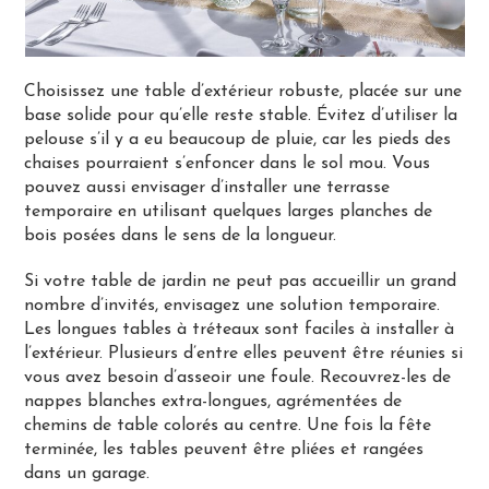
Choisissez une table d’extérieur robuste, placée sur une
base solide pour qu’elle reste stable. Évitez d’utiliser la
pelouse s’il y a eu beaucoup de pluie, car les pieds des
chaises pourraient s’enfoncer dans le sol mou. Vous
pouvez aussi envisager d’installer une terrasse
temporaire en utilisant quelques larges planches de
bois posées dans le sens de la longueur.
Si votre table de jardin ne peut pas accueillir un grand
nombre d’invités, envisagez une solution temporaire.
Les longues tables à tréteaux sont faciles à installer à
l’extérieur. Plusieurs d’entre elles peuvent être réunies si
vous avez besoin d’asseoir une foule. Recouvrez-les de
nappes blanches extra-longues, agrémentées de
chemins de table colorés au centre. Une fois la fête
terminée, les tables peuvent être pliées et rangées
dans un garage.