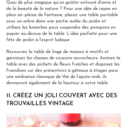
Quoi de plus magique qu’un goûter entouré d’amis et
de la beauté de la nature ? Pour une idée de repas en
plein air pleine de fantaisie, placez une table portable
sous un arbre dans une partie isolée du jardin et
utilisez les branches pour suspendre des pompons en
papier au-dessus de la table. L’idée parfaite pour une
fête de jardin à l’esprit ludique.
Recouvrez la table de linge de maison à motifs et
garnissez les chaises de coussins accrocheurs. Animez la
table avec des pichets de fleurs fraîches et disposez les
friandises sur des présentoirs à gâteaux à étages pour
une ambiance classique de thé de l’après-midi, ils
donneront également de la hauteur à votre table.
11. CRÉEZ UN JOLI COUVERT AVEC DES
TROUVAILLES VINTAGE