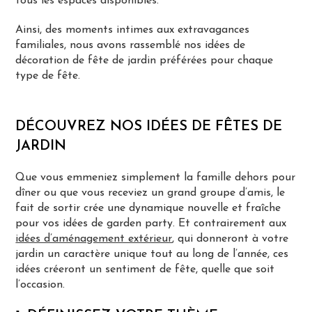
tous les espaces disponibles.
Ainsi, des moments intimes aux extravagances
familiales, nous avons rassemblé nos idées de
décoration de fête de jardin préférées pour chaque
type de fête.
DÉCOUVREZ NOS IDÉES DE FÊTES DE
JARDIN
Que vous emmeniez simplement la famille dehors pour
dîner ou que vous receviez un grand groupe d’amis, le
fait de sortir crée une dynamique nouvelle et fraîche
pour vos idées de garden party. Et contrairement aux
idées d’aménagement extérieur
, qui donneront à votre
jardin un caractère unique tout au long de l’année, ces
idées créeront un sentiment de fête, quelle que soit
l’occasion.