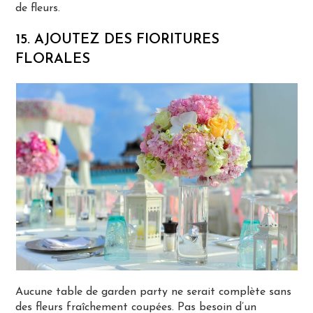
de fleurs.
15. AJOUTEZ DES FIORITURES
FLORALES
Aucune table de garden party ne serait complète sans
des fleurs fraîchement coupées. Pas besoin d’un