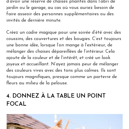
d’avoir une réserve de chaises pliantes dans l’abri de
jardin ou le garage, au cas où vous auriez besoin de
faire asseoir des personnes supplémentaires ou des
invités de dernière minute.
Créez un cadre magique pour une soirée d’été avec des
coussins, des couvertures et des bougies. C’est toujours
une bonne idée, lorsque l’on mange à l’extérieur, de
mélanger des chaises dépareillées de l’intérieur. Cela
ajoute de la couleur et de l’intérêt, et créé un look
joyeux et accueillant. N’ayez jamais peur de mélanger
des couleurs vives avec des tons plus calmes. Ils sont
toujours magnifiques, presque comme un parterre de
fleurs au milieu de la pelouse.
4. DONNEZ À LA TABLE UN POINT
FOCAL