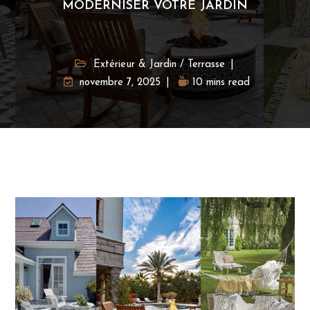
MODERNISER VOTRE JARDIN
Extérieur & Jardin
/
Terrasse
novembre 7, 2025
10 mins read