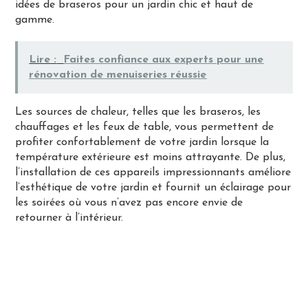
idées de braseros pour un jardin chic et haut de
gamme.
Lire :
Faites confiance aux experts pour une
rénovation de menuiseries réussie
Les sources de chaleur, telles que les braseros, les
chauffages et les feux de table, vous permettent de
profiter confortablement de votre jardin lorsque la
température extérieure est moins attrayante. De plus,
l’installation de ces appareils impressionnants améliore
l’esthétique de votre jardin et fournit un éclairage pour
les soirées où vous n’avez pas encore envie de
retourner à l’intérieur.