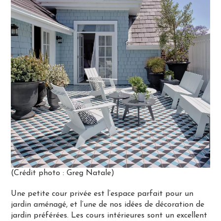
(Crédit photo : Greg Natale)
Une petite cour privée est l’espace parfait pour un
jardin aménagé, et l’une de nos idées de décoration de
jardin préférées. Les cours intérieures sont un excellent