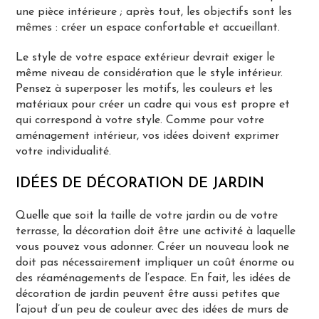
une pièce intérieure ; après tout, les objectifs sont les
mêmes : créer un espace confortable et accueillant.
Le style de votre espace extérieur devrait exiger le
même niveau de considération que le style intérieur.
Pensez à superposer les motifs, les couleurs et les
matériaux pour créer un cadre qui vous est propre et
qui correspond à votre style. Comme pour votre
aménagement intérieur, vos idées doivent exprimer
votre individualité.
IDÉES DE DÉCORATION DE JARDIN
Quelle que soit la taille de votre jardin ou de votre
terrasse, la décoration doit être une activité à laquelle
vous pouvez vous adonner. Créer un nouveau look ne
doit pas nécessairement impliquer un coût énorme ou
des réaménagements de l’espace. En fait, les idées de
décoration de jardin peuvent être aussi petites que
l’ajout d’un peu de couleur avec des idées de murs de