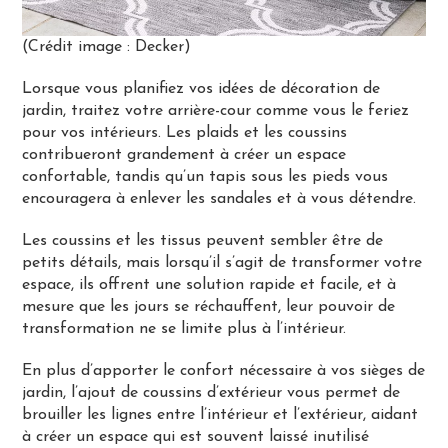
(Crédit image : Decker)
Lorsque vous planifiez vos idées de décoration de
jardin, traitez votre arrière-cour comme vous le feriez
pour vos intérieurs. Les plaids et les coussins
contribueront grandement à créer un espace
confortable, tandis qu’un tapis sous les pieds vous
encouragera à enlever les sandales et à vous détendre.
Les coussins et les tissus peuvent sembler être de
petits détails, mais lorsqu’il s’agit de transformer votre
espace, ils offrent une solution rapide et facile, et à
mesure que les jours se réchauffent, leur pouvoir de
transformation ne se limite plus à l’intérieur.
En plus d’apporter le confort nécessaire à vos sièges de
jardin, l’ajout de coussins d’extérieur vous permet de
brouiller les lignes entre l’intérieur et l’extérieur, aidant
à créer un espace qui est souvent laissé inutilisé