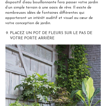
dispositif d’eau bouillonnante fera passer votre jardin
d’un simple terrain à une oasis de rêve. Il existe de
nombreuses idées de fontaines différentes qui
apporteront un intérêt auditif et visuel au cœur de
votre conception de jardin.
PLACEZ UN POT DE FLEURS SUR LE PAS DE
VOTRE PORTE ARRIÈRE