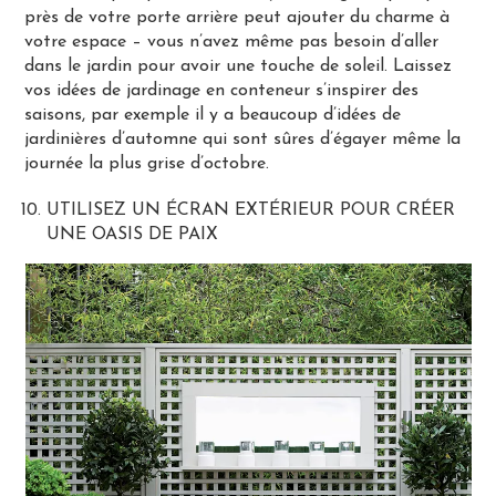
près de votre porte arrière peut ajouter du charme à
votre espace – vous n’avez même pas besoin d’aller
dans le jardin pour avoir une touche de soleil. Laissez
vos idées de jardinage en conteneur s’inspirer des
saisons, par exemple il y a beaucoup d’idées de
jardinières d’automne qui sont sûres d’égayer même la
journée la plus grise d’octobre.
UTILISEZ UN ÉCRAN EXTÉRIEUR POUR CRÉER
UNE OASIS DE PAIX