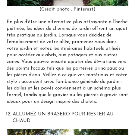
(Crédit photo : Pinterest)
En plus d’être une alternative plus attrayante à l’herbe
piétinée, les idées de chemins de jardin offrent un ajout
très pratique au jardin. Lorsque vous décidez de
l’emplacement de votre allée, promenez-vous dans
votre jardin et notez les itinéraires habituels utilisés
pour accéder aux abris, aux potagers et aux autres
zones. Vous pouvez ensuite ajouter des déviations vers
des points focaux tels que les parterres principaux ou
les pièces d’eau. Veillez à ce que vos matériaux et votre
style s’accordent avec l’ambiance générale du jardin :
les dalles et les pavés conviennent à un schéma plus
formel, tandis que le gravier ou les pierres à gravir sont
idéaux pour un design inspiré des chalets.
ALLUMEZ UN BRASERO POUR RESTER AU
CHAUD