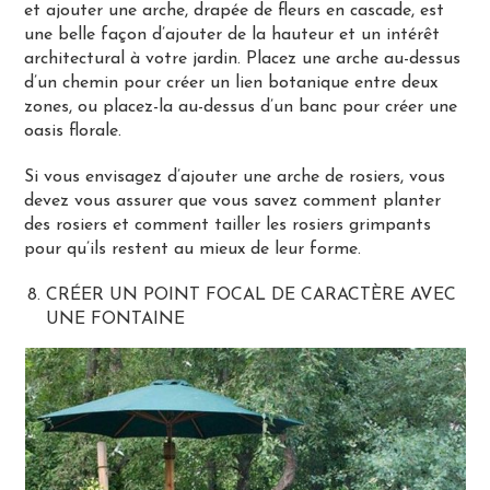
et ajouter une arche, drapée de fleurs en cascade, est
une belle façon d’ajouter de la hauteur et un intérêt
architectural à votre jardin. Placez une arche au-dessus
d’un chemin pour créer un lien botanique entre deux
zones, ou placez-la au-dessus d’un banc pour créer une
oasis florale.
Si vous envisagez d’ajouter une arche de rosiers, vous
devez vous assurer que vous savez comment planter
des rosiers et comment tailler les rosiers grimpants
pour qu’ils restent au mieux de leur forme.
CRÉER UN POINT FOCAL DE CARACTÈRE AVEC
UNE FONTAINE