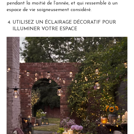
pendant la moitié de l’année, et qui ressemble à un
espace de vie soigneusement considéré.
UTILISEZ UN ÉCLAIRAGE DÉCORATIF POUR
ILLUMINER VOTRE ESPACE