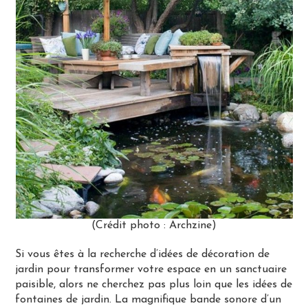
(Crédit photo : Archzine)
Si vous êtes à la recherche d’idées de décoration de
jardin pour transformer votre espace en un sanctuaire
paisible, alors ne cherchez pas plus loin que les idées de
fontaines de jardin. La magnifique bande sonore d’un