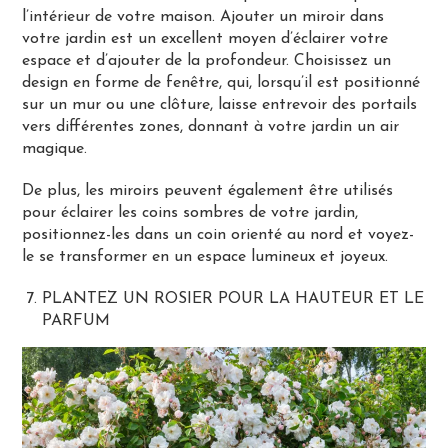
l’intérieur de votre maison. Ajouter un miroir dans
votre jardin est un excellent moyen d’éclairer votre
espace et d’ajouter de la profondeur. Choisissez un
design en forme de fenêtre, qui, lorsqu’il est positionné
sur un mur ou une clôture, laisse entrevoir des portails
vers différentes zones, donnant à votre jardin un air
magique.
De plus, les miroirs peuvent également être utilisés
pour éclairer les coins sombres de votre jardin,
positionnez-les dans un coin orienté au nord et voyez-
le se transformer en un espace lumineux et joyeux.
PLANTEZ UN ROSIER POUR LA HAUTEUR ET LE
PARFUM