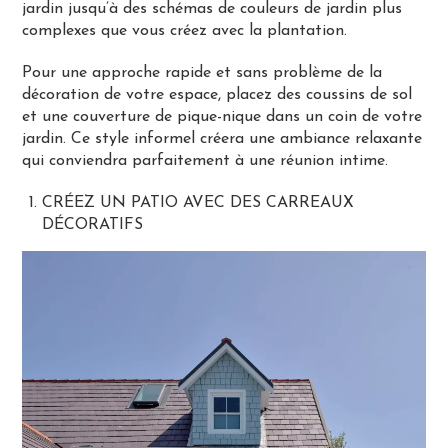
jardin jusqu’à des schémas de couleurs de jardin plus
complexes que vous créez avec la plantation.
Pour une approche rapide et sans problème de la
décoration de votre espace, placez des coussins de sol
et une couverture de pique-nique dans un coin de votre
jardin. Ce style informel créera une ambiance relaxante
qui conviendra parfaitement à une réunion intime.
CRÉEZ UN PATIO AVEC DES CARREAUX
DÉCORATIFS