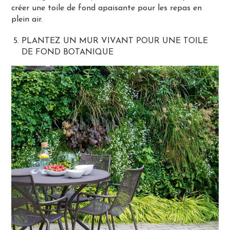
créer une toile de fond apaisante pour les repas en
plein air.
PLANTEZ UN MUR VIVANT POUR UNE TOILE
DE FOND BOTANIQUE