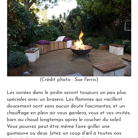
(Crédit photo :
Sue Ferris
)
Les soirées dans le jardin seront toujours un peu plus
spéciales avec un brasero. Les flammes qui vacillent
doucement sont sans aucun doute fascinantes, et un
chauffage en plein air vous gardera, vous et vos invités,
bien au chaud longtemps après le coucher du soleil.
Vous pourrez peut-être même faire griller une
guimauve ou deux. Jetez un coup d’œil à toutes nos