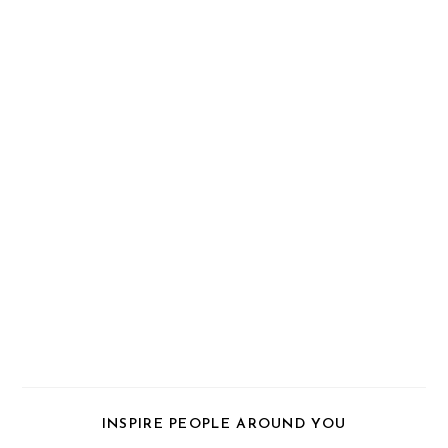
PARTAGER
INSPIRE PEOPLE AROUND YOU
CE