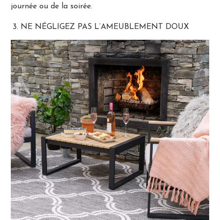
journée ou de la soirée.
NE NÉGLIGEZ PAS L’AMEUBLEMENT DOUX