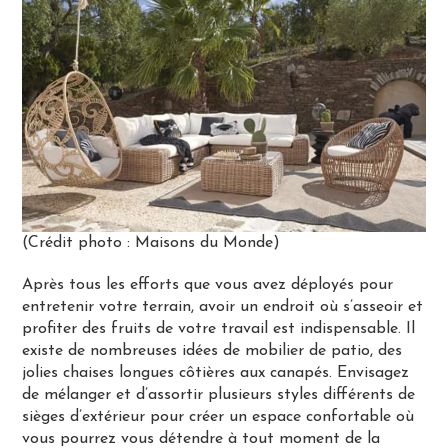
(Crédit photo : Maisons du Monde)
Après tous les efforts que vous avez déployés pour
entretenir votre terrain, avoir un endroit où s’asseoir et
profiter des fruits de votre travail est indispensable. Il
existe de nombreuses idées de mobilier de patio, des
jolies chaises longues côtières aux canapés. Envisagez
de mélanger et d’assortir plusieurs styles différents de
sièges d’extérieur pour créer un espace confortable où
vous pourrez vous détendre à tout moment de la