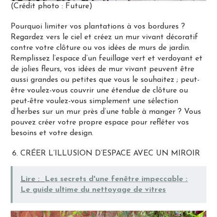
(Crédit photo : Future)
Pourquoi limiter vos plantations à vos bordures ?
Regardez vers le ciel et créez un mur vivant décoratif
contre votre clôture ou vos idées de murs de jardin.
Remplissez l’espace d’un feuillage vert et verdoyant et
de jolies fleurs, vos idées de mur vivant peuvent être
aussi grandes ou petites que vous le souhaitez ; peut-
être voulez-vous couvrir une étendue de clôture ou
peut-être voulez-vous simplement une sélection
d’herbes sur un mur près d’une table à manger ? Vous
pouvez créer votre propre espace pour refléter vos
besoins et votre design.
CRÉER L’ILLUSION D’ESPACE AVEC UN MIROIR
Lire :
Les secrets d'une fenêtre impeccable :
Le guide ultime du nettoyage de vitres