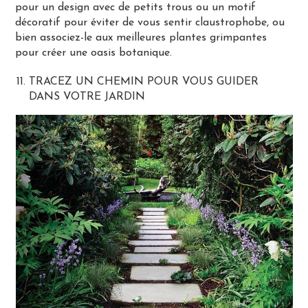
pour un design avec de petits trous ou un motif
décoratif pour éviter de vous sentir claustrophobe, ou
bien associez-le aux meilleures plantes grimpantes
pour créer une oasis botanique.
TRACEZ UN CHEMIN POUR VOUS GUIDER
DANS VOTRE JARDIN