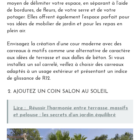
moyen de délimiter votre espace, en séparant à l’aide
de bordures, de fleurs, de votre serre et de votre
potager. Elles offrent également l’espace parfait pour
vos idées de mobilier de jardin et pour les repas en
plein air.
Envisagez la création d’une cour moderne avec des
carreaux à motifs comme une alternative de caractère
aux idées de terrasse et aux dalles de béton. Si vous
installez un sol carrelé, veillez à choisir des carreaux
adaptés à un usage extérieur et présentant un indice
de glissance de R12.
AJOUTEZ UN COIN SALON AU SOLEIL
Lire :
Réussir l’harmonie entre terrasse, massifs
et pelouse : les secrets d’un jardin équilibré