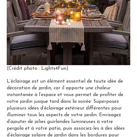
(Crédit photo : Lights4Fun)
L’éclairage est un élément essentiel de toute idée de
décoration de jardin, car il apporte une chaleur
instantanée à l’espace et vous permet de profiter de
votre jardin jusque tard dans la soirée. Superposez
plusieurs idées d’éclairage extérieur différentes pour
illuminer tous les aspects de votre jardin. Envisagez
d’ajouter de jolies guirlandes lumineuses à votre
pergola et à votre patio, puis associez-les à des idées
d’éclairage solaire de jardin dans les bordures pour