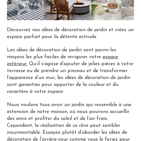
Découvrez nos idées de décoration de jardin et créez un
espace parfait pour la détente estivale.
Les idées de décoration de jardin sont parmi les
moyens les plus faciles de revigorer votre
espace
extérieur.
Qu’il s’agisse d’ajouter de jolies pièces à votre
terrasse ou de prendre un pinceau et de transformer
l’apparence d’un mur, les idées de décoration de jardin
sont garanties pour apporter de la couleur et du
caractère à votre espace.
Nous voulons tous avoir un jardin qui ressemble à une
extension de notre maison, où nous pouvons accueillir
des amis et profiter du soleil et de l’air frais.
Cependant, la réalisation de ce rêve peut sembler
insurmontable. Essayez plutôt d’aborder les idées de
décoration de l’arrière-cour comme vous le feriez pour