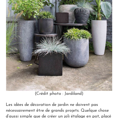
(Crédit photo : Jardiland)
Les idées de décoration de jardin ne doivent pas
nécessairement être de grands projets. Quelque chose
d’aussi simple que de créer un joli étalage en pot, placé