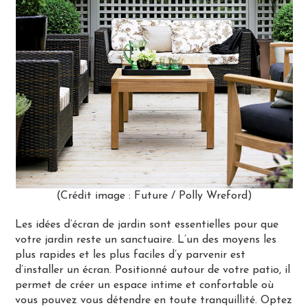
(Crédit image : Future / Polly Wreford)
Les idées d’écran de jardin sont essentielles pour que
votre jardin reste un sanctuaire. L’un des moyens les
plus rapides et les plus faciles d’y parvenir est
d’installer un écran. Positionné autour de votre patio, il
permet de créer un espace intime et confortable où
vous pouvez vous détendre en toute tranquillité. Optez