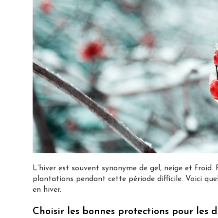
L’hiver est souvent synonyme de gel, neige et froid. 
plantations pendant cette période difficile. Voici qu
en hiver.
Choisir les bonnes protections pour les 