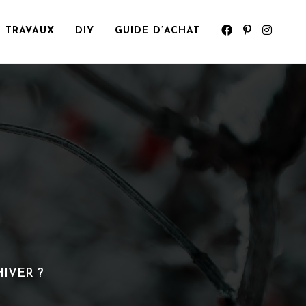
TRAVAUX
DIY
GUIDE D’ACHAT
IVER ?