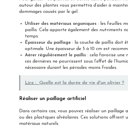
autour des plantes vous permettra d’aider à mainten
dommages causés par le gel.
Utiliser des matériaux organiques
: les feuilles
paillis. Cela apporte également des nutriments n
temps.
Épaisseur du paillage
: la couche de paillis doit
optimale. Une épaisseur de 5 à 10 cm est recomm
Aérer régulièrement le paillis
: cela favorise une m
ces dernières ne pourrissent sous l’effet de l’humidi
nécessaire durant les périodes moins froides.
Lire :
Quelle est la durée de vie d'un olivier ?
Réaliser un paillage artificiel
Dans certains cas, vous pouvez réaliser un paillage art
ou des plastiques alvéolaires. Ces solutions offrent 
matériaux naturels.