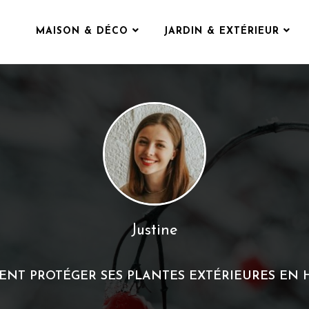
MAISON & DÉCO
JARDIN & EXTÉRIEUR
Justine
NT PROTÉGER SES PLANTES EXTÉRIEURES EN H