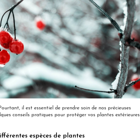
Pourtant, il est essentiel de prendre soin de nos précieuses
elques conseils pratiques pour protéger vos plantes extérieures
différentes espèces de plantes