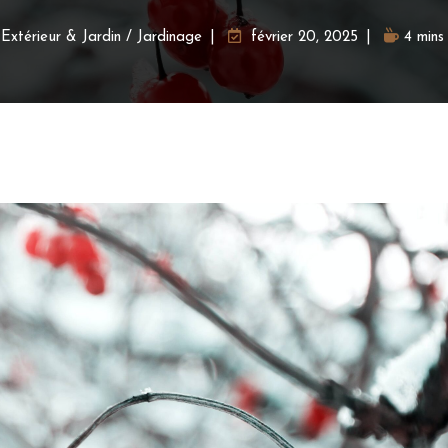
Extérieur & Jardin
/
Jardinage
février 20, 2025
4 mins