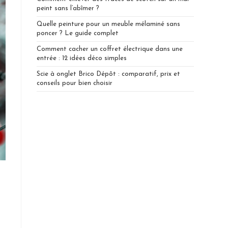
peint sans l’abîmer ?
Quelle peinture pour un meuble mélaminé sans
poncer ? Le guide complet
Comment cacher un coffret électrique dans une
entrée : 12 idées déco simples
Scie à onglet Brico Dépôt : comparatif, prix et
conseils pour bien choisir