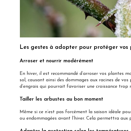
Les gestes à adopter pour protéger vos 
Arroser et nourrir modérément
En hiver, il est recommandé d’arroser vos plantes mo
sol, causant ainsi des dommages aux racines de vos 
d’engrais qui pourrait favoriser une croissance trop 
Tailler les arbustes au bon moment
Même si ce n’est pas forcément la saison idéale pou
ou endommagées avant l’hiver. Cela permettra aux pl