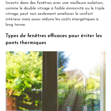
Investir dans des fenêtres avec une meilleure isolation,
comme le double vitrage à faible émissivité ou le triple
vitrage, peut non seulement améliorer le confort
intérieur mais aussi réduire les coûts énergétiques à
long terme.
Types de fenêtres efficaces pour éviter les
ponts thermiques