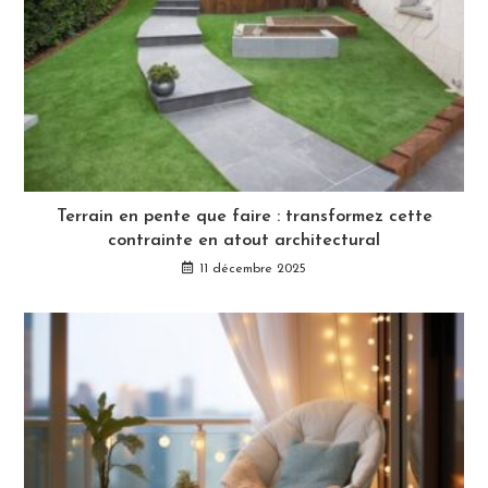
Terrain en pente que faire : transformez cette
contrainte en atout architectural
11 décembre 2025