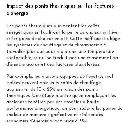
Impact des ponts thermiques sur les factures
d’énergie
Les ponts thermiques augmentent les coûts
énergétiques en facilitant la perte de chaleur en hiver
et les gains de chaleur en été. Cette inefficacité oblige
les systèmes de chauffage et de climatisation à
travailler plus dur pour maintenir une température
confortable, ce qui se traduit par une consommation
d’énergie accrue et des factures plus élevées.
Par exemple, les maisons équipées de fenêtres mal
isolées peuvent voir leurs coûts de chauffage
augmenter de 10 à 25% en raison des ponts
thermiques. Une étude montre qu’en remplaçant les
anciennes fenêtres par des modèles à haute
performance énergétique, on peut réduire les pertes de
chaleur de manière significative et réaliser des
économies d’énergie allant jusqu’à 35%​.