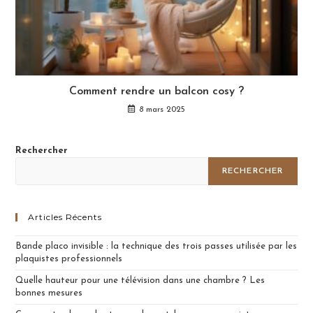
Comment rendre un balcon cosy ?
8 mars 2025
Rechercher
RECHERCHER
Articles Récents
Bande placo invisible : la technique des trois passes utilisée par les
plaquistes professionnels
Quelle hauteur pour une télévision dans une chambre ? Les
bonnes mesures