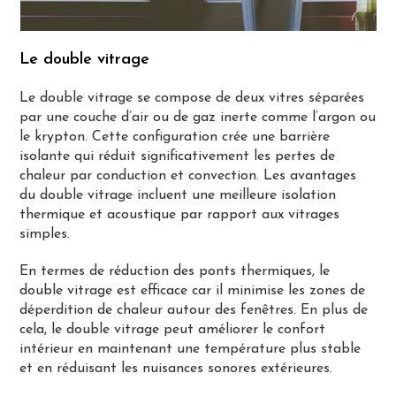
Le double vitrage
Le double vitrage se compose de deux vitres séparées
par une couche d’air ou de gaz inerte comme l’argon ou
le krypton. Cette configuration crée une barrière
isolante qui réduit significativement les pertes de
chaleur par conduction et convection. Les avantages
du double vitrage incluent une meilleure isolation
thermique et acoustique par rapport aux vitrages
simples.
En termes de réduction des ponts thermiques, le
double vitrage est efficace car il minimise les zones de
déperdition de chaleur autour des fenêtres. En plus de
cela, le double vitrage peut améliorer le confort
intérieur en maintenant une température plus stable
et en réduisant les nuisances sonores extérieures.