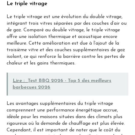
Le triple vitrage
Le triple vitrage est une évolution du double vitrage,
intégrant trois vitres séparées par des couches d’air ou
de gaz. Comparé au double vitrage, le triple vitrage
offre une isolation thermique et acoustique encore
meilleure. Cette amélioration est due à l’ajout de la
troisième vitre et des couches supplémentaires de gaz
isolant, ce qui renforce la barrière contre les pertes de
chaleur et les gains thermiques.
Lire :
Test BBQ 2026 - Top 5 des meilleurs
barbecues 2026
Les avantages supplémentaires du triple vitrage
comprennent une performance énergétique accrue,
idéale pour les maisons situées dans des climats plus
rigoureux où la demande de chauffage est plus élevée.
Cependant, il est important de noter que le coût du