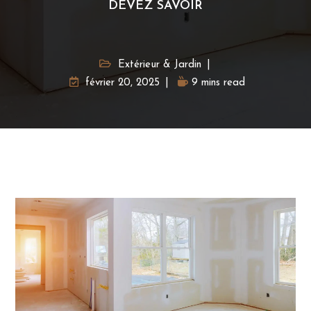
DEVEZ SAVOIR
Extérieur & Jardin
février 20, 2025
9 mins read