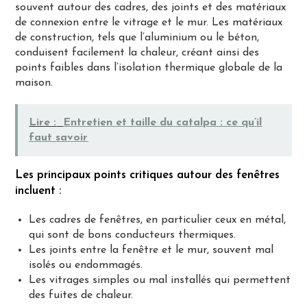
souvent autour des cadres, des joints et des matériaux
de connexion entre le vitrage et le mur. Les matériaux
de construction, tels que l’aluminium ou le béton,
conduisent facilement la chaleur, créant ainsi des
points faibles dans l’isolation thermique globale de la
maison.
Lire :
Entretien et taille du catalpa : ce qu’il
faut savoir
Les principaux points critiques autour des fenêtres
incluent :
Les cadres de fenêtres, en particulier ceux en métal,
qui sont de bons conducteurs thermiques.
Les joints entre la fenêtre et le mur, souvent mal
isolés ou endommagés.
Les vitrages simples ou mal installés qui permettent
des fuites de chaleur.