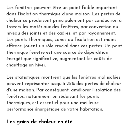
Les fenêtres peuvent être un point faible important
dans l’isolation thermique d’une maison. Les pertes de
chaleur se produisent principalement par conduction à
travers les matériaux des fenêtres, par convection au
niveau des joints et des cadres, et par rayonnement.
Les ponts thermiques, zones où l’isolation est moins
efficace, jouent un rôle crucial dans ces pertes. Un pont
thermique fenetre est une source de déperdition
énergétique significative, augmentant les coûts de
chauffage en hiver.
Les statistiques montrent que les fenêtres mal isolées
peuvent représenter jusqu’à 25% des pertes de chaleur
d’une maison. Par conséquent, améliorer l’isolation des
fenêtres, notamment en réduisant les ponts
thermiques, est essentiel pour une meilleure
performance énergétique de votre habitation.
Les gains de chaleur en été