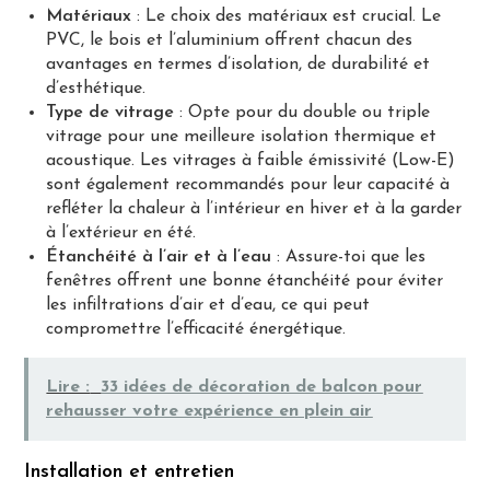
Matériaux
: Le choix des matériaux est crucial. Le
PVC, le bois et l’aluminium offrent chacun des
avantages en termes d’isolation, de durabilité et
d’esthétique.
Type de vitrage
: Opte pour du double ou triple
vitrage pour une meilleure isolation thermique et
acoustique. Les vitrages à faible émissivité (Low-E)
sont également recommandés pour leur capacité à
refléter la chaleur à l’intérieur en hiver et à la garder
à l’extérieur en été.
Étanchéité à l’air et à l’eau
: Assure-toi que les
fenêtres offrent une bonne étanchéité pour éviter
les infiltrations d’air et d’eau, ce qui peut
compromettre l’efficacité énergétique.
Lire :
33 idées de décoration de balcon pour
rehausser votre expérience en plein air
Installation et entretien