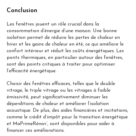
Conclusion
Les fenêtres jouent un rôle crucial dans la
consommation d’énergie d’une maison. Une bonne
isolation permet de réduire les pertes de chaleur en
hiver et les gains de chaleur en été, ce qui améliore le
confort intérieur et réduit les coûts énergétiques. Les
ponts thermiques, en particulier autour des fenêtres,
sont des points critiques à traiter pour optimiser
l’efficacité énergétique.
Choisir des fenêtres efficaces, telles que le double
vitrage, le triple vitrage ou les vitrages à faible
émissivité, peut significativement diminuer les
déperditions de chaleur et améliorer l’isolation
acoustique. De plus, des aides financières et incitations,
comme le crédit d’impôt pour la transition énergétique
et MaPrimeRénov’, sont disponibles pour aider à
financer ces améliorations.