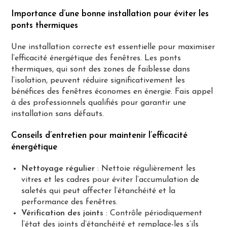
Importance d’une bonne installation pour éviter les
ponts thermiques
Une installation correcte est essentielle pour maximiser
l’efficacité énergétique des fenêtres. Les ponts
thermiques, qui sont des zones de faiblesse dans
l’isolation, peuvent réduire significativement les
bénéfices des fenêtres économes en énergie. Fais appel
à des professionnels qualifiés pour garantir une
installation sans défauts.
Conseils d’entretien pour maintenir l’efficacité
énergétique
Nettoyage régulier
: Nettoie régulièrement les
vitres et les cadres pour éviter l’accumulation de
saletés qui peut affecter l’étanchéité et la
performance des fenêtres.
Vérification des joints
: Contrôle périodiquement
l’état des joints d’étanchéité et remplace-les s’ils