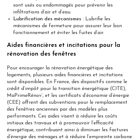
sont usés ou endommagés pour prévenir les
infiltrations d’air et d’eau.
Lubrification des mécanismes
: Lubrifie les
mécanismes de fermeture pour assurer leur bon
fonctionnement et éviter les fuites d’air.
Aides financières et incitations pour la
rénovation des fenêtres
Pour encourager la rénovation énergétique des
logements, plusieurs aides financières et incitations
sont disponibles. En France, des dispositifs comme le
crédit d’impôt pour la transition énergétique (CITE),
MaPrimeRénov’, et les certificats d’économie d’énergie
(CEE) offrent des subventions pour le remplacement
des fenêtres anciennes par des modèles plus
performants. Ces aides visent à réduire les coûts
initiaux des travaux et à promouvoir l’efficacité
énergétique, contribuant ainsi à diminuer les factures
d’énergie des ménages et à réduire l’empreinte carbone​