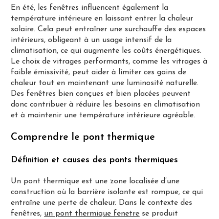
En été, les fenêtres influencent également la
température intérieure en laissant entrer la chaleur
solaire. Cela peut entraîner une surchauffe des espaces
intérieurs, obligeant à un usage intensif de la
climatisation, ce qui augmente les coûts énergétiques.
Le choix de vitrages performants, comme les vitrages à
faible émissivité, peut aider à limiter ces gains de
chaleur tout en maintenant une luminosité naturelle​​.
Des fenêtres bien conçues et bien placées peuvent
donc contribuer à réduire les besoins en climatisation
et à maintenir une température intérieure agréable.
Comprendre le pont thermique
Définition et causes des ponts thermiques
Un pont thermique est une zone localisée d’une
construction où la barrière isolante est rompue, ce qui
entraîne une perte de chaleur. Dans le contexte des
fenêtres,
un pont thermique fenetre
se produit