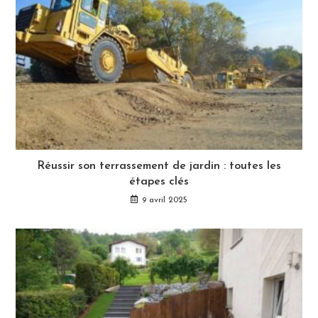
Réussir son terrassement de jardin : toutes les
étapes clés
9 avril 2025