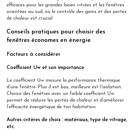
efficaces pour les grandes baies vitrées et les fenêtres
orientées au sud, où le contrôle des gains et des pertes
de chaleur est crucial​
Conseils pratiques pour choisir des
fenêtres économes en énergie
Facteurs à considérer
Coefficient Uw et son importance
Le coefficient Uw mesure la performance thermique
d’une fenêtre. Plus il est bas, meilleure est l’isolation.
Choisir des fenêtres avec un faible coefficient Uw
permet de réduire les pertes de chaleur et d’améliorer
l’efficacité énergétique de ton habitation.
Autres critères de choix : matériaux, type de vitrage,
etc.