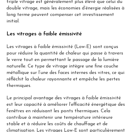
triple vitrage est généralement plus élevé que celui du
double vitrage, mais les économies d’énergie réalisées à
long terme peuvent compenser cet investissement
initial​.
Les vitrages à faible émissivité
Les vitrages à faible émissivité (Low-E) sont conçus
pour réduire la quantité de chaleur qui passe à travers
le verre tout en permettant le passage de la lumière
naturelle. Ce type de vitrage intègre une fine couche
métallique sur l’une des faces internes des vitres, ce qui
réfléchit la chaleur rayonnante et empêche les pertes
thermiques.
Le principal avantage des vitrages à faible émissivité
est leur capacité à améliorer l’efficacité énergétique des
fenêtres en réduisant les ponts thermiques. Cela
contribue à maintenir une température intérieure
stable et à réduire les coûts de chauffage et de
climatisation. Les vitrages Low-E sont particulièrement