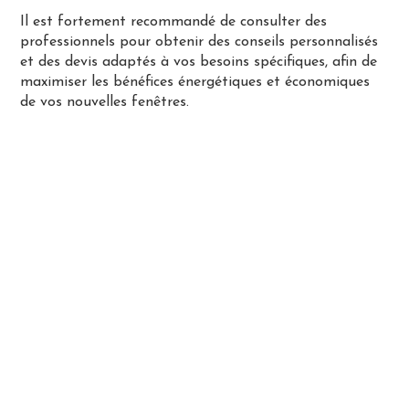
Il est fortement recommandé de consulter des
professionnels pour obtenir des conseils personnalisés
et des devis adaptés à vos besoins spécifiques, afin de
maximiser les bénéfices énergétiques et économiques
de vos nouvelles fenêtres​.