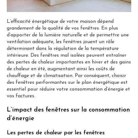
L’efficacité énergétique de votre maison dépend
grandement de la qualité de vos fenêtres. En plus
d’apporter de la lumière naturelle et de permettre une
ventilation adéquate, les fenêtres jouent un rôle
déterminant dans la régulation de la température
intérieure. Des fenêtres mal isolées peuvent entraîner
des pertes de chaleur importantes en hiver et des gains
de chaleur en été, augmentant ainsi les coûts de
chauffage et de climatisation. Par conséquent, choisir
des fenêtres performantes sur le plan énergétique est
essentiel pour réduire votre consommation d’énergie et
vos factures​.
L’impact des fenêtres sur la consommation
d’énergie
Les pertes de chaleur par les fenêtres