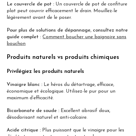
Le couvercle de pot :
Un couvercle de pot de confiture
plat peut couvrir efficacement le drain. Mouillez-le
légèrement avant de le poser.
Pour plus de solutions de dépannage, consultez notre
guide complet :
Comment boucher une baignoire sans
bouchon
Produits naturels vs produits chimiques
Privilégiez les produits naturels
Vinaigre blanc :
Le héros du détartrage, efficace,
économique et écologique. Utilisez-le pur pour un
maximum d’efficacité.
Bicarbonate de soude :
Excellent abrasif doux,
désodorisant naturel et anti-calcaire.
Acide citrique :
Plus puissant que le vinaigre pour les