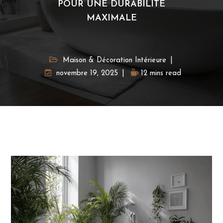
POUR UNE DURABILITÉ
MAXIMALE
Maison & Décoration Intérieure
novembre 19, 2025
12 mins read