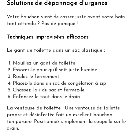
Solutions de dépannage d’urgence
Votre bouchon vient de casser juste avant votre bain
tant attendu ? Pas de panique !
Techniques improvisées efficaces
Le gant de toilette dans un sac plastique :
Mouillez un gant de toilette
Essorez-le pour qu’il soit juste humide
Roulez-le fermement
Placez-le dans un sac de congélation à zip
Chassez l’air du sac et fermez-le
Enfoncez le tout dans le drain
La ventouse de toilette :
Une ventouse de toilette
propre et désinfectée fait un excellent bouchon
temporaire. Positionnez simplement la coupelle sur le
drain.