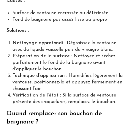
Causes :
Surface de ventouse encrassée ou détériorée
Fond de baignoire pas assez lisse ou propre
Solutions :
Nettoyage approfondi :
Dégraissez la ventouse
avec du liquide vaisselle puis du vinaigre blanc.
Préparation de la surface :
Nettoyez et séchez
parfaitement le fond de la baignoire avant
d’appliquer le bouchon.
Technique d’application :
Humidifiez légèrement la
ventouse, positionnez-la et appuyez fermement en
chassant l’air.
Vérification de l’état :
Si la surface de ventouse
présente des craquelures, remplacez le bouchon.
Quand remplacer son bouchon de
baignoire ?