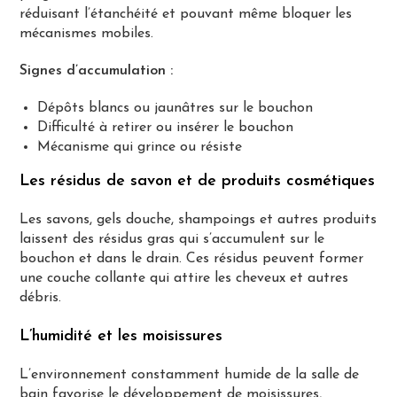
réduisant l’étanchéité et pouvant même bloquer les
mécanismes mobiles.
Signes d’accumulation :
Dépôts blancs ou jaunâtres sur le bouchon
Difficulté à retirer ou insérer le bouchon
Mécanisme qui grince ou résiste
Les résidus de savon et de produits cosmétiques
Les savons, gels douche, shampoings et autres produits
laissent des résidus gras qui s’accumulent sur le
bouchon et dans le drain. Ces résidus peuvent former
une couche collante qui attire les cheveux et autres
débris.
L’humidité et les moisissures
L’environnement constamment humide de la salle de
bain favorise le développement de moisissures,