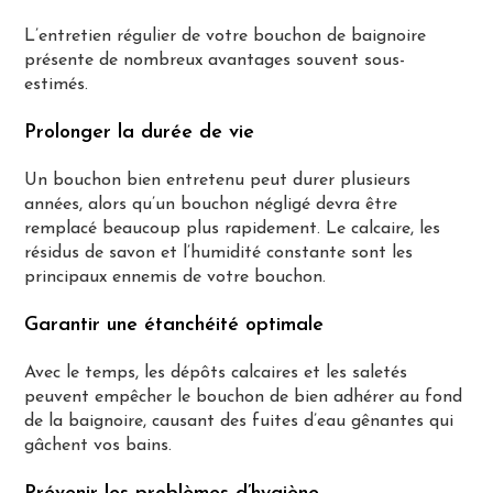
L’entretien régulier de votre bouchon de baignoire
présente de nombreux avantages souvent sous-
estimés.
Prolonger la durée de vie
Un bouchon bien entretenu peut durer plusieurs
années, alors qu’un bouchon négligé devra être
remplacé beaucoup plus rapidement. Le calcaire, les
résidus de savon et l’humidité constante sont les
principaux ennemis de votre bouchon.
Garantir une étanchéité optimale
Avec le temps, les dépôts calcaires et les saletés
peuvent empêcher le bouchon de bien adhérer au fond
de la baignoire, causant des fuites d’eau gênantes qui
gâchent vos bains.