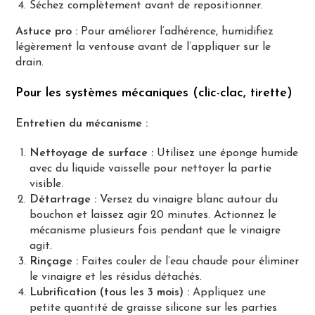
Séchez complètement avant de repositionner.
Astuce pro :
Pour améliorer l’adhérence, humidifiez
légèrement la ventouse avant de l’appliquer sur le
drain.
Pour les systèmes mécaniques (clic-clac, tirette)
Entretien du mécanisme :
Nettoyage de surface :
Utilisez une éponge humide
avec du liquide vaisselle pour nettoyer la partie
visible.
Détartrage :
Versez du vinaigre blanc autour du
bouchon et laissez agir 20 minutes. Actionnez le
mécanisme plusieurs fois pendant que le vinaigre
agit.
Rinçage :
Faites couler de l’eau chaude pour éliminer
le vinaigre et les résidus détachés.
Lubrification (tous les 3 mois) :
Appliquez une
petite quantité de graisse silicone sur les parties