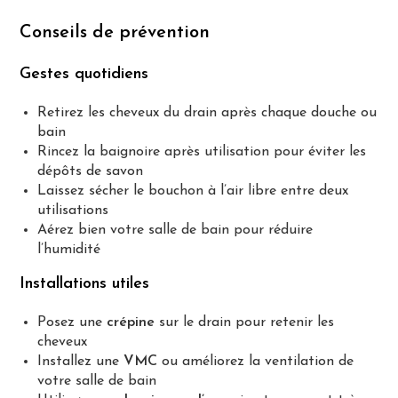
Conseils de prévention
Gestes quotidiens
Retirez les cheveux du drain après chaque douche ou
bain
Rincez la baignoire après utilisation pour éviter les
dépôts de savon
Laissez sécher le bouchon à l’air libre entre deux
utilisations
Aérez bien votre salle de bain pour réduire
l’humidité
Installations utiles
Posez une
crépine
sur le drain pour retenir les
cheveux
Installez une
VMC
ou améliorez la ventilation de
votre salle de bain