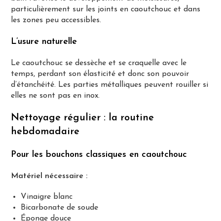
particulièrement sur les joints en caoutchouc et dans
les zones peu accessibles.
L’usure naturelle
Le caoutchouc se dessèche et se craquelle avec le
temps, perdant son élasticité et donc son pouvoir
d’étanchéité. Les parties métalliques peuvent rouiller si
elles ne sont pas en inox.
Nettoyage régulier : la routine
hebdomadaire
Pour les bouchons classiques en caoutchouc
Matériel nécessaire :
Vinaigre blanc
Bicarbonate de soude
Éponge douce