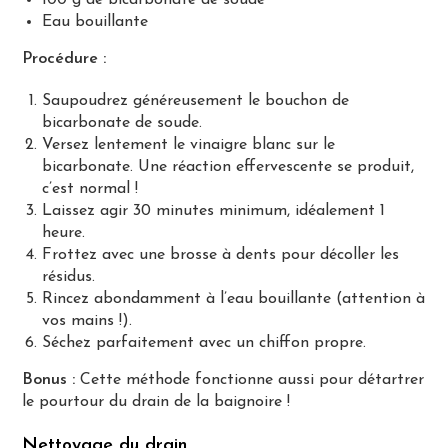
Eau bouillante
Procédure :
Saupoudrez généreusement le bouchon de
bicarbonate de soude.
Versez lentement le vinaigre blanc sur le
bicarbonate. Une réaction effervescente se produit,
c’est normal !
Laissez agir 30 minutes minimum, idéalement 1
heure.
Frottez avec une brosse à dents pour décoller les
résidus.
Rincez abondamment à l’eau bouillante (attention à
vos mains !).
Séchez parfaitement avec un chiffon propre.
Bonus :
Cette méthode fonctionne aussi pour détartrer
le pourtour du drain de la baignoire !
Nettoyage du drain