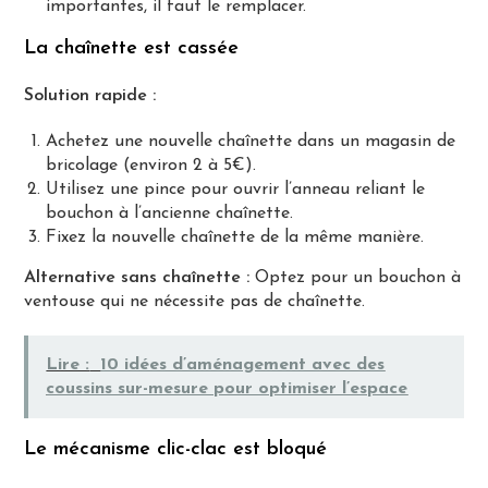
importantes, il faut le remplacer.
La chaînette est cassée
Solution rapide :
Achetez une nouvelle chaînette dans un magasin de
bricolage (environ 2 à 5€).
Utilisez une pince pour ouvrir l’anneau reliant le
bouchon à l’ancienne chaînette.
Fixez la nouvelle chaînette de la même manière.
Alternative sans chaînette :
Optez pour un bouchon à
ventouse qui ne nécessite pas de chaînette.
Lire :
10 idées d’aménagement avec des
coussins sur-mesure pour optimiser l’espace
Le mécanisme clic-clac est bloqué