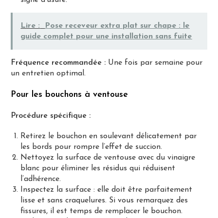
Lire :
Pose receveur extra plat sur chape : le
guide complet pour une installation sans fuite
Fréquence recommandée :
Une fois par semaine pour
un entretien optimal.
Pour les bouchons à ventouse
Procédure spécifique :
Retirez le bouchon en soulevant délicatement par
les bords pour rompre l’effet de succion.
Nettoyez la surface de ventouse avec du vinaigre
blanc pour éliminer les résidus qui réduisent
l’adhérence.
Inspectez la surface : elle doit être parfaitement
lisse et sans craquelures. Si vous remarquez des
fissures, il est temps de remplacer le bouchon.