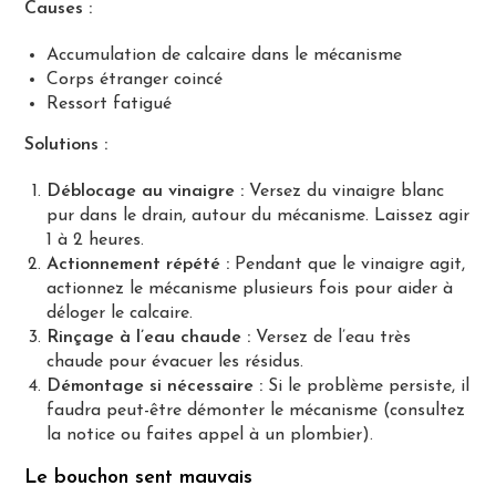
Causes :
Accumulation de calcaire dans le mécanisme
Corps étranger coincé
Ressort fatigué
Solutions :
Déblocage au vinaigre :
Versez du vinaigre blanc
pur dans le drain, autour du mécanisme. Laissez agir
1 à 2 heures.
Actionnement répété :
Pendant que le vinaigre agit,
actionnez le mécanisme plusieurs fois pour aider à
déloger le calcaire.
Rinçage à l’eau chaude :
Versez de l’eau très
chaude pour évacuer les résidus.
Démontage si nécessaire :
Si le problème persiste, il
faudra peut-être démonter le mécanisme (consultez
la notice ou faites appel à un plombier).
Le bouchon sent mauvais