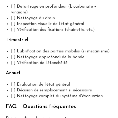
[ ] Détartrage en profondeur (bicarbonate +
vinaigre)
[ ] Nettoyage du drain
[ ] Inspection visuelle de l’état général
[ ] Vérification des fixations (chaînette, etc.)
Trimestriel
[ ] Lubrification des parties mobiles (si mécanisme)
[ ] Nettoyage approfondi de la bonde
[ ] Vérification de l’étanchéité
Annuel
[ ] Évaluation de l’état général
[ ] Décision de remplacement si nécessaire
[ ] Nettoyage complet du système d’évacuation
FAQ – Questions fréquentes