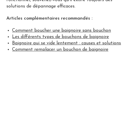
solutions de dépannage efficaces.
Articles complémentaires recommandés :
Comment boucher une baignoire sans bouchon
Les différents types de bouchons de baignoire
Baignoire qui se vide lentement : causes et solutions
Comment remplacer un bouchon de baignoire