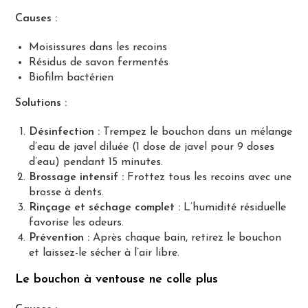
Causes :
Moisissures dans les recoins
Résidus de savon fermentés
Biofilm bactérien
Solutions :
Désinfection :
Trempez le bouchon dans un mélange
d’eau de javel diluée (1 dose de javel pour 9 doses
d’eau) pendant 15 minutes.
Brossage intensif :
Frottez tous les recoins avec une
brosse à dents.
Rinçage et séchage complet :
L’humidité résiduelle
favorise les odeurs.
Prévention :
Après chaque bain, retirez le bouchon
et laissez-le sécher à l’air libre.
Le bouchon à ventouse ne colle plus