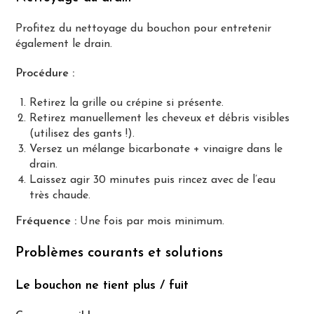
Profitez du nettoyage du bouchon pour entretenir
également le drain.
Procédure :
Retirez la grille ou crépine si présente.
Retirez manuellement les cheveux et débris visibles
(utilisez des gants !).
Versez un mélange bicarbonate + vinaigre dans le
drain.
Laissez agir 30 minutes puis rincez avec de l’eau
très chaude.
Fréquence :
Une fois par mois minimum.
Problèmes courants et solutions
Le bouchon ne tient plus / fuit