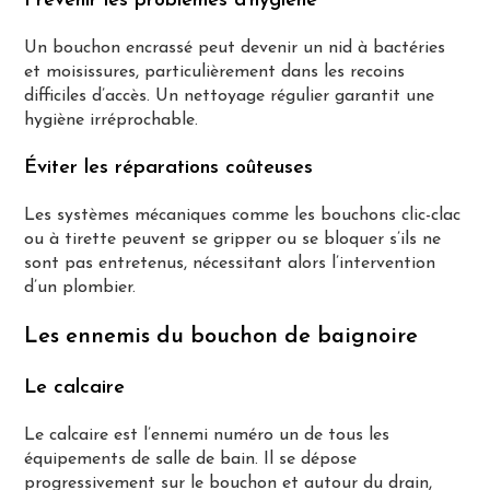
Prévenir les problèmes d’hygiène
Un bouchon encrassé peut devenir un nid à bactéries
et moisissures, particulièrement dans les recoins
difficiles d’accès. Un nettoyage régulier garantit une
hygiène irréprochable.
Éviter les réparations coûteuses
Les systèmes mécaniques comme les bouchons clic-clac
ou à tirette peuvent se gripper ou se bloquer s’ils ne
sont pas entretenus, nécessitant alors l’intervention
d’un plombier.
Les ennemis du bouchon de baignoire
Le calcaire
Le calcaire est l’ennemi numéro un de tous les
équipements de salle de bain. Il se dépose
progressivement sur le bouchon et autour du drain,