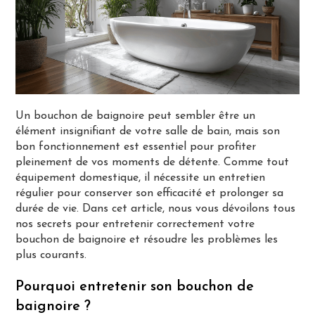
Un bouchon de baignoire peut sembler être un
élément insignifiant de votre salle de bain, mais son
bon fonctionnement est essentiel pour profiter
pleinement de vos moments de détente. Comme tout
équipement domestique, il nécessite un entretien
régulier pour conserver son efficacité et prolonger sa
durée de vie. Dans cet article, nous vous dévoilons tous
nos secrets pour entretenir correctement votre
bouchon de baignoire et résoudre les problèmes les
plus courants.
Pourquoi entretenir son bouchon de
baignoire ?