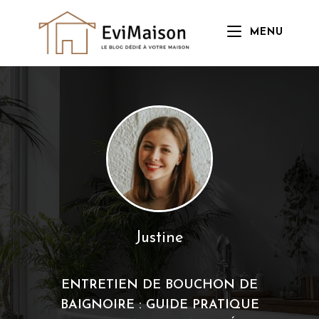
Skip
to
MENU
content
Justine
ENTRETIEN DE BOUCHON DE
BAIGNOIRE : GUIDE PRATIQUE