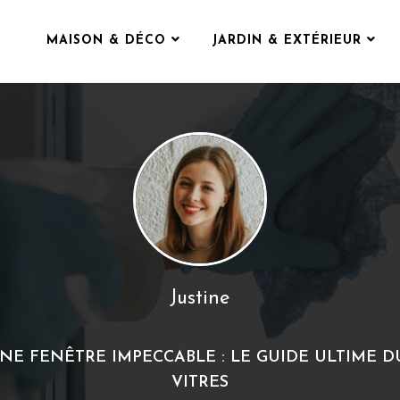
MAISON & DÉCO
JARDIN & EXTÉRIEUR
Justine
UNE FENÊTRE IMPECCABLE : LE GUIDE ULTIME 
VITRES