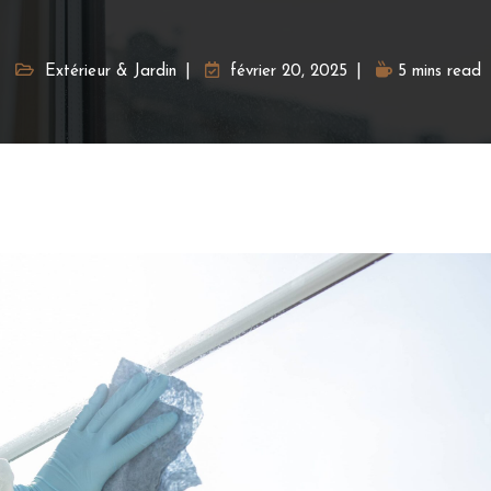
Extérieur & Jardin
février 20, 2025
5 mins read