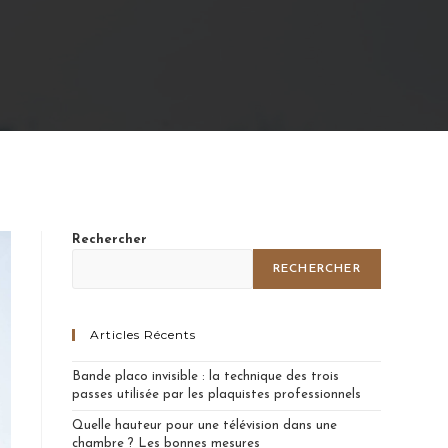
Rechercher
RECHERCHER
Articles Récents
Bande placo invisible : la technique des trois
passes utilisée par les plaquistes professionnels
Quelle hauteur pour une télévision dans une
chambre ? Les bonnes mesures