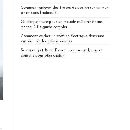
Comment enlever des traces de scotch sur un mur
peint sans l’abîmer ?
Quelle peinture pour un meuble mélaminé sans
poncer ? Le guide complet
Comment cacher un coffret électrique dans une
entrée : 12 idées déco simples
Scie à onglet Brico Dépôt : comparatif, prix et
conseils pour bien choisir
.