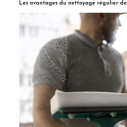
Les avantages du nettoyage régulier de