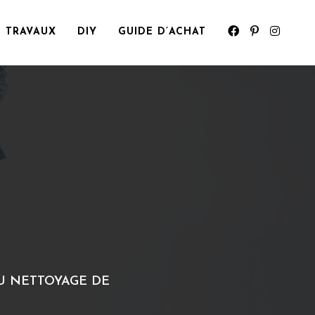
TRAVAUX
DIY
GUIDE D’ACHAT
DU NETTOYAGE DE