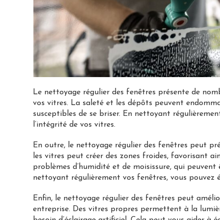
Le nettoyage régulier des fenêtres présente de nomb
vos vitres. La saleté et les dépôts peuvent endommage
susceptibles de se briser. En nettoyant régulièremen
l’intégrité de vos vitres.
En outre, le nettoyage régulier des fenêtres peut p
les vitres peut créer des zones froides, favorisant a
problèmes d’humidité et de moisissure, qui peuvent êt
nettoyant régulièrement vos fenêtres, vous pouvez 
Enfin, le nettoyage régulier des fenêtres peut amélio
entreprise. Des vitres propres permettent à la lumièr