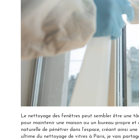
Le nettoyage des fenêtres peut sembler être une tâch
pour maintenir une maison ou un bureau propre et a
naturelle de pénétrer dans l’espace, créant ainsi un
ultime du nettoyage de vitres à Paris, je vais partag