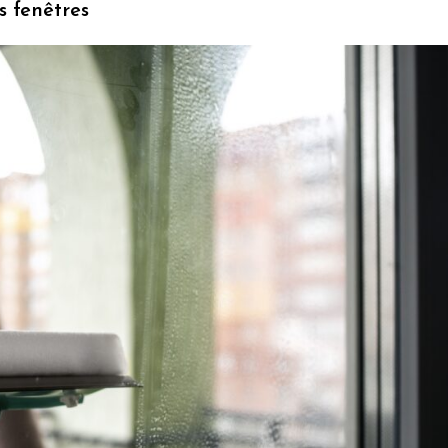
s fenêtres