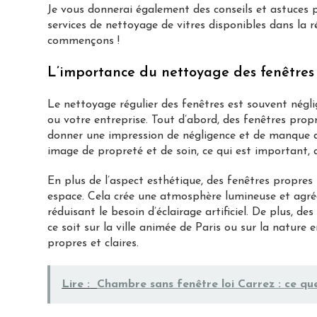
Je vous donnerai également des conseils et astuces po
services de nettoyage de vitres disponibles dans la r
commençons !
L’importance du nettoyage des fenêtres
Le nettoyage régulier des fenêtres est souvent négl
ou votre entreprise. Tout d’abord, des fenêtres prop
donner une impression de négligence et de manque d
image de propreté et de soin, ce qui est important, 
En plus de l’aspect esthétique, des fenêtres propres
espace. Cela crée une atmosphère lumineuse et agr
réduisant le besoin d’éclairage artificiel. De plus, de
ce soit sur la ville animée de Paris ou sur la nature 
propres et claires.
Lire :
Chambre sans fenêtre loi Carrez : ce q