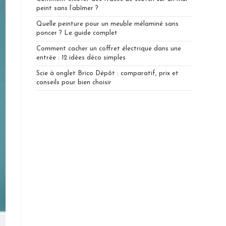
peint sans l’abîmer ?
Quelle peinture pour un meuble mélaminé sans
poncer ? Le guide complet
Comment cacher un coffret électrique dans une
entrée : 12 idées déco simples
Scie à onglet Brico Dépôt : comparatif, prix et
conseils pour bien choisir