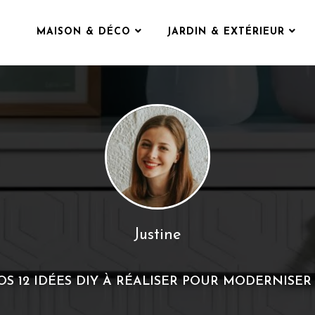
MAISON & DÉCO
JARDIN & EXTÉRIEUR
Justine
S 12 IDÉES DIY À RÉALISER POUR MODERNISER