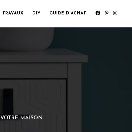
TRAVAUX
DIY
GUIDE D’ACHAT
 VOTRE MAISON