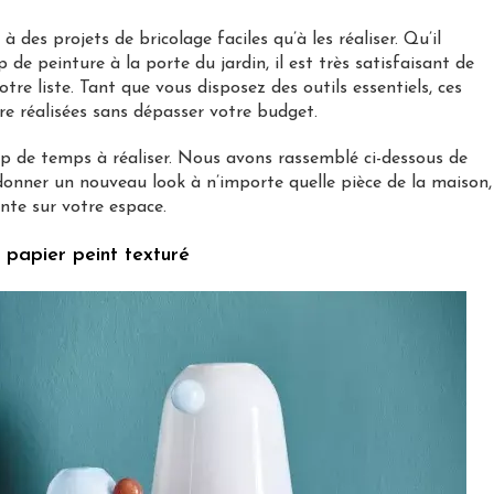
es projets de bricolage faciles qu’à les réaliser. Qu’il
 de peinture à la porte du jardin, il est très satisfaisant de
tre liste. Tant que vous disposez des outils essentiels, ces
re réalisées sans dépasser votre budget.
op de temps à réaliser. Nous avons rassemblé ci-dessous de
onner un nouveau look à n’importe quelle pièce de la maison,
nte sur votre espace.
 papier peint texturé