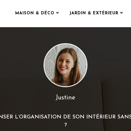
MAISON & DÉCO
JARDIN & EXTÉRIEUR
Justine
SER L’ORGANISATION DE SON INTÉRIEUR SAN
?