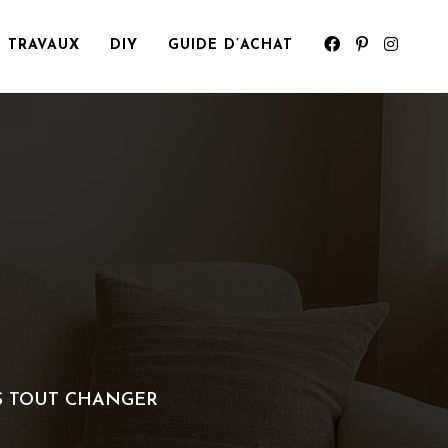
TRAVAUX
DIY
GUIDE D’ACHAT
S TOUT CHANGER