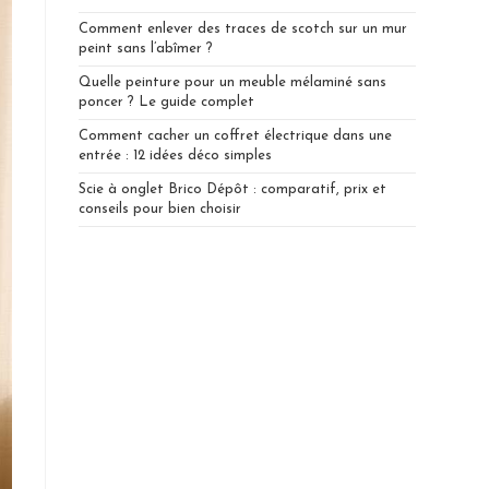
Comment enlever des traces de scotch sur un mur
peint sans l’abîmer ?
Quelle peinture pour un meuble mélaminé sans
poncer ? Le guide complet
Comment cacher un coffret électrique dans une
entrée : 12 idées déco simples
Scie à onglet Brico Dépôt : comparatif, prix et
conseils pour bien choisir