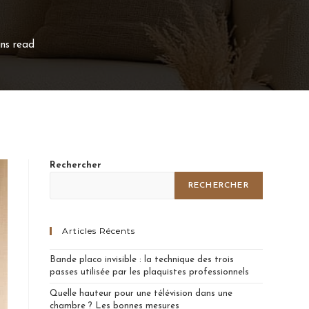
ins read
Rechercher
RECHERCHER
Articles Récents
Bande placo invisible : la technique des trois
passes utilisée par les plaquistes professionnels
Quelle hauteur pour une télévision dans une
chambre ? Les bonnes mesures