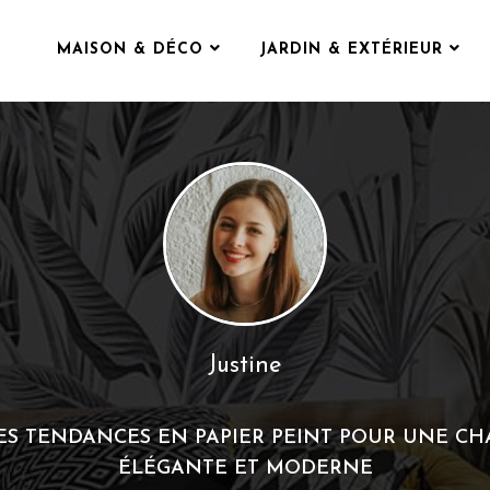
MAISON & DÉCO
JARDIN & EXTÉRIEUR
Justine
ES TENDANCES EN PAPIER PEINT POUR UNE C
ÉLÉGANTE ET MODERNE