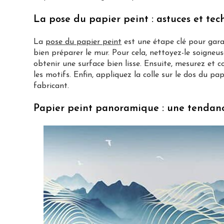
La pose du papier peint : astuces et tec
La
pose du papier peint
est une étape clé pour gara
bien préparer le mur. Pour cela, nettoyez-le soigneu
obtenir une surface bien lisse. Ensuite, mesurez et 
les motifs. Enfin, appliquez la colle sur le dos du pa
fabricant.
Papier peint panoramique : une tendan