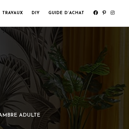
TRAVAUX
DIY
GUIDE D’ACHAT
HAMBRE ADULTE