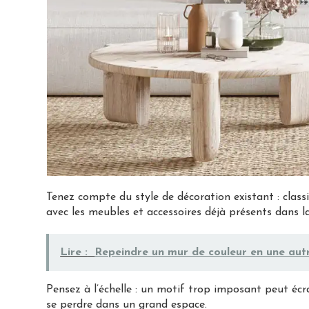
Tenez compte du style de décoration existant : classi
avec les meubles et accessoires déjà présents dans la
Lire :
Repeindre un mur de couleur en une autre
Pensez à l’échelle : un motif trop imposant peut écra
se perdre dans un grand espace.