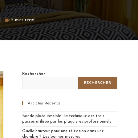
5 mins read
Rechercher
RECHERCHER
Articles Récents
Bande placo invisible : la technique des trois
passes utilisée par les plaquistes professionnels
Quelle hauteur pour une télévision dans une
chambre ? Les bonnes mesures