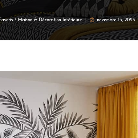
Favoris
/
Maison & Décoration Intérieure
novembre 13, 2025