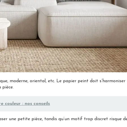
que, moderne, oriental, etc. Le papier peint doit s’harmoniser
 pièce.
 couleur : nos conseils
ser une petite pièce, tandis qu’un motif trop discret risque d