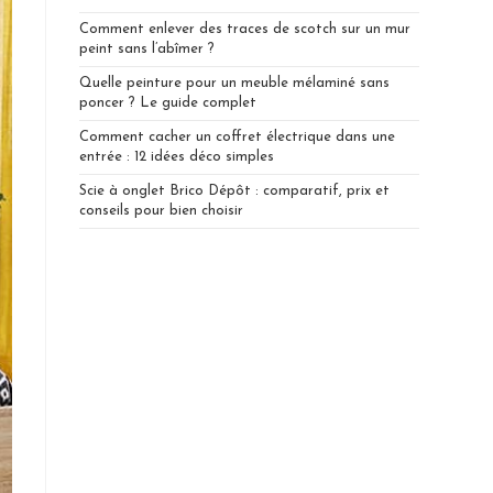
Comment enlever des traces de scotch sur un mur
peint sans l’abîmer ?
Quelle peinture pour un meuble mélaminé sans
poncer ? Le guide complet
Comment cacher un coffret électrique dans une
entrée : 12 idées déco simples
Scie à onglet Brico Dépôt : comparatif, prix et
conseils pour bien choisir