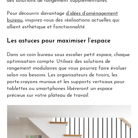
des solutions de rangement supplémentaires.
Pour découvrir davantage
d’idées d’aménagement
bureau
, inspirez-vous des réalisations actuelles qui
allient esthétique et fonctionnalité.
Les astuces pour maximiser l’espace
Dans un coin bureau sous escalier petit espace, chaque
optimisation compte. Utilisez des solutions de
rangement modulaires que vous pourrez faire évoluer
selon vos besoins. Les organisateurs de tiroirs, les
porte-crayons muraux et les supports verticaux pour
tablettes ou smartphones libéreront un espace
précieux sur votre plateau de travail.