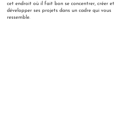
cet endroit où il fait bon se concentrer, créer et
développer ses projets dans un cadre qui vous
ressemble.