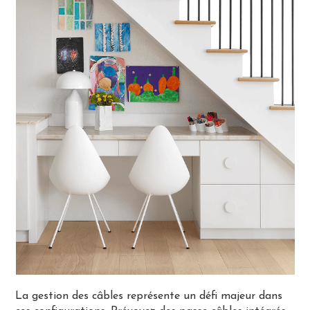
La gestion des câbles représente un défi majeur dans