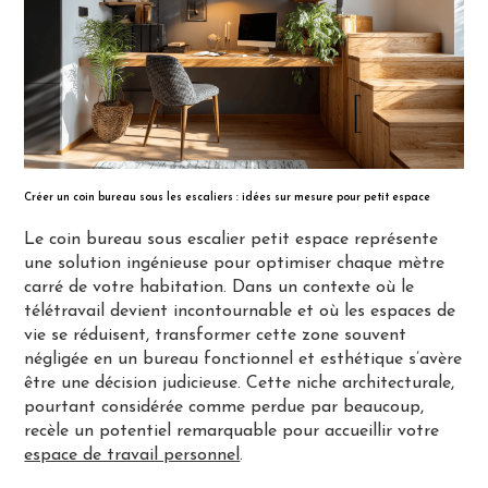
Créer un coin bureau sous les escaliers : idées sur mesure pour petit espace
Le coin bureau sous escalier petit espace représente
une solution ingénieuse pour optimiser chaque mètre
carré de votre habitation. Dans un contexte où le
télétravail devient incontournable et où les espaces de
vie se réduisent, transformer cette zone souvent
négligée en un bureau fonctionnel et esthétique s’avère
être une décision judicieuse. Cette niche architecturale,
pourtant considérée comme perdue par beaucoup,
recèle un potentiel remarquable pour accueillir votre
espace de travail personnel
.