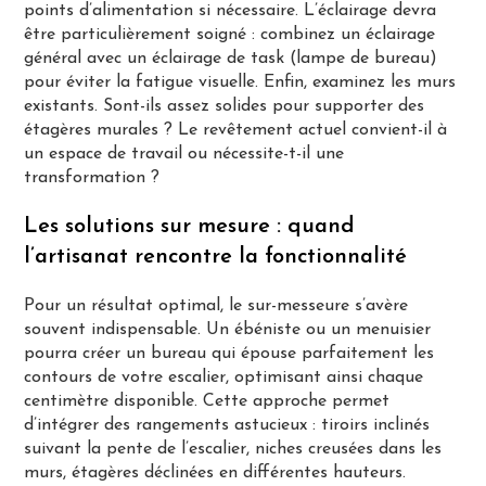
points d’alimentation si nécessaire. L’éclairage devra
être particulièrement soigné : combinez un éclairage
général avec un éclairage de task (lampe de bureau)
pour éviter la fatigue visuelle. Enfin, examinez les murs
existants. Sont-ils assez solides pour supporter des
étagères murales ? Le revêtement actuel convient-il à
un espace de travail ou nécessite-t-il une
transformation ?
Les solutions sur mesure : quand
l’artisanat rencontre la fonctionnalité
Pour un résultat optimal, le sur-messeure s’avère
souvent indispensable. Un ébéniste ou un menuisier
pourra créer un bureau qui épouse parfaitement les
contours de votre escalier, optimisant ainsi chaque
centimètre disponible. Cette approche permet
d’intégrer des rangements astucieux : tiroirs inclinés
suivant la pente de l’escalier, niches creusées dans les
murs, étagères déclinées en différentes hauteurs.