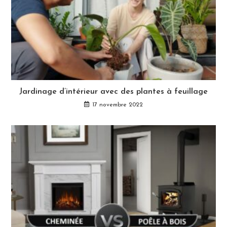
Jardinage d’intérieur avec des plantes à feuillage
17 novembre 2022