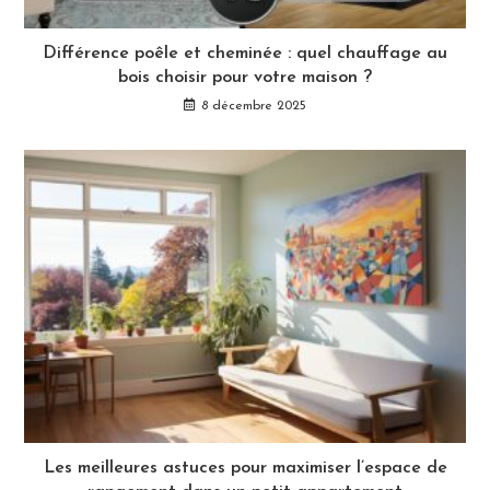
Différence poêle et cheminée : quel chauffage au
bois choisir pour votre maison ?
8 décembre 2025
Les meilleures astuces pour maximiser l’espace de