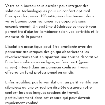
Votre coin bureau sous escalier peut intégrer des
solutions technologiques pour un confort optimal.
Prévoyez des prises USB intégrées directement dans
votre bureau pour recharger vos appareils sans
encombrement. Un système d’éclairage connecté vous
permettra d’ajuster l’ambiance selon vos activités et le
moment de la journée.
L’isolation acoustique peut être améliorée avec des
panneaux acoustiques design qui absorberont les
réverbérations tout en ajoutant une touche décorative.
Pour les conférences en ligne, un fond vert (green
screen) intégré dans un panneau coulissant vous
offrerra un fond professionnel en un clic.
Enfin, n’oubliez pas la ventilation : un petit ventilateur
silencieux ou une extraction discrète assurera votre
confort lors des longues sessions de travail,
particulièrement dans cet espace qui peut devenir
rapidement confiné.