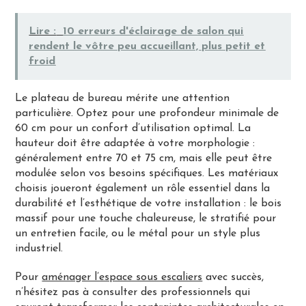
Lire :
10 erreurs d'éclairage de salon qui
rendent le vôtre peu accueillant, plus petit et
froid
Le plateau de bureau mérite une attention
particulière. Optez pour une profondeur minimale de
60 cm pour un confort d’utilisation optimal. La
hauteur doit être adaptée à votre morphologie :
généralement entre 70 et 75 cm, mais elle peut être
modulée selon vos besoins spécifiques. Les matériaux
choisis joueront également un rôle essentiel dans la
durabilité et l’esthétique de votre installation : le bois
massif pour une touche chaleureuse, le stratifié pour
un entretien facile, ou le métal pour un style plus
industriel.
Pour
aménager l’espace sous escaliers
avec succès,
n’hésitez pas à consulter des professionnels qui