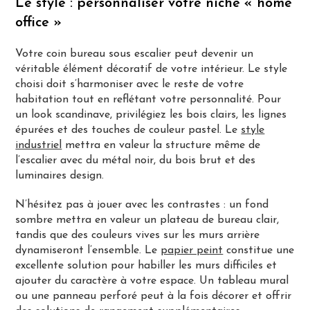
Le style : personnaliser votre niche « home
office »
Votre coin bureau sous escalier peut devenir un
véritable élément décoratif de votre intérieur. Le style
choisi doit s’harmoniser avec le reste de votre
habitation tout en reflétant votre personnalité. Pour
un look scandinave, privilégiez les bois clairs, les lignes
épurées et des touches de couleur pastel. Le
style
industriel
mettra en valeur la structure même de
l’escalier avec du métal noir, du bois brut et des
luminaires design.
N’hésitez pas à jouer avec les contrastes : un fond
sombre mettra en valeur un plateau de bureau clair,
tandis que des couleurs vives sur les murs arrière
dynamiseront l’ensemble. Le
papier peint
constitue une
excellente solution pour habiller les murs difficiles et
ajouter du caractère à votre espace. Un tableau mural
ou une panneau perforé peut à la fois décorer et offrir