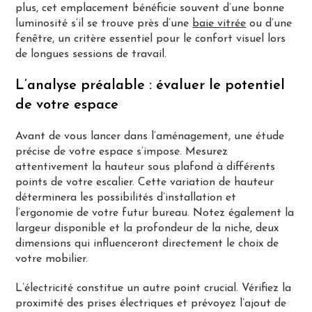
plus, cet emplacement bénéficie souvent d’une bonne
luminosité s’il se trouve près d’une
baie vitrée
ou d’une
fenêtre, un critère essentiel pour le confort visuel lors
de longues sessions de travail.
L’analyse préalable : évaluer le potentiel
de votre espace
Avant de vous lancer dans l’aménagement, une étude
précise de votre espace s’impose. Mesurez
attentivement la hauteur sous plafond à différents
points de votre escalier. Cette variation de hauteur
déterminera les possibilités d’installation et
l’ergonomie de votre futur bureau. Notez également la
largeur disponible et la profondeur de la niche, deux
dimensions qui influenceront directement le choix de
votre mobilier.
L’électricité constitue un autre point crucial. Vérifiez la
proximité des prises électriques et prévoyez l’ajout de