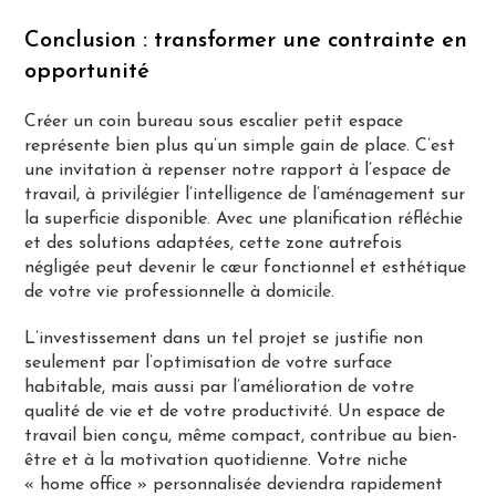
Conclusion : transformer une contrainte en
opportunité
Créer un coin bureau sous escalier petit espace
représente bien plus qu’un simple gain de place. C’est
une invitation à repenser notre rapport à l’espace de
travail, à privilégier l’intelligence de l’aménagement sur
la superficie disponible. Avec une planification réfléchie
et des solutions adaptées, cette zone autrefois
négligée peut devenir le cœur fonctionnel et esthétique
de votre vie professionnelle à domicile.
L’investissement dans un tel projet se justifie non
seulement par l’optimisation de votre surface
habitable, mais aussi par l’amélioration de votre
qualité de vie et de votre productivité. Un espace de
travail bien conçu, même compact, contribue au bien-
être et à la motivation quotidienne. Votre niche
« home office » personnalisée deviendra rapidement