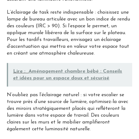
L’éclairage de task reste indispensable : choisissez une
lampe de bureau articulée avec un bon indice de rendu
des couleurs (IRC > 90). Si l’espace le permet, un
applique murale libérera de la surface sur le plateau.
Pour les tardifs travailleurs, envisagez un éclairage
d’accentuation qui mettra en valeur votre espace tout
en créant une atmosphère chaleureuse.
Lire :
Aménagement chambre bébé : Conseils
et idées pour un espace doux et sécurisé
N’oubliez pas l’éclairage naturel : si votre escalier se
trouve près d’une source de lumière, optimisez-la avec
des miroirs stratégiquement placés qui refléteront la
lumière dans votre espace de travail. Des couleurs
claires sur les murs et le mobilier amplifieront
également cette luminosité naturelle.