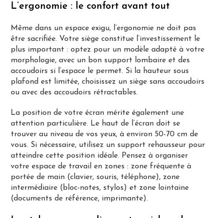
L’ergonomie : le confort avant tout
Même dans un espace exigu, l’ergonomie ne doit pas
être sacrifiée. Votre siège constitue l’investissement le
plus important : optez pour un modèle adapté à votre
morphologie, avec un bon support lombaire et des
accoudoirs si l’espace le permet. Si la hauteur sous
plafond est limitée, choisissez un siège sans accoudoirs
ou avec des accoudoirs rétractables.
La position de votre écran mérite également une
attention particulière. Le haut de l’écran doit se
trouver au niveau de vos yeux, à environ 50-70 cm de
vous. Si nécessaire, utilisez un support rehausseur pour
atteindre cette position idéale. Pensez à organiser
votre espace de travail en zones : zone fréquente à
portée de main (clavier, souris, téléphone), zone
intermédiaire (bloc-notes, stylos) et zone lointaine
(documents de référence, imprimante).