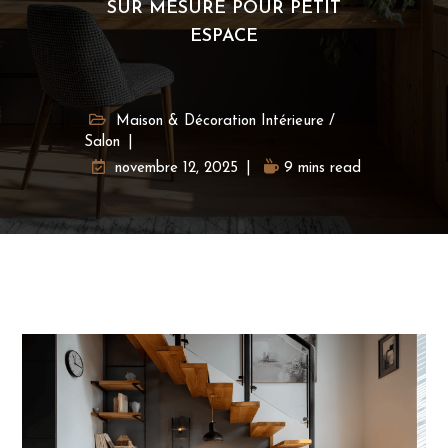
SUR MESURE POUR PETIT
ESPACE
Maison & Décoration Intérieure
/
Salon
novembre 12, 2025
9 mins read