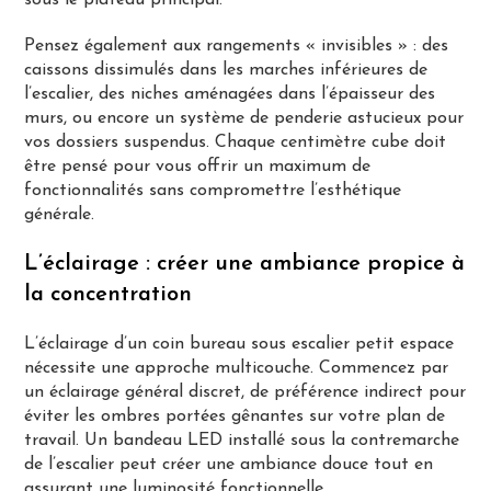
Pensez également aux rangements « invisibles » : des
caissons dissimulés dans les marches inférieures de
l’escalier, des niches aménagées dans l’épaisseur des
murs, ou encore un système de penderie astucieux pour
vos dossiers suspendus. Chaque centimètre cube doit
être pensé pour vous offrir un maximum de
fonctionnalités sans compromettre l’esthétique
générale.
L’éclairage : créer une ambiance propice à
la concentration
L’éclairage d’un coin bureau sous escalier petit espace
nécessite une approche multicouche. Commencez par
un éclairage général discret, de préférence indirect pour
éviter les ombres portées gênantes sur votre plan de
travail. Un bandeau LED installé sous la contremarche
de l’escalier peut créer une ambiance douce tout en
assurant une luminosité fonctionnelle.