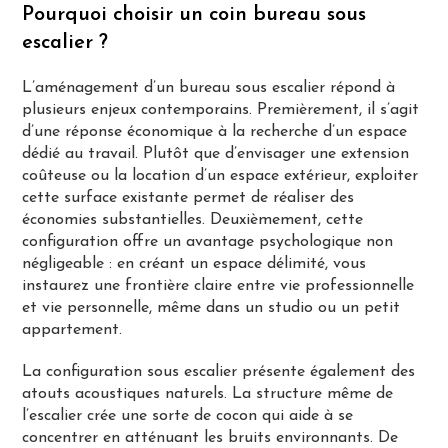
Pourquoi choisir un coin bureau sous
escalier ?
L’aménagement d’un bureau sous escalier répond à
plusieurs enjeux contemporains. Premièrement, il s’agit
d’une réponse économique à la recherche d’un espace
dédié au travail. Plutôt que d’envisager une extension
coûteuse ou la location d’un espace extérieur, exploiter
cette surface existante permet de réaliser des
économies substantielles. Deuxièmement, cette
configuration offre un avantage psychologique non
négligeable : en créant un espace délimité, vous
instaurez une frontière claire entre vie professionnelle
et vie personnelle, même dans un studio ou un petit
appartement.
La configuration sous escalier présente également des
atouts acoustiques naturels. La structure même de
l’escalier crée une sorte de cocon qui aide à se
concentrer en atténuant les bruits environnants. De