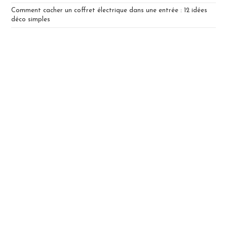
Comment cacher un coffret électrique dans une entrée : 12 idées
déco simples