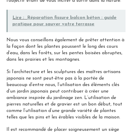
l’objectif étant de vous inciter à sortir dans la nature.
Lire :
Réparation fissure balcon béton : guide
pratique pour sauver votre terrasse
Nous vous conseillons également de prêter attention à
la façon dont les plantes poussent le long des cours
d’eau, dans les forêts, sur les pentes boisées abruptes,
dans les prairies et les montagnes.
Si l’architecture et les sculptures des maîtres artisans
japonais ne sont peut-être pas à la portée de
beaucoup d’entre nous, l’utilisation des éléments clés
d’un jardin japonais peut contribuer à créer une
ambiance inspirée du jardinage zen. L’utilisation de
pierres naturelles et de gravier est un bon début, tout
comme l’utilisation d’une grande variété de plantes
telles que les pins et les érables visibles de la maison.
Il est recommandé de placer soigneusement un siège