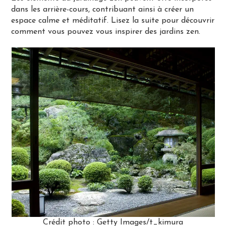
dans les arrière-cours, contribuant ainsi à créer un
espace calme et méditatif. Lisez la suite pour découvrir
comment vous pouvez vous inspirer des jardins zen.
Crédit photo : Getty Images/t_kimura