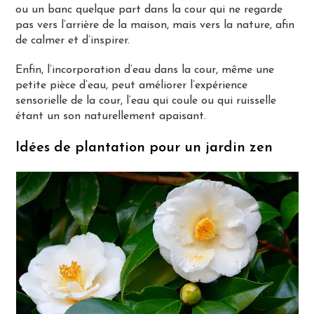
ou un banc quelque part dans la cour qui ne regarde
pas vers l’arrière de la maison, mais vers la nature, afin
de calmer et d’inspirer.
Enfin, l’incorporation d’eau dans la cour, même une
petite pièce d’eau, peut améliorer l’expérience
sensorielle de la cour, l’eau qui coule ou qui ruisselle
étant un son naturellement apaisant.
Idées de plantation pour un jardin zen