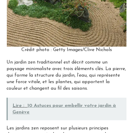
Crédit photo : Getty Images/Clive Nichols
Un jardin zen traditionnel est décrit comme un
paysage minimaliste avec trois éléments clés. La pierre,
qui forme la structure du jardin, l’eau, qui représente
une force vitale, et les plantes, qui apportent la
couleur et changent au fil des saisons.
Lire :
10 Astuces pour embellir votre jardin à
Genève
Les jardins zen reposent sur plusieurs principes