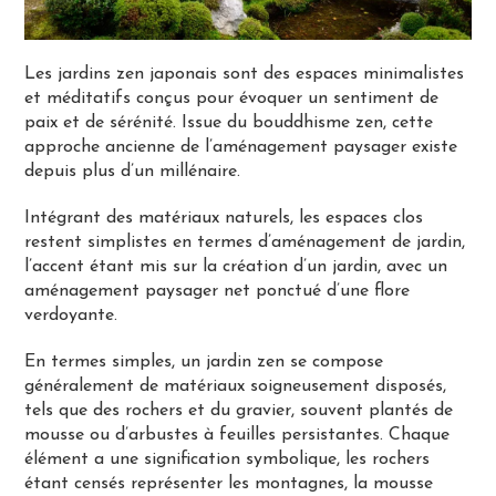
Les jardins zen japonais sont des espaces minimalistes
et méditatifs conçus pour évoquer un sentiment de
paix et de sérénité. Issue du bouddhisme zen, cette
approche ancienne de l’aménagement paysager existe
depuis plus d’un millénaire.
Intégrant des matériaux naturels, les espaces clos
restent simplistes en termes d’aménagement de jardin,
l’accent étant mis sur la création d’un jardin, avec un
aménagement paysager net ponctué d’une flore
verdoyante.
En termes simples, un jardin zen se compose
généralement de matériaux soigneusement disposés,
tels que des rochers et du gravier, souvent plantés de
mousse ou d’arbustes à feuilles persistantes. Chaque
élément a une signification symbolique, les rochers
étant censés représenter les montagnes, la mousse