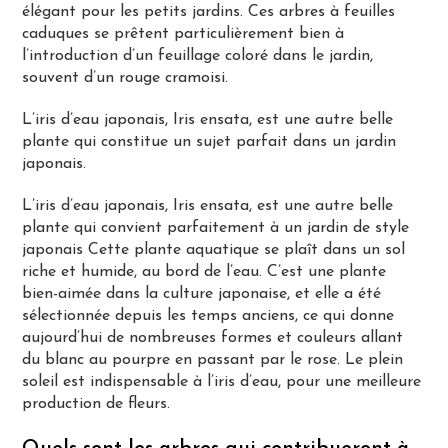
élégant pour les petits jardins. Ces arbres à feuilles
caduques se prêtent particulièrement bien à
l’introduction d’un feuillage coloré dans le jardin,
souvent d’un rouge cramoisi.
L’iris d’eau japonais, Iris ensata, est une autre belle
plante qui constitue un sujet parfait dans un jardin
japonais.
L’iris d’eau japonais, Iris ensata, est une autre belle
plante qui convient parfaitement à un jardin de style
japonais Cette plante aquatique se plaît dans un sol
riche et humide, au bord de l’eau. C’est une plante
bien-aimée dans la culture japonaise, et elle a été
sélectionnée depuis les temps anciens, ce qui donne
aujourd’hui de nombreuses formes et couleurs allant
du blanc au pourpre en passant par le rose. Le plein
soleil est indispensable à l’iris d’eau, pour une meilleure
production de fleurs.