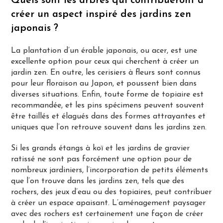
Quels sont les arbres qui contribueront à
créer un aspect inspiré des jardins zen
japonais ?
La plantation d’un érable japonais, ou acer, est une
excellente option pour ceux qui cherchent à créer un
jardin zen. En outre, les cerisiers à fleurs sont connus
pour leur floraison au Japon, et poussent bien dans
diverses situations. Enfin, toute forme de topiaire est
recommandée, et les pins spécimens peuvent souvent
être taillés et élagués dans des formes attrayantes et
uniques que l’on retrouve souvent dans les jardins zen.
Si les grands étangs à koï et les jardins de gravier
ratissé ne sont pas forcément une option pour de
nombreux jardiniers, l’incorporation de petits éléments
que l’on trouve dans les jardins zen, tels que des
rochers, des jeux d’eau ou des topiaires, peut contribuer
à créer un espace apaisant. L’aménagement paysager
avec des rochers est certainement une façon de créer