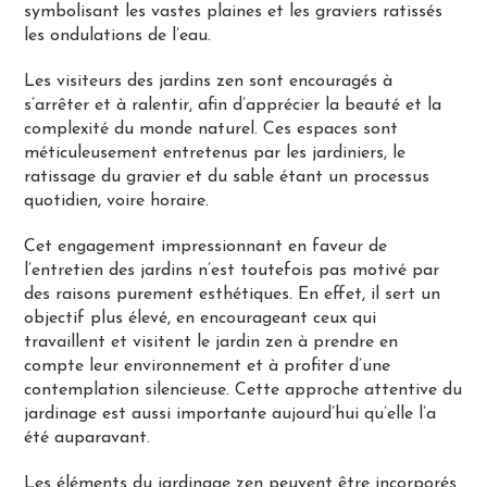
symbolisant les vastes plaines et les graviers ratissés
les ondulations de l’eau.
Les visiteurs des jardins zen sont encouragés à
s’arrêter et à ralentir, afin d’apprécier la beauté et la
complexité du monde naturel. Ces espaces sont
méticuleusement entretenus par les jardiniers, le
ratissage du gravier et du sable étant un processus
quotidien, voire horaire.
Cet engagement impressionnant en faveur de
l’entretien des jardins n’est toutefois pas motivé par
des raisons purement esthétiques. En effet, il sert un
objectif plus élevé, en encourageant ceux qui
travaillent et visitent le jardin zen à prendre en
compte leur environnement et à profiter d’une
contemplation silencieuse. Cette approche attentive du
jardinage est aussi importante aujourd’hui qu’elle l’a
été auparavant.
Les éléments du jardinage zen peuvent être incorporés