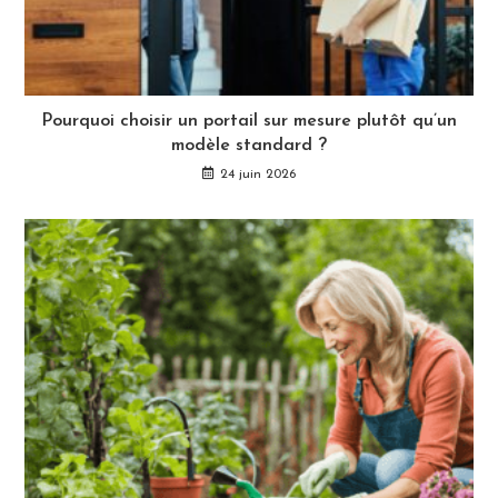
Pourquoi choisir un portail sur mesure plutôt qu’un
modèle standard ?
24 juin 2026