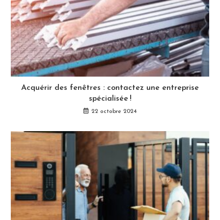
Acquérir des fenêtres : contactez une entreprise
spécialisée !
22 octobre 2024