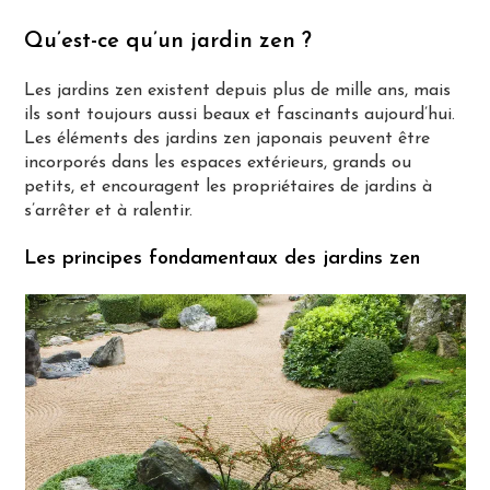
Qu’est-ce qu’un jardin zen ?
Les jardins zen existent depuis plus de mille ans, mais
ils sont toujours aussi beaux et fascinants aujourd’hui.
Les éléments des jardins zen japonais peuvent être
incorporés dans les espaces extérieurs, grands ou
petits, et encouragent les propriétaires de jardins à
s’arrêter et à ralentir.
Les principes fondamentaux des jardins zen