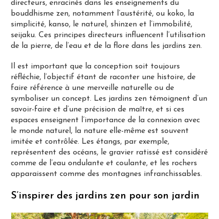
directeurs, enracinés dans les enseignements du
bouddhisme zen, notamment l’austérité, ou koko, la
simplicité, kanso, le naturel, shinzen et l’immobilité,
seijaku. Ces principes directeurs influencent l’utilisation
de la pierre, de l’eau et de la flore dans les jardins zen.
Il est important que la conception soit toujours
réfléchie, l’objectif étant de raconter une histoire, de
faire référence à une merveille naturelle ou de
symboliser un concept. Les jardins zen témoignent d’un
savoir-faire et d’une précision de maître, et si ces
espaces enseignent l’importance de la connexion avec
le monde naturel, la nature elle-même est souvent
imitée et contrôlée. Les étangs, par exemple,
représentent des océans, le gravier ratissé est considéré
comme de l’eau ondulante et coulante, et les rochers
apparaissent comme des montagnes infranchissables.
S’inspirer des jardins zen pour son jardin