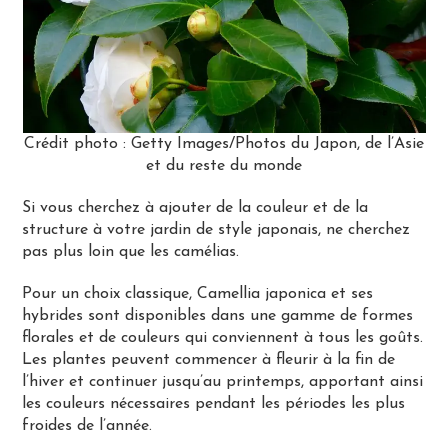
Crédit photo : Getty Images/Photos du Japon, de l’Asie
et du reste du monde
Si vous cherchez à ajouter de la couleur et de la
structure à votre jardin de style japonais, ne cherchez
pas plus loin que les camélias.
Pour un choix classique, Camellia japonica et ses
hybrides sont disponibles dans une gamme de formes
florales et de couleurs qui conviennent à tous les goûts.
Les plantes peuvent commencer à fleurir à la fin de
l’hiver et continuer jusqu’au printemps, apportant ainsi
les couleurs nécessaires pendant les périodes les plus
froides de l’année.