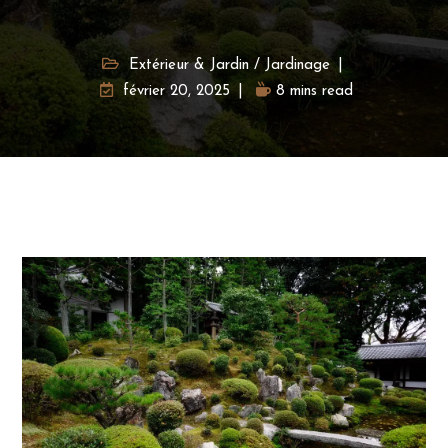
Extérieur & Jardin
/
Jardinage
février 20, 2025
8 mins read