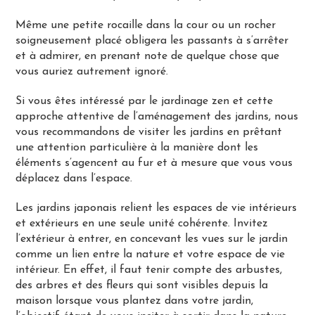
Même une petite rocaille dans la cour ou un rocher
soigneusement placé obligera les passants à s’arrêter
et à admirer, en prenant note de quelque chose que
vous auriez autrement ignoré.
Si vous êtes intéressé par le jardinage zen et cette
approche attentive de l’aménagement des jardins, nous
vous recommandons de visiter les jardins en prêtant
une attention particulière à la manière dont les
éléments s’agencent au fur et à mesure que vous vous
déplacez dans l’espace.
Les jardins japonais relient les espaces de vie intérieurs
et extérieurs en une seule unité cohérente. Invitez
l’extérieur à entrer, en concevant les vues sur le jardin
comme un lien entre la nature et votre espace de vie
intérieur. En effet, il faut tenir compte des arbustes,
des arbres et des fleurs qui sont visibles depuis la
maison lorsque vous plantez dans votre jardin,