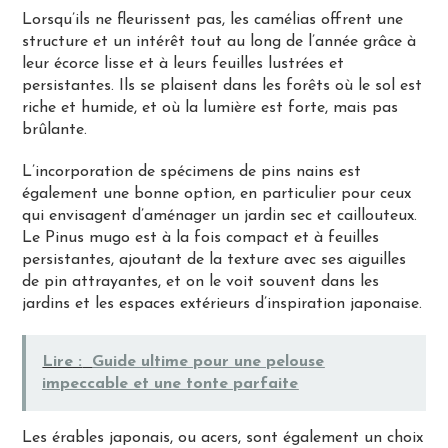
Lorsqu’ils ne fleurissent pas, les camélias offrent une
structure et un intérêt tout au long de l’année grâce à
leur écorce lisse et à leurs feuilles lustrées et
persistantes. Ils se plaisent dans les forêts où le sol est
riche et humide, et où la lumière est forte, mais pas
brûlante.
L’incorporation de spécimens de pins nains est
également une bonne option, en particulier pour ceux
qui envisagent d’aménager un jardin sec et caillouteux.
Le Pinus mugo est à la fois compact et à feuilles
persistantes, ajoutant de la texture avec ses aiguilles
de pin attrayantes, et on le voit souvent dans les
jardins et les espaces extérieurs d’inspiration japonaise.
Lire :
Guide ultime pour une pelouse
impeccable et une tonte parfaite
Les érables japonais, ou acers, sont également un choix