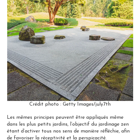
Crédit photo : Getty Images/july7th
Les mêmes principes peuvent être appliqués même
dans les plus petits jardins, l’objectif du jardinage zen
étant d’activer tous nos sens de manière réfléchie, afin
de favoriser la réceptivité et la perspicacité.