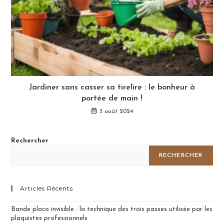
Jardiner sans casser sa tirelire : le bonheur à
portée de main !
3 août 2024
Rechercher
RECHERCHER
Articles Récents
Bande placo invisible : la technique des trois passes utilisée par les
plaquistes professionnels